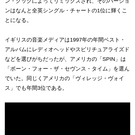
ン・クックによってリミックスされ、そのバージョ
ンはなんと全英シングル・チャートの1位に輝くこ
とになる。
イギリスの音楽メディアは1997年の年間ベスト・
アルバムにレディオヘッドやスピリチュアライズド
などを選びがちだったが、アメリカの「SPIN」は
「ボーン・フォー・ザ・セヴンス・タイム」を選ん
でいた。同じくアメリカの「ヴィレッジ・ヴォイ
ス」でも年間3位である。