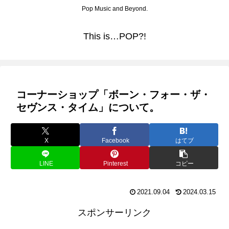
Pop Music and Beyond.
This is…POP?!
コーナーショップ「ボーン・フォー・ザ・
セヴンス・タイム」について。
X
Facebook
はてブ
LINE
Pinterest
コピー
2021.09.04
2024.03.15
スポンサーリンク