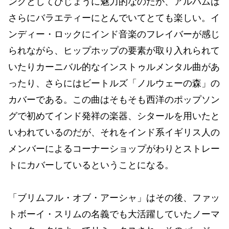
ングとしてひじょうに魅力的なのだが、アルバムは
さらにバラエティーにとんでいてとても楽しい。イ
ンディー・ロックにインド音楽のフレイバーが感じ
られながら、ヒップホップの要素が取り入れられて
いたりカーニバル的なインストゥルメンタル曲があ
ったり、さらにはビートルズ「ノルウェーの森」の
カバーである。この曲はそもそも西洋のポップソン
グで初めてインド発祥の楽器、シタールを用いたと
いわれているのだが、それをインド系イギリス人の
メンバーによるコーナーショップがわりとストレー
トにカバーしているということになる。
「ブリムフル・オブ・アーシャ」はその後、ファッ
トボーイ・スリムの名義でも大活躍していたノーマ