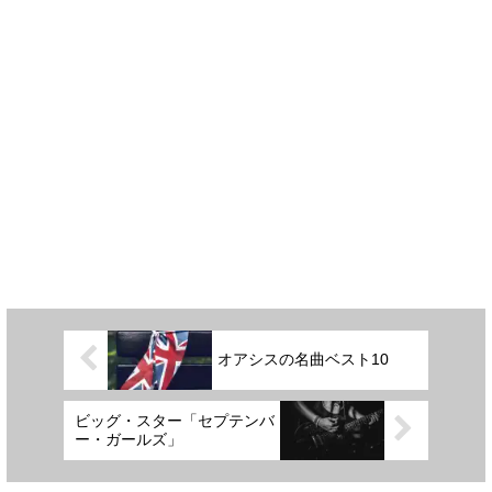
オアシスの名曲ベスト10
ビッグ・スター「セプテンバ
ー・ガールズ」