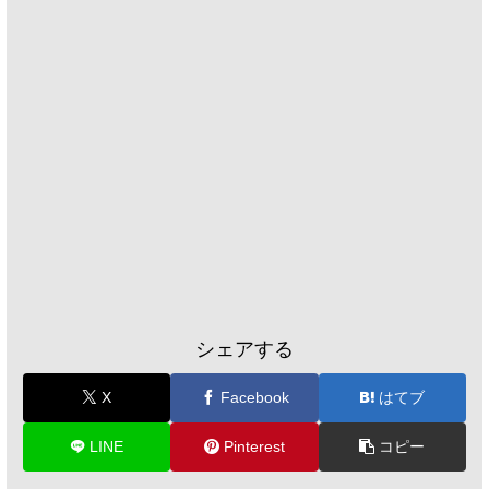
シェアする
X
Facebook
はてブ
LINE
Pinterest
コピー