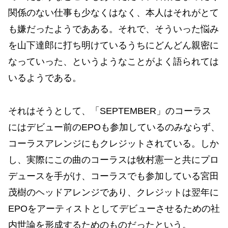
関係のない仕事も少なくはなく、本人はそれがとて
も嫌だったようであある。それで、そういった悩み
を山下達郎に打ち明けているうちにどんどん親密に
なっていった、というようなことがよく語られては
いるようである。
それはそうとして、「SEPTEMBER」のコーラス
にはデビュー前のEPOも参加しているのみならず、
コーラスアレンジにもクレジットされている。しか
し、実際にこの曲のコーラスは牧村憲一と共にプロ
デュースを手がけ、コーラスでも参加している宮田
茂樹のヘッドアレンジであり、クレジットは翌年に
EPOをアーティストとしてデビューさせるための社
内世論を形成するためのものだったという。