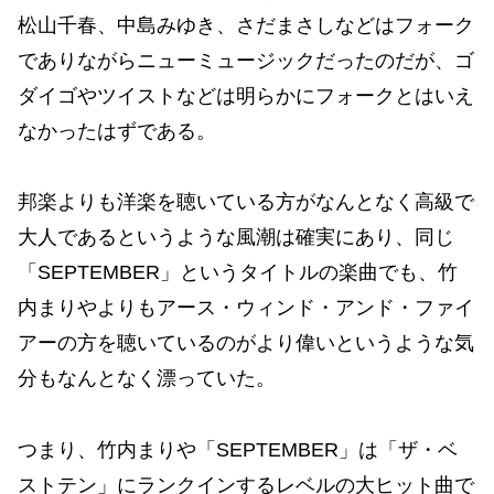
松山千春、中島みゆき、さだまさしなどはフォーク
でありながらニューミュージックだったのだが、ゴ
ダイゴやツイストなどは明らかにフォークとはいえ
なかったはずである。
邦楽よりも洋楽を聴いている方がなんとなく高級で
大人であるというような風潮は確実にあり、同じ
「SEPTEMBER」というタイトルの楽曲でも、竹
内まりやよりもアース・ウィンド・アンド・ファイ
アーの方を聴いているのがより偉いというような気
分もなんとなく漂っていた。
つまり、竹内まりや「SEPTEMBER」は「ザ・ベ
ストテン」にランクインするレベルの大ヒット曲で