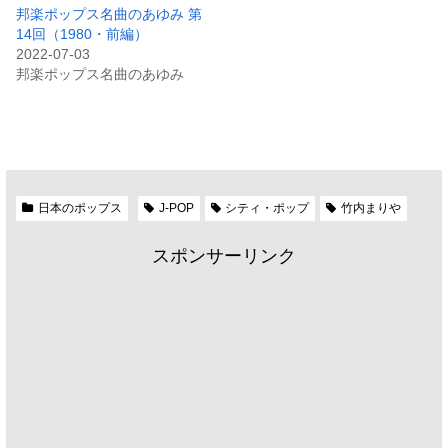
邦楽ポップス名曲のあゆみ 第
14回（1980・前編）
2022-07-03
邦楽ポップス名曲のあゆみ
日本のポップス
J-POP
シティ・ポップ
竹内まりや
スポンサーリンク