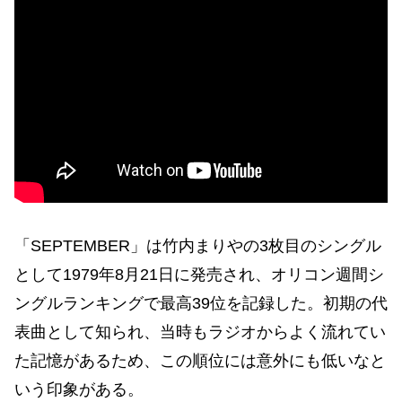
「SEPTEMBER」は竹内まりやの3枚目のシングル
として1979年8月21日に発売され、オリコン週間シ
ングルランキングで最高39位を記録した。初期の代
表曲として知られ、当時もラジオからよく流れてい
た記憶があるため、この順位には意外にも低いなと
いう印象がある。