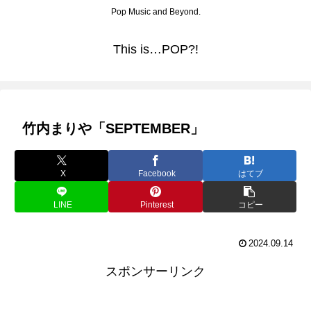
Pop Music and Beyond.
This is…POP?!
竹内まりや「SEPTEMBER」
X
Facebook
はてブ
LINE
Pinterest
コピー
2024.09.14
スポンサーリンク