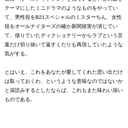
テーマにしたミニドラマのようなものをやってい
て、男性役をB21スペシャルのミスターちん、女性
役をオールナイターズの確か新関捺実が演じてい
て、借りていたディクショナリーからラブという言
葉だけ切り抜いて返すくだりも再現していたような
気がする。
とはいえ、これをあなたが愛してくれた思い出だけ
は取っておくわ、というような意味なのではないか
と深読みするとしたならば、これもまた味わい深い
ものである。