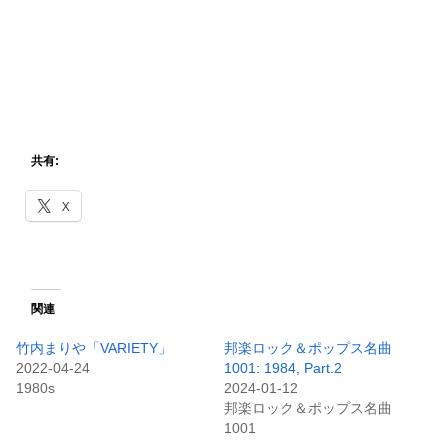
共有:
X
関連
竹内まりや「VARIETY」
邦楽ロック＆ポップス名曲
2022-04-24
1001: 1984, Part.2
1980s
2024-01-12
邦楽ロック＆ポップス名曲
1001