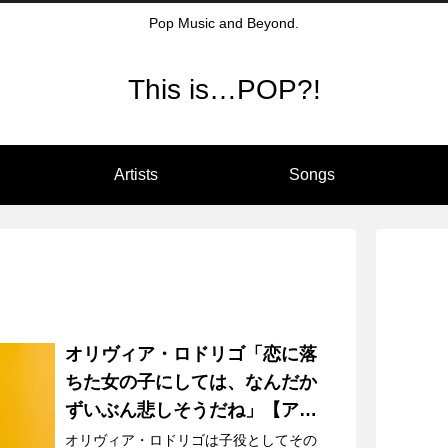
Pop Music and Beyond.
This is…POP?!
Artists
Songs
オリヴィア・ロドリゴ「恋に落
ちた女の子にしては、なんだか
ずいぶん悲しそうだね」【アル
バムレヴュー】
オリヴィア・ロドリゴは子役としてその