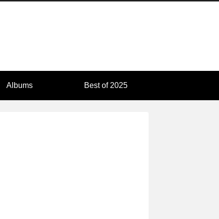
Albums
Best of 2025