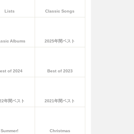
Lists
Classic Songs
assic Albums
2025年間ベスト
est of 2024
Best of 2023
022年間ベスト
2021年間ベスト
Summer!
Christmas