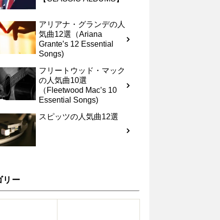
アリアナ・グランデの人
気曲12選（Ariana
Grante’s 12 Essential
Songs)
フリートウッド・マック
の人気曲10選
（Fleetwood Mac’s 10
Essential Songs)
スピッツの人気曲12選
ゴリー