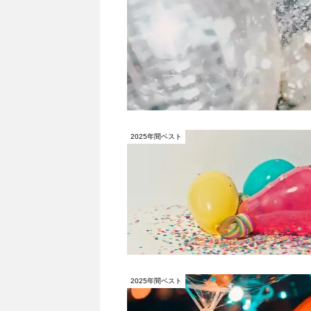
2025年間ベスト
2025年間ベスト