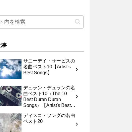
記事
サニーデイ・サービスの
名曲ベスト10【Artist's
Best Songs】
デュラン・デュランの名
曲ベスト10（The 10
Best Duran Duran
Songs）【Artist's Best
Songs】
ディスコ・ソングの名曲
ベスト20