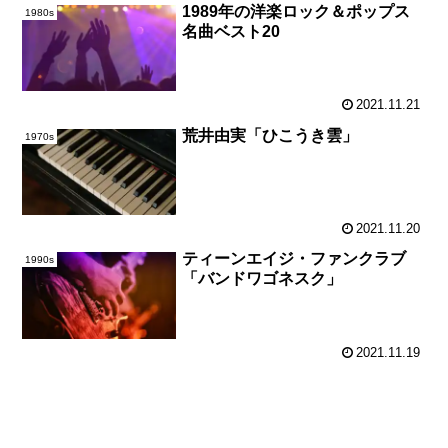
1989年の洋楽ロック＆ポップス
1980s
名曲ベスト20
2021.11.21
荒井由実「ひこうき雲」
1970s
2021.11.20
ティーンエイジ・ファンクラブ
1990s
「バンドワゴネスク」
2021.11.19
次のページ