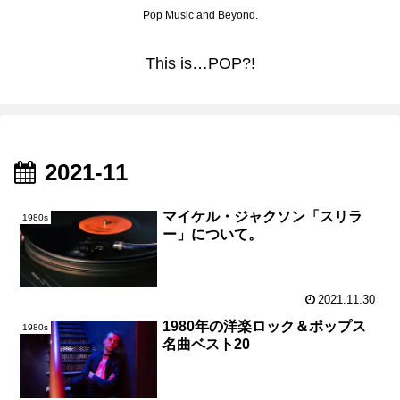
Pop Music and Beyond.
This is…POP?!
2021-11
マイケル・ジャクソン「スリラ
1980s
ー」について。
2021.11.30
1980年の洋楽ロック＆ポップス
1980s
名曲ベスト20