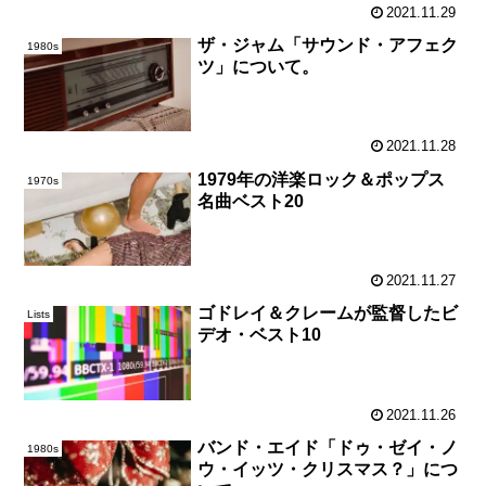
2021.11.29
ザ・ジャム「サウンド・アフェク
1980s
ツ」について。
2021.11.28
1979年の洋楽ロック＆ポップス
1970s
名曲ベスト20
2021.11.27
ゴドレイ＆クレームが監督したビ
Lists
デオ・ベスト10
2021.11.26
バンド・エイド「ドゥ・ゼイ・ノ
1980s
ウ・イッツ・クリスマス？」につ