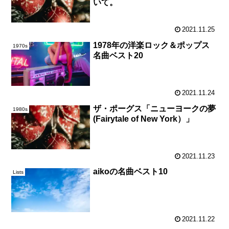
いて。
2021.11.25
1978年の洋楽ロック＆ポップス
1970s
名曲ベスト20
2021.11.24
ザ・ポーグス「ニューヨークの夢
1980s
(Fairytale of New York）」
2021.11.23
aikoの名曲ベスト10
Lists
2021.11.22