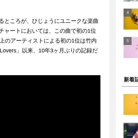
るところが、ひじょうにユニークな楽曲
チャートにおいては、この曲で初の1位
以上のアーティストによる初の1位は竹内
Lovers」以来、10年3ヶ月ぶりの記録だ
新着