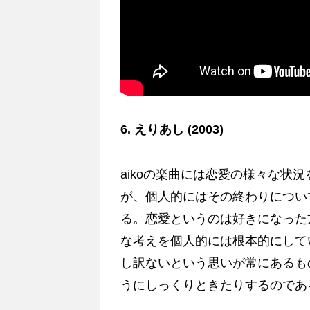
6. えりあし (2003)
aikoの楽曲には恋愛の様々な状
が、個人的にはその終わりについ
る。恋愛というのは好きになった
な考えを個人的には根本的にして
し訳ないという思いが常にあるも
うにしっくりときたりするのであ