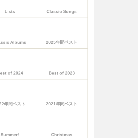
Lists
Classic Songs
assic Albums
2025年間ベスト
est of 2024
Best of 2023
022年間ベスト
2021年間ベスト
Summer!
Christmas