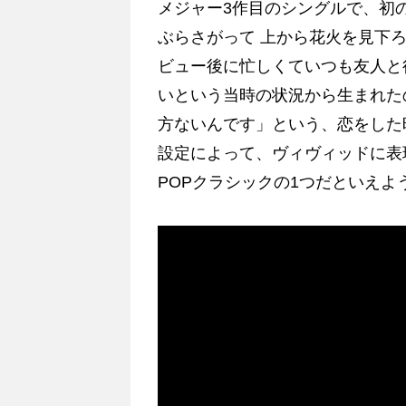
メジャー3作目のシングルで、初
ぶらさがって 上から花火を見下
ビュー後に忙しくていつも友人と
いという当時の状況から生まれた
方ないんです」という、恋をした
設定によって、ヴィヴィッドに表
POPクラシックの1つだといえよ