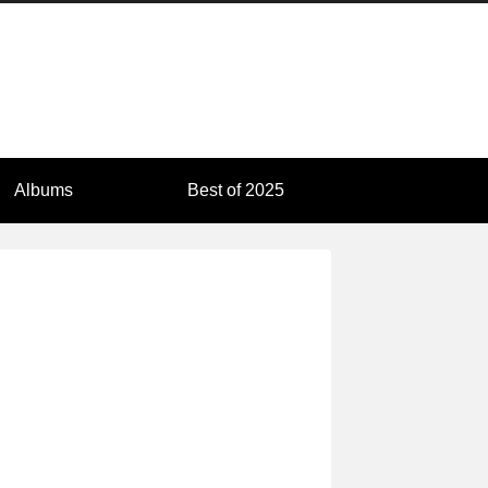
Albums
Best of 2025