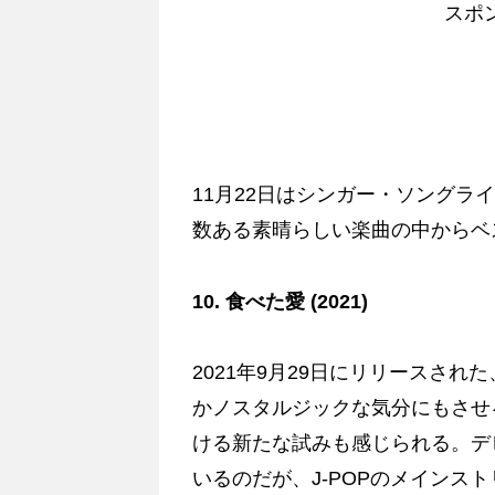
スポ
11月22日はシンガー・ソングライ
数ある素晴らしい楽曲の中からベ
10. 食べた愛 (2021)
2021年9月29日にリリースさ
かノスタルジックな気分にもさせ
ける新たな試みも感じられる。デ
いるのだが、J-POPのメインス