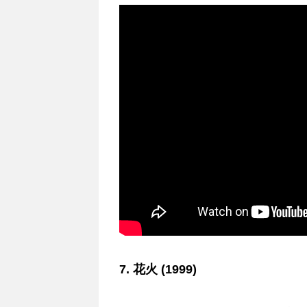
7. 花火 (1999)