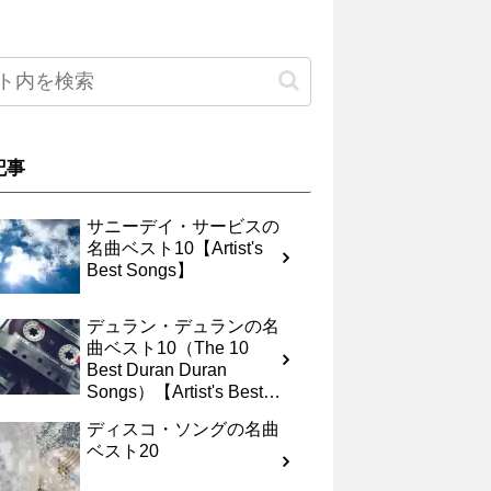
記事
サニーデイ・サービスの
名曲ベスト10【Artist's
Best Songs】
デュラン・デュランの名
曲ベスト10（The 10
Best Duran Duran
Songs）【Artist's Best
Songs】
ディスコ・ソングの名曲
ベスト20