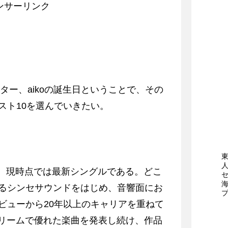
ンサーリンク
ター、aikoの誕生日ということで、その
スト10を選んでいきたい。
れた、現時点では最新シングルである。どこ
るシンセサウンドをはじめ、音響面にお
ビューから20年以上のキャリアを重ねて
トリームで優れた楽曲を発表し続け、作品