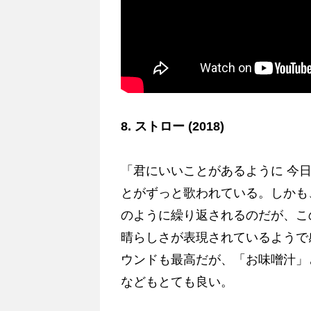
8. ストロー (2018)
「君にいいことがあるように 今
とがずっと歌われている。しかも
のように繰り返されるのだが、こ
晴らしさが表現されているようで
ウンドも最高だが、「お味噌汁」
などもとても良い。