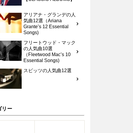
アリアナ・グランデの人
気曲12選（Ariana
Grante’s 12 Essential
Songs)
フリートウッド・マック
の人気曲10選
（Fleetwood Mac’s 10
Essential Songs)
スピッツの人気曲12選
ゴリー