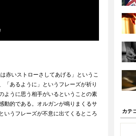
日は赤いストローさしてあげる」というこ
、「あるように」というフレーズが祈り
のように思う相手がいるということの素
感動的である。オルガンが鳴りまくるサ
カテ
というフレーズが不意に出てくるところ