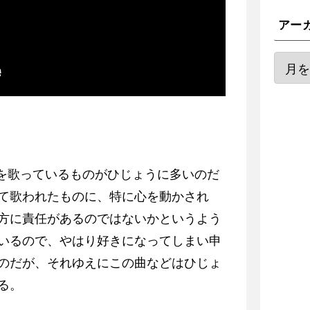
アー
況を歌っているものがひじょうに多いのだ
て歌われたものに、特に心を動かされ
方に責任があるのではないかというよう
いるので、やはり好きになってしまい申
のだが、それゆえにこの曲などはひじょ
る。