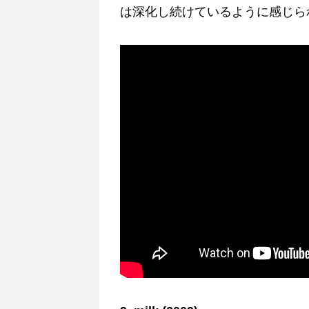
は深化し続けているように感じら