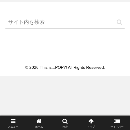
Home
© 2026 This is...POP?! All Rights Reserved.
メニュー
ホーム
検索
トップ
サイドバー