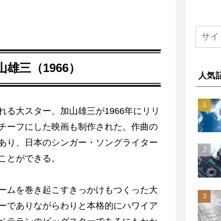
山雄三（1966）
人気
る大スター、加山雄三が1966年にリリ
チーフにした映画も制作された。作曲の
あり、日本のシンガー・ソングライター
ことができる。
ームを巻き起こすきっかけもつくった大
ーでありながらわりと本格的にハワイア