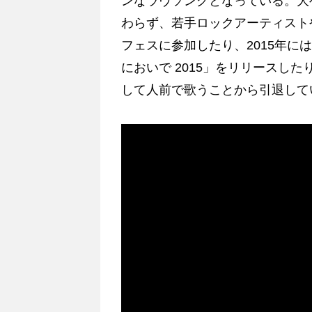
ンなラヴソングとなっている。大
わらず、若手ロックアーティスト
フェスに参加したり、2015年に
においで 2015」をリリースした
して人前で歌うことから引退して