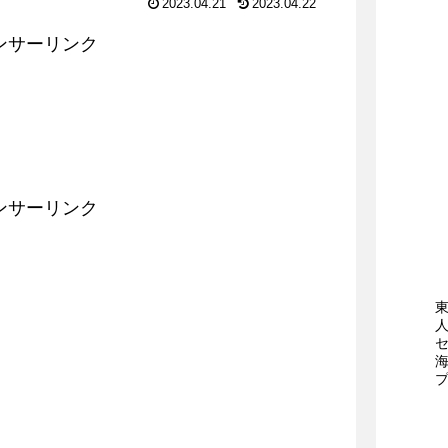
2023.04.21
2023.04.22
ンサーリンク
ンサーリンク