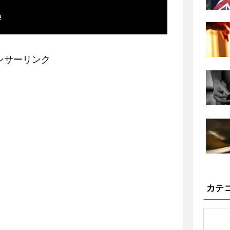
ンサーリンク
カテ