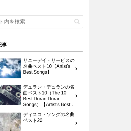
記事
サニーデイ・サービスの
名曲ベスト10【Artist's
Best Songs】
デュラン・デュランの名
曲ベスト10（The 10
Best Duran Duran
Songs）【Artist's Best
Songs】
ディスコ・ソングの名曲
ベスト20