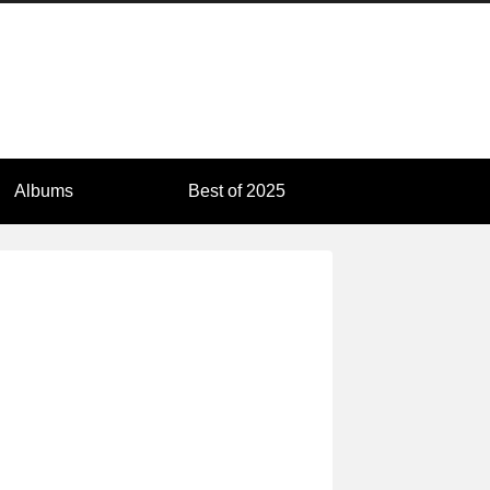
Albums
Best of 2025