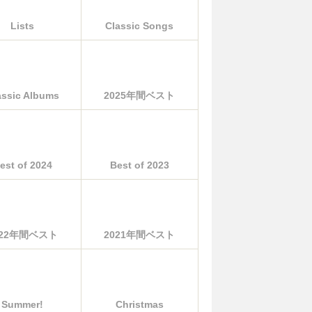
Lists
Classic Songs
assic Albums
2025年間ベスト
est of 2024
Best of 2023
022年間ベスト
2021年間ベスト
Summer!
Christmas