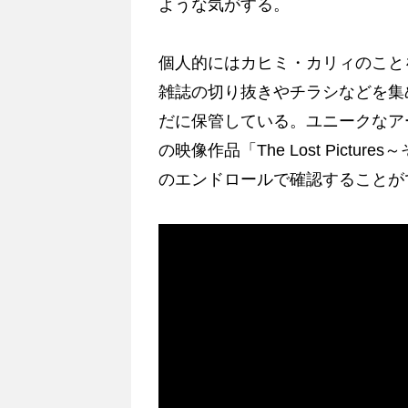
ような気がする。
個人的にはカヒミ・カリィのこと
雑誌の切り抜きやチラシなどを集
だに保管している。ユニークなア
の映像作品「The Lost Pictu
のエンドロールで確認することが