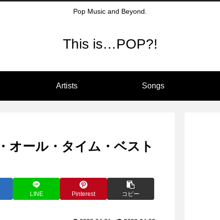
Pop Music and Beyond.
This is…POP?!
Artists
Songs
・オール・タイム・ベスト
LINE
Pinterest
コピー