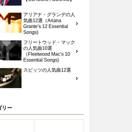
アリアナ・グランデの人
気曲12選（Ariana
Grante’s 12 Essential
Songs)
フリートウッド・マック
の人気曲10選
（Fleetwood Mac’s 10
Essential Songs)
スピッツの人気曲12選
ゴリー