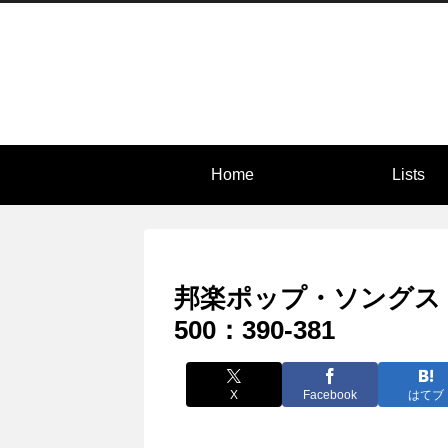
Home
Lists
邦楽ポップ・ソングス
500：390-381
X
Facebook
はてブ