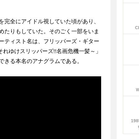
を完全にアイドル視していた頃があり、
C
めたりもしていた。そのごく一部をいま
ーティスト名は、フリッパーズ・ギター
res～それゆけスリッパーズ!!名画危機一髪～」
できる本名のアナグラムである。
19