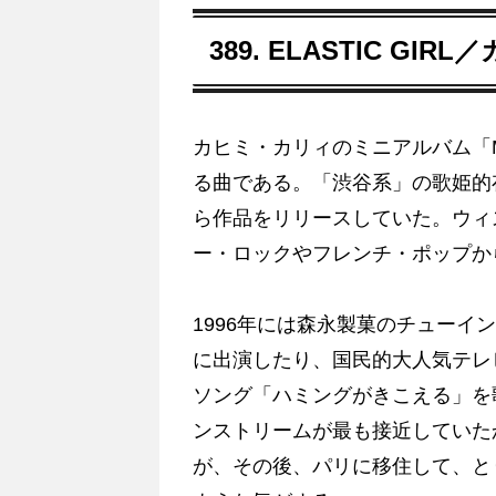
389. ELASTIC GI
カヒミ・カリィのミニアルバム「My F
る曲である。「渋谷系」の歌姫的
ら作品をリリースしていた。ウィ
ー・ロックやフレンチ・ポップか
1996年には森永製菓のチューイ
に出演したり、国民的大人気テレ
ソング「ハミングがきこえる」を
ンストリームが最も接近していた
が、その後、パリに移住して、と