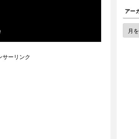
アー
ンサーリンク