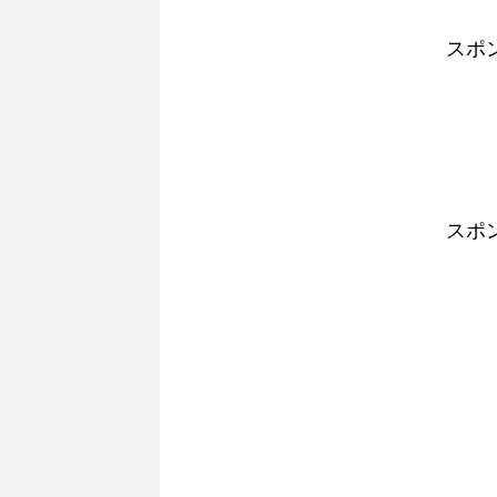
スポ
スポ