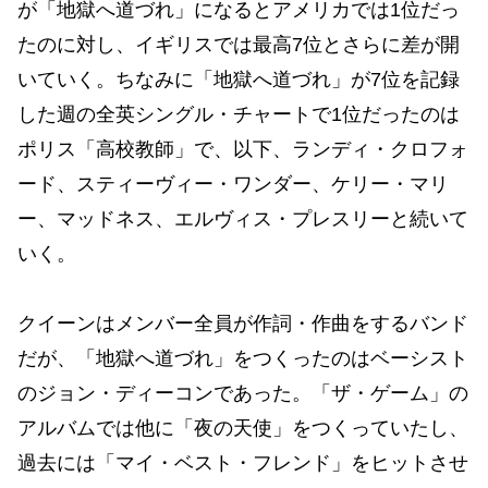
が「地獄へ道づれ」になるとアメリカでは1位だっ
たのに対し、イギリスでは最高7位とさらに差が開
いていく。ちなみに「地獄へ道づれ」が7位を記録
した週の全英シングル・チャートで1位だったのは
ポリス「高校教師」で、以下、ランディ・クロフォ
ード、スティーヴィー・ワンダー、ケリー・マリ
ー、マッドネス、エルヴィス・プレスリーと続いて
いく。
クイーンはメンバー全員が作詞・作曲をするバンド
だが、「地獄へ道づれ」をつくったのはベーシスト
のジョン・ディーコンであった。「ザ・ゲーム」の
アルバムでは他に「夜の天使」をつくっていたし、
過去には「マイ・ベスト・フレンド」をヒットさせ