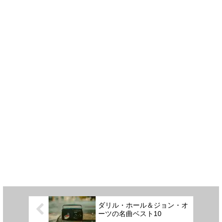
ダリル・ホール＆ジョン・オ
ーツの名曲ベスト10