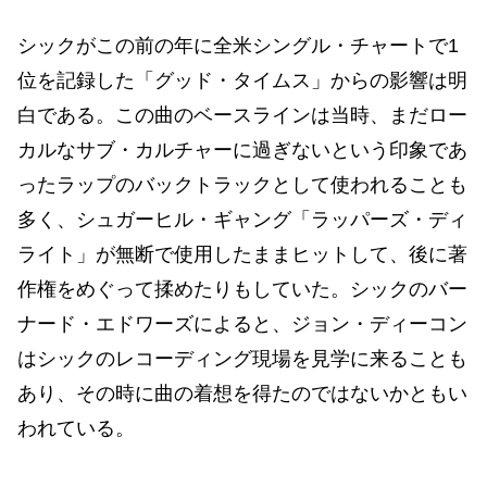
シックがこの前の年に全米シングル・チャートで1
位を記録した「グッド・タイムス」からの影響は明
白である。この曲のベースラインは当時、まだロー
カルなサブ・カルチャーに過ぎないという印象であ
ったラップのバックトラックとして使われることも
多く、シュガーヒル・ギャング「ラッパーズ・ディ
ライト」が無断で使用したままヒットして、後に著
作権をめぐって揉めたりもしていた。シックのバー
ナード・エドワーズによると、ジョン・ディーコン
はシックのレコーディング現場を見学に来ることも
あり、その時に曲の着想を得たのではないかともい
われている。