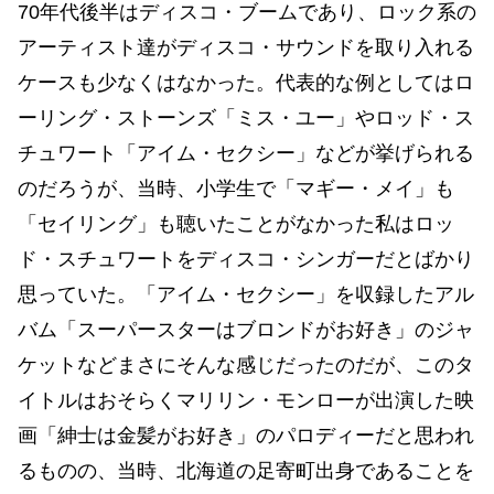
70年代後半はディスコ・ブームであり、ロック系の
アーティスト達がディスコ・サウンドを取り入れる
ケースも少なくはなかった。代表的な例としてはロ
ーリング・ストーンズ「ミス・ユー」やロッド・ス
チュワート「アイム・セクシー」などが挙げられる
のだろうが、当時、小学生で「マギー・メイ」も
「セイリング」も聴いたことがなかった私はロッ
ド・スチュワートをディスコ・シンガーだとばかり
思っていた。「アイム・セクシー」を収録したアル
バム「スーパースターはブロンドがお好き」のジャ
ケットなどまさにそんな感じだったのだが、このタ
イトルはおそらくマリリン・モンローが出演した映
画「紳士は金髪がお好き」のパロディーだと思われ
るものの、当時、北海道の足寄町出身であることを