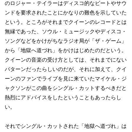
のロジャー・テイラーはディスコ的なビートやサウ
ンドを要求されたことにかなりの難色を示していた
という。ところがそれまでクイーンのレコードとは
無縁であった、ソウル・ミュージックやディスコ・
ソングなどをかけがちなラジオ局が「ザ・ゲーム」
から「地獄へ道づれ」をかけはじめたのだという。
クイーンの音楽の受け方としては、それまでにない
パターンだったらしいのだが、それに加えて、クイ
ーンのファンでライブを見に来ていたマイケル・ジ
ャクソンがこの曲をシングル・カットするべきだと
熱烈にアドバイスをしたということもあったらし
い。
それでシングル・カットされた「地獄へ道づれ」は