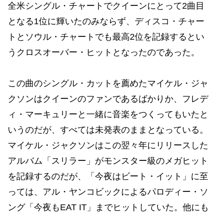
全米シングル・チャートでクイーンにとって2曲目
となる1位に輝いたのみならず、ディスコ・チャー
トとソウル・チャートでも最高2位を記録するとい
うクロスオーバー・ヒットとなったのであった。
この曲のシングル・カットを薦めたマイケル・ジャ
クソンはクイーンのファンであるばかりか、フレデ
ィ・マーキュリーと一緒に音楽をつくってもいたと
いうのだが、すべては未発表のままとなっている。
マイケル・ジャクソンはこの翌々年にリリースした
アルバム「スリラー」がモンスター級のメガヒット
を記録するのだが、「今夜はビート・イット」に至
っては、アル・ヤンコビックによるパロディー・ソ
ング「今夜もEAT IT」までヒットしていた。他にも