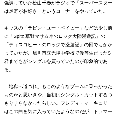
強調していた松山千春がラジオで「スーパースター
は足寄がお好き」というコーナーをやっていた。
キッスの「ラビン・ユー・ベイビー」などは少し前
に「Spitz 草野マサムネのロック大陸漫遊記」の
「ディスコビートのロックで漫遊記」の回でもかか
っていたが、旭川市立光陽中学校で優等生だったS
君までもがシングルを買っていたのが印象的であ
る。
「地獄へ道づれ」もこのようなブームに乗っかった
ものかと思いきや、当初はシングル・カットするつ
もりすらなかったらしい。フレディ・マーキュリー
はこの曲を気に入っていたようなのだが、ドラマー