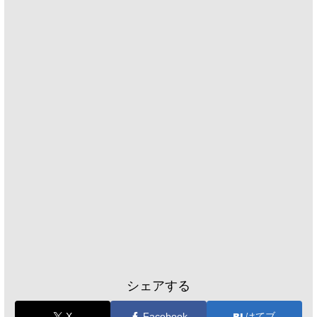
シェアする
X
Facebook
はてブ