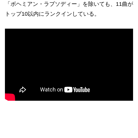
「ボヘミアン・ラプソディー」を除いても、11曲が
トップ10以内にランクインしている。