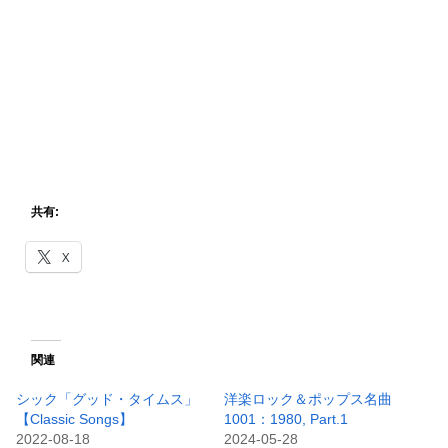
共有:
X
関連
シック「グッド・タイムス」
洋楽ロック＆ポップス名曲
【Classic Songs】
1001：1980, Part.1
2022-08-18
2024-05-28