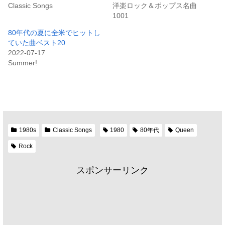
Classic Songs
洋楽ロック＆ポップス名曲
1001
80年代の夏に全米でヒットし
ていた曲ベスト20
2022-07-17
Summer!
1980s
Classic Songs
1980
80年代
Queen
Rock
スポンサーリンク