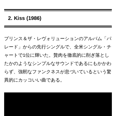
2. Kiss (1986)
プリンス＆ザ・レヴォリューションのアルバム「パ
レード」からの先行シングルで、全米シングル・チ
ャートで1位に輝いた。贅肉を徹底的に削ぎ落とし
たかのようなシンプルなサウンドであるにもかかわ
らず、強靭なファンクネスが息づいているという驚
異的にカッコいい曲である。