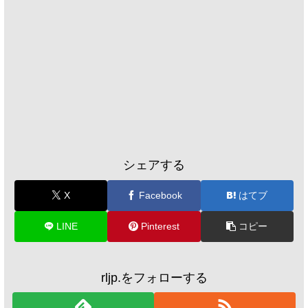
シェアする
X
Facebook
はてブ
LINE
Pinterest
コピー
rljp.をフォローする