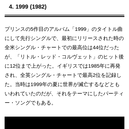
4. 1999 (1982)
プリンスの5作目のアルバム「1999」のタイトル曲
にして先行シングルで、最初にリリースされた時の
全米シングル・チャートでの最高位は44位だった
が、「リトル・レッド・コルヴェット」のヒット後
に12位まで上がった。イギリスでは1985年に再発
され、全英シングル・チャートで最高2位を記録し
た。当時は1999年の夏に世界が滅亡するなどとも
いわれていたのだが、それをテーマにしたパーティ
ー・ソングでもある。