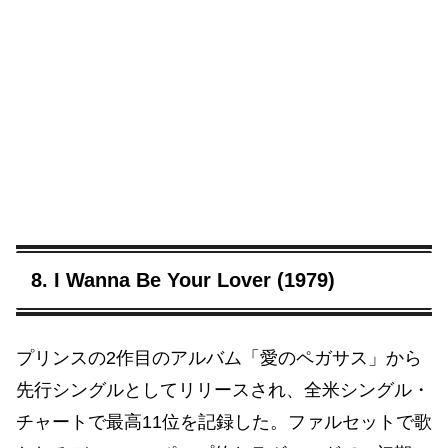
8. I Wanna Be Your Lover (1979)
プリンスの2作目のアルバム「愛のペガサス」から
先行シングルとしてリリースされ、全米シングル・
チャートで最高11位を記録した。ファルセットで歌