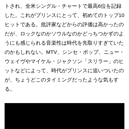
トされ、全米シングル・チャートで最高6位を記録
した。これがプリンスにとって、初めてのトップ10
ヒットである。批評家などからの評価は高かったの
だが、ロックなのかソウルなのかどっちつかずのよ
うにも感じられる音楽性は時代を先取りすぎていた
のかもしれない。MTV、シンセ・ポップ、ニュー・
ウェイヴやマイケル・ジャクソン「スリラー」のヒ
ットなどによって、時代がプリンスに追いついたの
が、ちょうどこのタイミングだったような気もす
る。