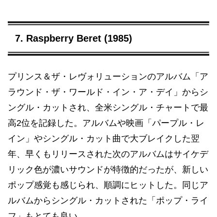
7. Raspberry Beret (1985)
プリンス＆ザ・レヴォリューションのアルバム「ア
ラウンド・ザ・ワールド・イン・ア・デイ」からシ
ングル・カットされ、全米シングル・チャートで最
高2位を記録した。アルバムや映画「パープル・レ
イン」やシングル・カット曲で大ブレイクした翌
年、早くもリリースされた次のアルバムはサイケデ
リック色が濃いサウンドが特徴的だったが、新しい
ポップ感覚も感じられ、順調にヒットした。同じア
ルバムからシングル・カットされた「ポップ・ライ
フ」もとても良い。