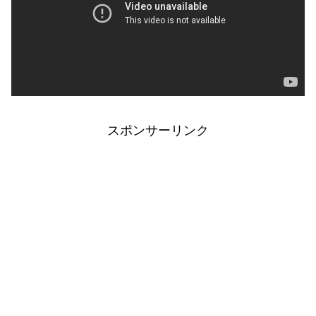
スポンサーリンク