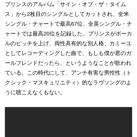
プリンスのアルバム「サイン・オブ・ザ・タイム
ス」から2枚目のシングルとしてカットされ、全米
シングル・チャートで最高67位、全英シングル・チ
ャートでは最高20位を記録した。プリンスがボーカ
ルのピッチを上げ、両性具有的な別人格、カミーユ
としてレコーディングした曲で、もしも僕が君のガ
ールフレンドだったら、というようなことが歌われ
ている。この時代にして、アンチ有害な男性性（ト
クシック・マスキュリニティ）的なラヴソングのよ
うに聴こえなくもない。