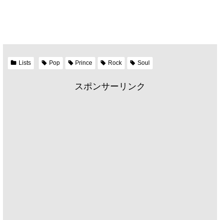
Lists
Pop
Prince
Rock
Soul
スポンサーリンク