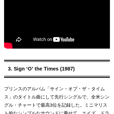
3. Sign ‘O’ the Times (1987)
プリンスのアルバム「サイン・オブ・ザ・タイム
ス」のタイトル曲にして先行シングルで、全米シン
グル・チャートで最高3位を記録した。ミニマリス
ト的なシンプルなサウンドに乗せて、エイズ、ドラ