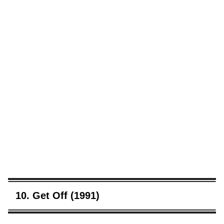
10. Get Off (1991)