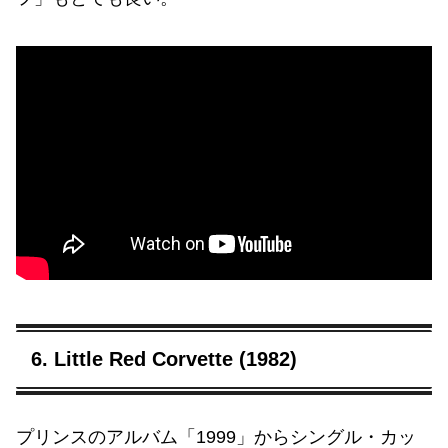
6. Little Red Corvette (1982)
プリンスのアルバム「1999」からシングル・カッ