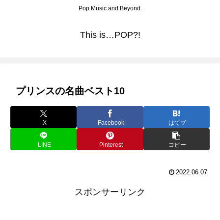
Pop Music and Beyond.
This is…POP?!
プリンスの名曲ベスト10
X
Facebook
はてブ
LINE
Pinterest
コピー
2022.06.07
スポンサーリンク