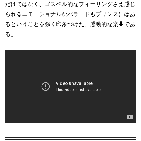
だけではなく、ゴスペル的なフィーリングさえ感じ
られるエモーショナルなバラードもプリンスにはあ
るということを強く印象づけた、感動的な楽曲であ
る。