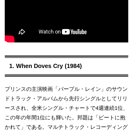
1. When Doves Cry (1984)
プリンスの主演映画「パープル・レイン」のサウン
ドトラック・アルバムから先行シングルとしてリリ
ースされ、全米シングル・チャートで4週連続1位、
この年の年間1位にも輝いた。邦題は「ビートに抱
かれて」である。マルチトラック・レコーディング