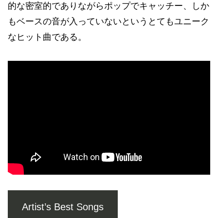
的な密室的でありながらポップでキャッチー、しか
もベースの音が入っていないというとてもユニーク
なヒット曲である。
Artist’s Best Songs