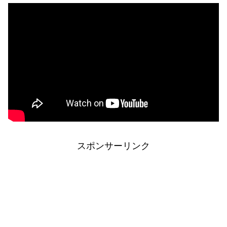
スポンサーリンク