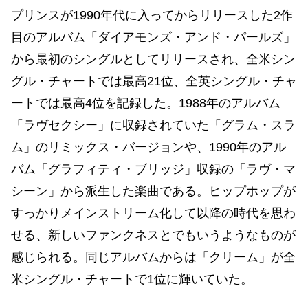
プリンスが1990年代に入ってからリリースした2作
目のアルバム「ダイアモンズ・アンド・パールズ」
から最初のシングルとしてリリースされ、全米シン
グル・チャートでは最高21位、全英シングル・チャ
ートでは最高4位を記録した。1988年のアルバム
「ラヴセクシー」に収録されていた「グラム・スラ
ム」のリミックス・バージョンや、1990年のアル
バム「グラフィティ・ブリッジ」収録の「ラヴ・マ
シーン」から派生した楽曲である。ヒップホップが
すっかりメインストリーム化して以降の時代を思わ
せる、新しいファンクネスとでもいうようなものが
感じられる。同じアルバムからは「クリーム」が全
米シングル・チャートで1位に輝いていた。