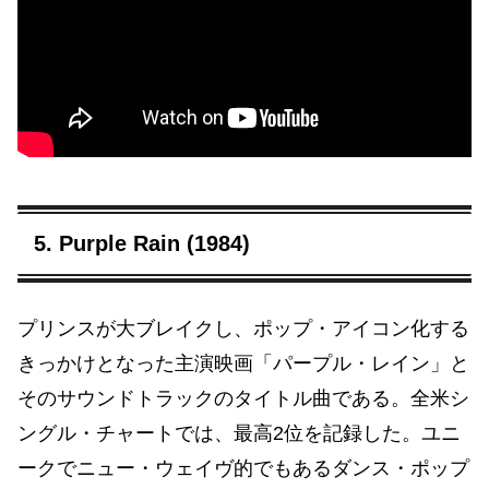
5. Purple Rain (1984)
プリンスが大ブレイクし、ポップ・アイコン化する
きっかけとなった主演映画「パープル・レイン」と
そのサウンドトラックのタイトル曲である。全米シ
ングル・チャートでは、最高2位を記録した。ユニ
ークでニュー・ウェイヴ的でもあるダンス・ポップ