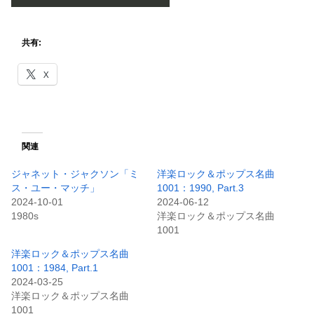
共有:
X
関連
ジャネット・ジャクソン「ミ
洋楽ロック＆ポップス名曲
ス・ユー・マッチ」
1001：1990, Part.3
2024-10-01
2024-06-12
1980s
洋楽ロック＆ポップス名曲
1001
洋楽ロック＆ポップス名曲
1001：1984, Part.1
2024-03-25
洋楽ロック＆ポップス名曲
1001