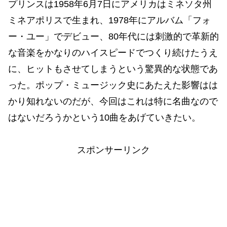
プリンスは1958年6月7日にアメリカはミネソタ州
ミネアポリスで生まれ、1978年にアルバム「フォ
ー・ユー」でデビュー、80年代には刺激的で革新的
な音楽をかなりのハイスピードでつくり続けたうえ
に、ヒットもさせてしまうという驚異的な状態であ
った。ポップ・ミュージック史にあたえた影響はは
かり知れないのだが、今回はこれは特に名曲なので
はないだろうかという10曲をあげていきたい。
スポンサーリンク