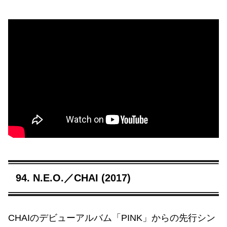
94. N.E.O.／CHAI (2017)
CHAIのデビューアルバム「PINK」からの先行シン