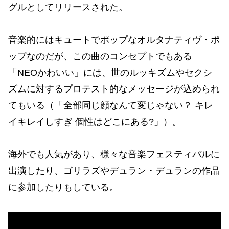
グルとしてリリースされた。
音楽的にはキュートでポップなオルタナティヴ・ポ
ップなのだが、この曲のコンセプトでもある
「NEOかわいい」には、世のルッキズムやセクシ
ズムに対するプロテスト的なメッセージが込められ
てもいる（「全部同じ顔なんて変じゃない？ キレ
イキレイしすぎ 個性はどこにある?」）。
海外でも人気があり、様々な音楽フェスティバルに
出演したり、ゴリラズやデュラン・デュランの作品
に参加したりもしている。