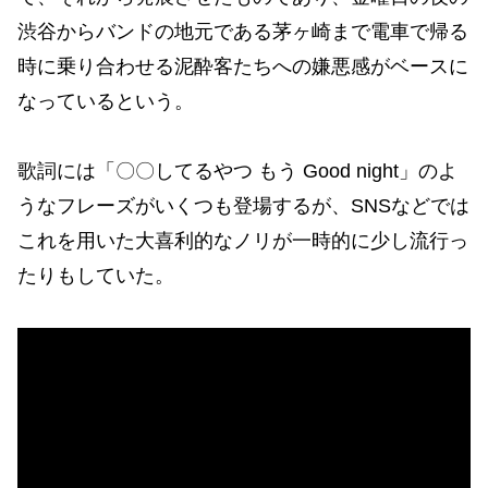
渋谷からバンドの地元である茅ヶ崎まで電車で帰る
時に乗り合わせる泥酔客たちへの嫌悪感がベースに
なっているという。
歌詞には「〇〇してるやつ もう Good night」のよ
うなフレーズがいくつも登場するが、SNSなどでは
これを用いた大喜利的なノリが一時的に少し流行っ
たりもしていた。