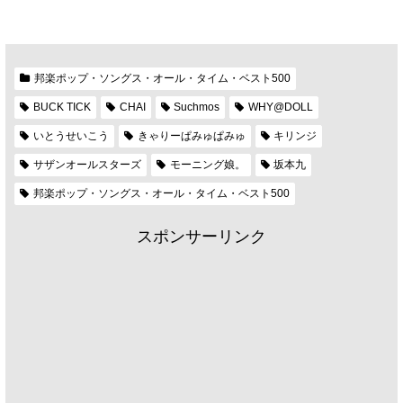
邦楽ポップ・ソングス・オール・タイム・ベスト500
BUCK TICK
CHAI
Suchmos
WHY@DOLL
いとうせいこう
きゃりーぱみゅぱみゅ
キリンジ
サザンオールスターズ
モーニング娘。
坂本九
邦楽ポップ・ソングス・オール・タイム・ベスト500
スポンサーリンク