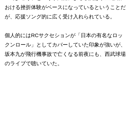
おける挫折体験がベースになっているということだ
が、応援ソング的に広く受け入れられている。
個人的にはRCサクセションが「日本の有名なロッ
クンロール」としてカバーしていた印象が強いが、
坂本九が飛行機事故で亡くなる前夜にも、西武球場
のライブで聴いていた。