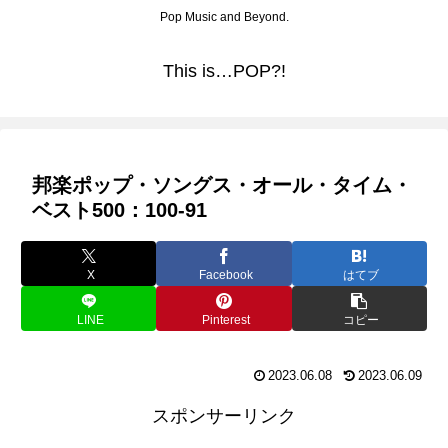
Pop Music and Beyond.
This is…POP?!
邦楽ポップ・ソングス・オール・タイム・
ベスト500：100-91
X
Facebook
はてブ
LINE
Pinterest
コピー
2023.06.08
2023.06.09
スポンサーリンク