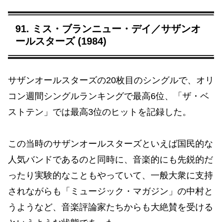
91. ミス・ブランニュー・デイ／サザンオ
ールスターズ (1984)
サザンオールスターズの20枚目のシングルで、オリ
コン週間シングルランキングで最高6位、「ザ・ベ
ストテン」では最高3位のヒットを記録した。
この当時のサザンオールスターズといえば国民的な
人気バンドであるのと同時に、音楽的にも先鋭的だ
ったり実験的なこともやっていて、一般大衆に支持
されながらも「ミュージック・マガジン」の中村と
うようなど、音楽評論家たちからも大絶賛を受ける