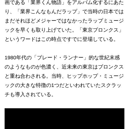
画である「業界くん物語」をアルバム化するにあた
り、「業界こんなもんだラップ」で当時の日本では
まだそれほどメジャーではなかったラップミュージ
ックを早くも取り上げていた。「東京ブロンクス」
というワードはこの時点ですでに登場している。
1980年代の「ブレード・ランナー」的な世紀末感
のようなものが色濃く、近未来の東京はブロンクス
と重ね合わされる。当時、ヒップホップ・ミュージ
ックの大きな特徴の1つだといわれていたスクラッ
チも導入されている。