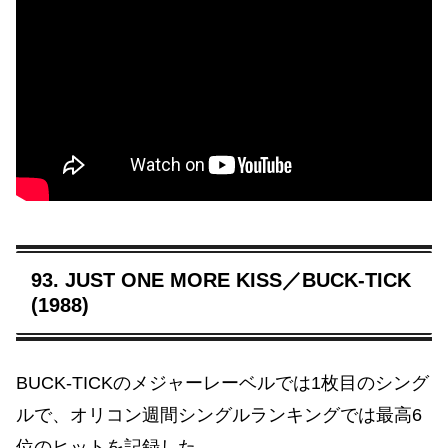
93. JUST ONE MORE KISS／BUCK-TICK
(1988)
BUCK-TICKのメジャーレーベルでは1枚目のシング
ルで、オリコン週間シングルランキングでは最高6
位のヒットを記録した。