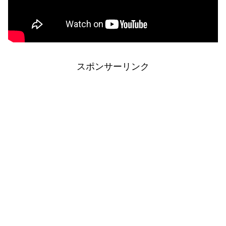
スポンサーリンク