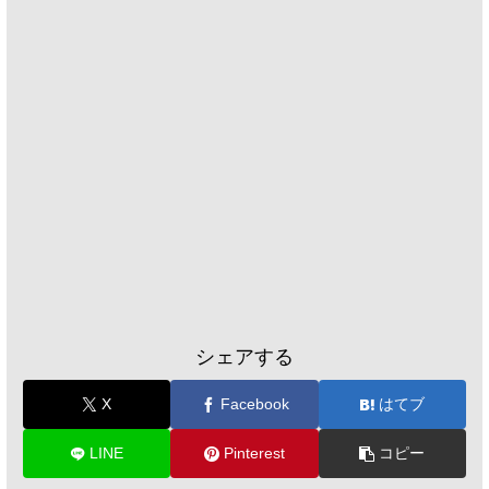
シェアする
X
Facebook
はてブ
LINE
Pinterest
コピー