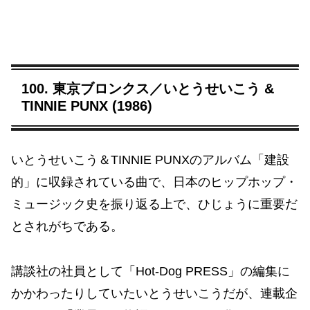
100. 東京ブロンクス／いとうせいこう &
TINNIE PUNX (1986)
いとうせいこう＆TINNIE PUNXのアルバム「建設
的」に収録されている曲で、日本のヒップホップ・
ミュージック史を振り返る上で、ひじょうに重要だ
とされがちである。
講談社の社員として「Hot-Dog PRESS」の編集に
かかわったりしていたいとうせいこうだが、連載企