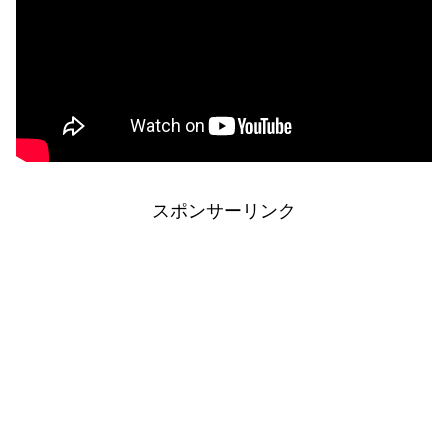
スポンサーリンク