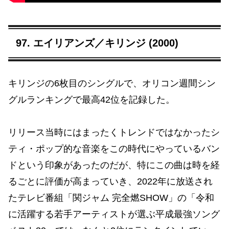
97. エイリアンズ／キリンジ (2000)
キリンジの6枚目のシングルで、オリコン週間シン
グルランキングで最高42位を記録した。
リリース当時にはまったくトレンドではなかったシ
ティ・ポップ的な音楽をこの時代にやっているバン
ドという印象があったのだが、特にこの曲は時を経
るごとに評価が高まっていき、2022年に放送され
たテレビ番組「関ジャム 完全燃SHOW」の「令和
に活躍する若手アーティストが選ぶ平成最強ソング