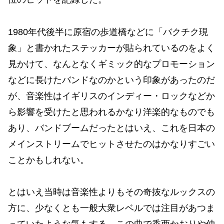
1980年代後半に原宿の歩道橋などに「バクチク現
象」と書かれたステッカーが貼られているのをよく
見かけて、なんとなくギミック的なプロモーション
などに長けたバンドなのかという印象があったのだ
が、音楽性はイギリスのインディー・ロックなどか
ら影響を受けたと思われるかなり洋楽的なものでも
あり、バンドブームだったとはいえ、これを日本の
メインストリームでヒットさせたのはかなりすごい
ことかもしれない。
とはいえ当時は音楽性よりもその奇抜なルックスの
方に、少なくとも一般大衆レベルでは注目があつま