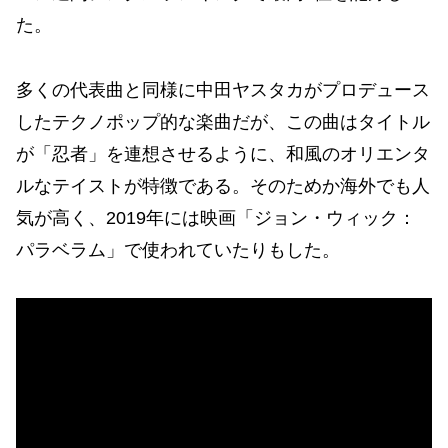
た。
多くの代表曲と同様に中田ヤスタカがプロデュース
したテクノポップ的な楽曲だが、この曲はタイトル
が「忍者」を連想させるように、和風のオリエンタ
ルなテイストが特徴である。そのためか海外でも人
気が高く、2019年には映画「ジョン・ウィック：
パラベラム」で使われていたりもした。