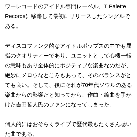
ワーレコードのアイドル専門レーベル、T-Palette
Recordsに移籍して最初にリリースしたシングルで
ある。
ディスコファンク的なアイドルポップスの中でも屈
指のクオリティーであり、ユニットとして心機一転
の意味もあり全体的にポジティブな楽曲なのだが、
絶妙にメロウなところもあって、そのバランスがと
ても良い。そして、後にそれが70年代ソウルのある
楽曲からの影響だと知ってから、作曲・編曲を手が
けた吉田哲人氏のファンになってしまった。
個人的にはおそらくライブで歴代最もたくさん聴い
た曲である。