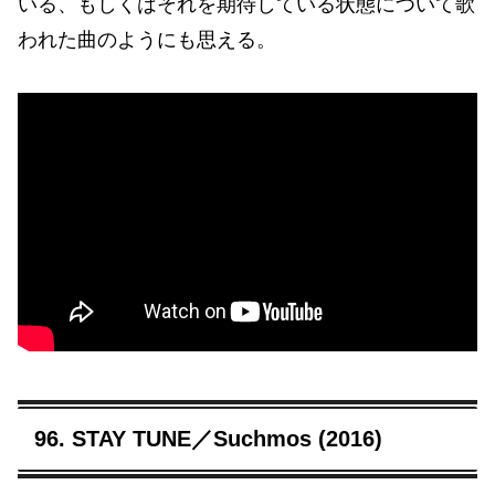
いる、もしくはそれを期待している状態について歌
われた曲のようにも思える。
96. STAY TUNE／Suchmos (2016)