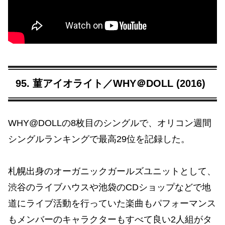
95. 菫アイオライト／WHY＠DOLL (2016)
WHY@DOLLの8枚目のシングルで、オリコン週間
シングルランキングで最高29位を記録した。
札幌出身のオーガニックガールズユニットとして、
渋谷のライブハウスや池袋のCDショップなどで地
道にライブ活動を行っていた楽曲もパフォーマンス
もメンバーのキャラクターもすべて良い2人組がタ