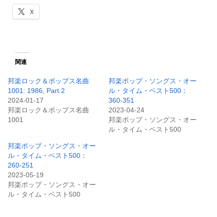
X
関連
邦楽ロック＆ポップス名曲
邦楽ポップ・ソングス・オー
1001: 1986, Part.2
ル・タイム・ベスト500：
2024-01-17
360-351
邦楽ロック＆ポップス名曲
2023-04-24
1001
邦楽ポップ・ソングス・オー
ル・タイム・ベスト500
邦楽ポップ・ソングス・オー
ル・タイム・ベスト500：
260-251
2023-05-19
邦楽ポップ・ソングス・オー
ル・タイム・ベスト500