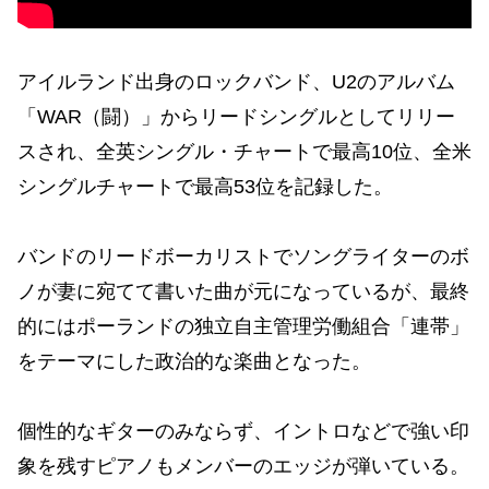
アイルランド出身のロックバンド、U2のアルバム
「WAR（闘）」からリードシングルとしてリリー
スされ、全英シングル・チャートで最高10位、全米
シングルチャートで最高53位を記録した。
バンドのリードボーカリストでソングライターのボ
ノが妻に宛てて書いた曲が元になっているが、最終
的にはポーランドの独立自主管理労働組合「連帯」
をテーマにした政治的な楽曲となった。
個性的なギターのみならず、イントロなどで強い印
象を残すピアノもメンバーのエッジが弾いている。