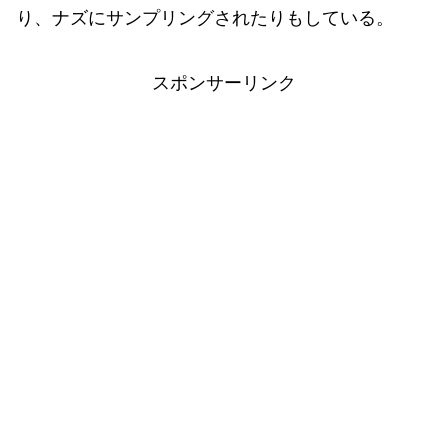
り、ナズにサンプリングされたりもしている。
スポンサーリンク