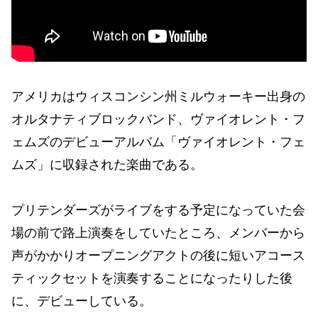
アメリカはウィスコンシン州ミルウォーキー出身の
オルタナティブロックバンド、ヴァイオレント・フ
ェムズのデビューアルバム「ヴァイオレント・フェ
ムズ」に収録された楽曲である。
プリテンダーズがライブをする予定になっていた会
場の前で路上演奏をしていたところ、メンバーから
声がかかりオープニングアクトの後に短いアコース
ティックセットを演奏することになったりした後
に、デビューしている。