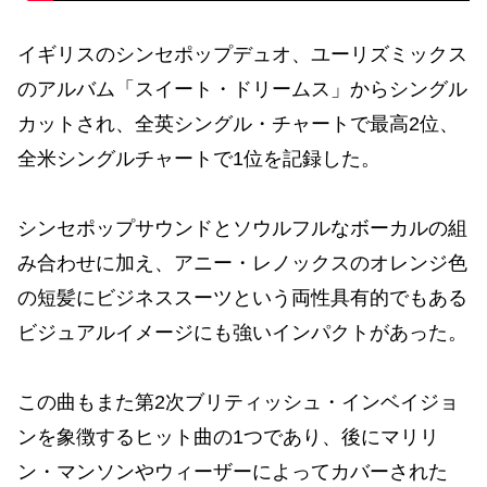
イギリスのシンセポップデュオ、ユーリズミックス
のアルバム「スイート・ドリームス」からシングル
カットされ、全英シングル・チャートで最高2位、
全米シングルチャートで1位を記録した。
シンセポップサウンドとソウルフルなボーカルの組
み合わせに加え、アニー・レノックスのオレンジ色
の短髪にビジネススーツという両性具有的でもある
ビジュアルイメージにも強いインパクトがあった。
この曲もまた第2次ブリティッシュ・インベイジョ
ンを象徴するヒット曲の1つであり、後にマリリ
ン・マンソンやウィーザーによってカバーされた