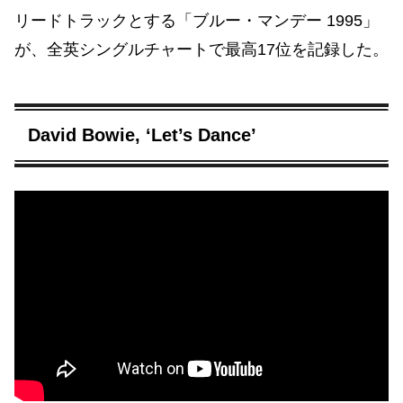
リードトラックとする「ブルー・マンデー 1995」
が、全英シングルチャートで最高17位を記録した。
David Bowie, ‘Let’s Dance’