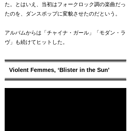
た。とはいえ、当初はフォークロック調の楽曲だっ
たのを、ダンスポップに変貌させたのだという。
アルバムからは「チャイナ・ガール」「モダン・ラ
ヴ」も続けてヒットした。
Violent Femmes, ‘Blister in the Sun’