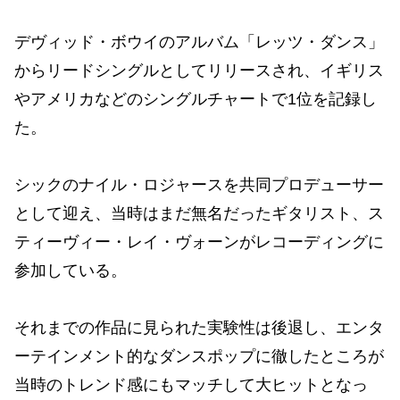
デヴィッド・ボウイのアルバム「レッツ・ダンス」
からリードシングルとしてリリースされ、イギリス
やアメリカなどのシングルチャートで1位を記録し
た。
シックのナイル・ロジャースを共同プロデューサー
として迎え、当時はまだ無名だったギタリスト、ス
ティーヴィー・レイ・ヴォーンがレコーディングに
参加している。
それまでの作品に見られた実験性は後退し、エンタ
ーテインメント的なダンスポップに徹したところが
当時のトレンド感にもマッチして大ヒットとなっ