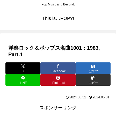
Pop Music and Beyond.
This is…POP?!
洋楽ロック＆ポップス名曲1001：1983,
Part.1
X
Facebook
はてブ
LINE
Pinterest
コピー
2024.05.31
2024.06.01
スポンサーリンク