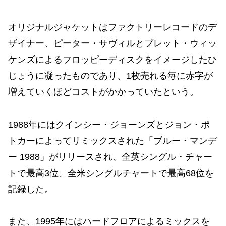
オリジナルジャケットはファクトリーレコードのデ
ザイナー、ピーター・サヴィルとブレット・ウィッ
ケンズによるフロッピーディスクをイメージしたひ
じょうに凝ったものであり、1枚売れる毎に赤字が
増えていくほどコストがかかっていたという。
1988年にはクインシー・ジョーンズとジョン・ポ
トカーによってリミックスされた「ブルー・マンデ
ー 1988」がリリースされ、全英シングル・チャー
トで最高3位、全米シングルチャートで最高68位を
記録した。
また、1995年にはハードフロアによるミックスを