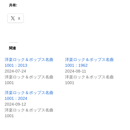
共有:
X
関連
洋楽ロック＆ポップス名曲
洋楽ロック＆ポップス名曲
1001：2013
1001：1962
2024-07-24
2024-08-11
洋楽ロック＆ポップス名曲
洋楽ロック＆ポップス名曲
1001
1001
洋楽ロック＆ポップス名曲
1001：2024
2024-09-12
洋楽ロック＆ポップス名曲
1001