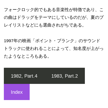
フォークロック的でもある音楽性が特徴であり、こ
の曲はドラッグをテーマにしているのだが、夏のプ
レイリストなどにも選曲されがちである。
1997年の映画「ポイント・ブランク」のサウンド
トラックに使われることによって、知名度が上がっ
たようなところもある。
1982, Part.4
1983, Part.2
Index