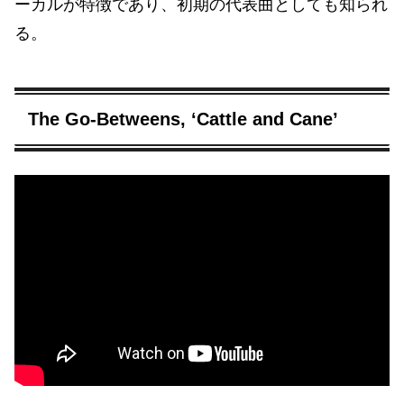
ーカルが特徴であり、初期の代表曲としても知られ
る。
The Go-Betweens, ‘Cattle and Cane’