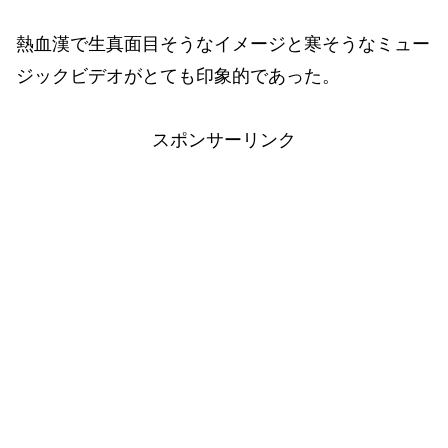
熱血漢で生真面目そうなイメージと寒そうなミュー
ジックビデオがとても印象的であった。
スポンサーリンク