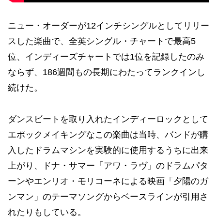
ニュー・オーダーが12インチシングルとしてリリー
スした楽曲で、全英シングル・チャートで最高5
位、インディーズチャートでは1位を記録したのみ
ならず、186週間もの長期にわたってランクインし
続けた。
ダンスビートを取り入れたインディーロックとして
エポックメイキングなこの楽曲は当時、バンドが購
入したドラムマシンを実験的に使用するうちに出来
上がり、ドナ・サマー「アワ・ラヴ」のドラムパタ
ーンやエンリオ・モリコーネによる映画「夕陽のガ
ンマン」のテーマソングからベースラインが引用さ
れたりもしている。