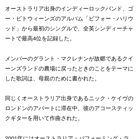
オーストラリア出身のインディーロックバンド、ゴ
ー・ビトウィーンズのアルバム「ビフォー・ハリウ
ッド」から最初のシングルで、全英シンディーチャ
ートで最高4位を記録した。
メンバーのグラント・マクレナンが故郷であるクイ
ーンズランドの農場に戻ったときのことをテーマに
した歌詞は、母親のために書かれた。
同じくオーストラリア出身であるニック・ケイヴの
ロンドンのアパートに滞在中、彼のアコースティッ
クギターを用いて作曲された。
2001年にはオーストラリア・パフォーミング・ラ