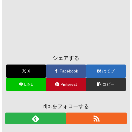
シェアする
X
Facebook
はてブ
LINE
Pinterest
コピー
rljp.をフォローする