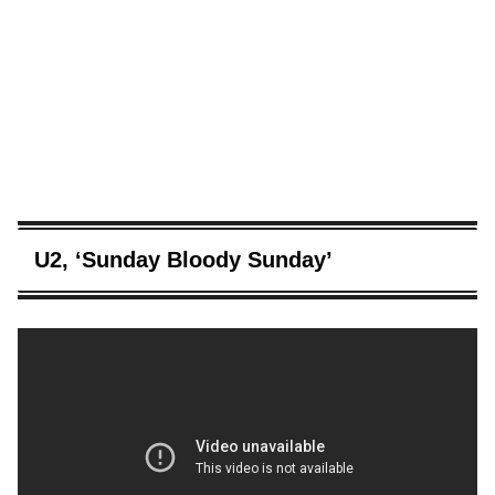
U2, ‘Sunday Bloody Sunday’