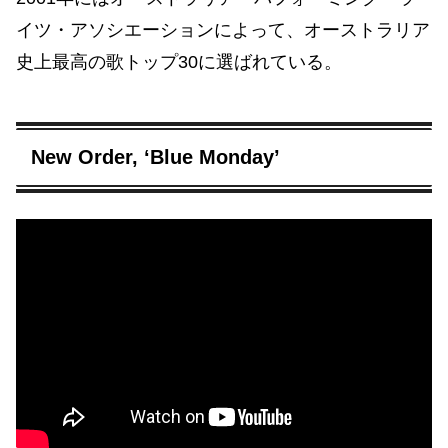
イツ・アソシエーションによって、オーストラリア
史上最高の歌トップ30に選ばれている。
New Order, ‘Blue Monday’