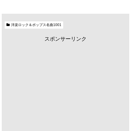
洋楽ロック＆ポップス名曲1001
スポンサーリンク