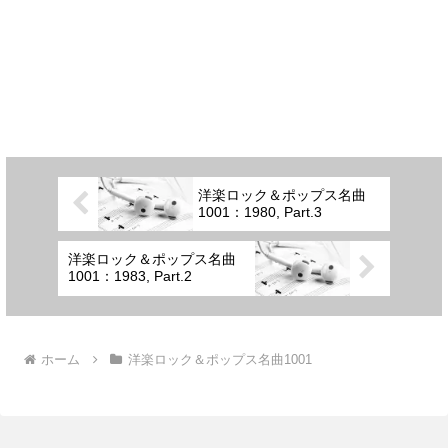
洋楽ロック＆ポップス名曲
1001：1980, Part.3
洋楽ロック＆ポップス名曲
1001：1983, Part.2
ホーム
洋楽ロック＆ポップス名曲1001