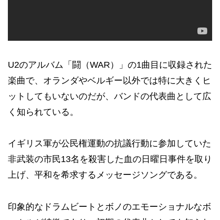
U2のアルバム「闘（WAR）」の1曲目に収録された
楽曲で、オランダやベルギー以外では特に大きくヒ
ットしてもいないのだが、バンドの代表曲として広
く知られている。
イギリス軍が公民権運動の抗議行動に参加していた
非武装の市民13名を殺害した血の日曜日事件を取り
上げ、平和を希求するメッセージソングである。
印象的なドラムビートとボノのエモーショナルなボ