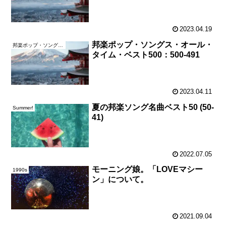
2023.04.19
邦楽ポップ・ソングス・オール・
邦楽ポップ・ソングス・オール・タイム・ベスト500
タイム・ベスト500：500-491
2023.04.11
夏の邦楽ソング名曲ベスト50 (50-
Summer!
41)
2022.07.05
モーニング娘。「LOVEマシー
1990s
ン」について。
2021.09.04