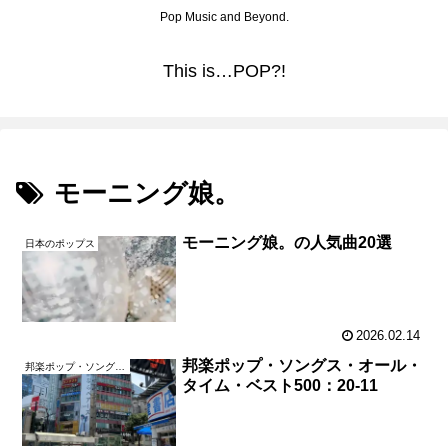
Pop Music and Beyond.
This is…POP?!
モーニング娘。
モーニング娘。の人気曲20選
日本のポップス
2026.02.14
邦楽ポップ・ソングス・オール・
邦楽ポップ・ソングス・オール・タイム・ベスト500
タイム・ベスト500：20-11