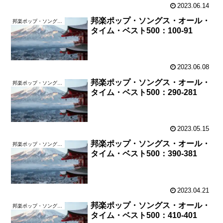
2023.06.14
邦楽ポップ・ソングス・オール・
邦楽ポップ・ソングス・オール・タイム・ベスト500
タイム・ベスト500：100-91
2023.06.08
邦楽ポップ・ソングス・オール・
邦楽ポップ・ソングス・オール・タイム・ベスト500
タイム・ベスト500：290-281
2023.05.15
邦楽ポップ・ソングス・オール・
邦楽ポップ・ソングス・オール・タイム・ベスト500
タイム・ベスト500：390-381
2023.04.21
邦楽ポップ・ソングス・オール・
邦楽ポップ・ソングス・オール・タイム・ベスト500
タイム・ベスト500：410-401