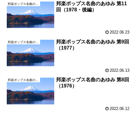
邦楽ポップス名曲のあゆみ 第11
邦楽ポップス名曲のあゆみ
回（1978・後編）
2022.06.23
邦楽ポップス名曲のあゆみ 第9回
邦楽ポップス名曲のあゆみ
（1977）
2022.06.13
邦楽ポップス名曲のあゆみ 第8回
邦楽ポップス名曲のあゆみ
（1976）
2022.06.12
次のページ