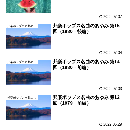
2022.07.07
邦楽ポップス名曲のあゆみ 第15
邦楽ポップス名曲のあゆみ
回（1980・後編）
2022.07.04
邦楽ポップス名曲のあゆみ 第14
邦楽ポップス名曲のあゆみ
回（1980・前編）
2022.07.03
邦楽ポップス名曲のあゆみ 第12
邦楽ポップス名曲のあゆみ
回（1979・前編）
2022.06.29