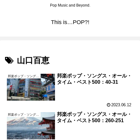
Pop Music and Beyond.
This is…POP?!
山口百恵
邦楽ポップ・ソングス・オール・
邦楽ポップ・ソングス・オール・タイム・ベスト500
タイム・ベスト500：40-31
2023.06.12
邦楽ポップ・ソングス・オール・
邦楽ポップ・ソングス・オール・タイム・ベスト500
タイム・ベスト500：260-251