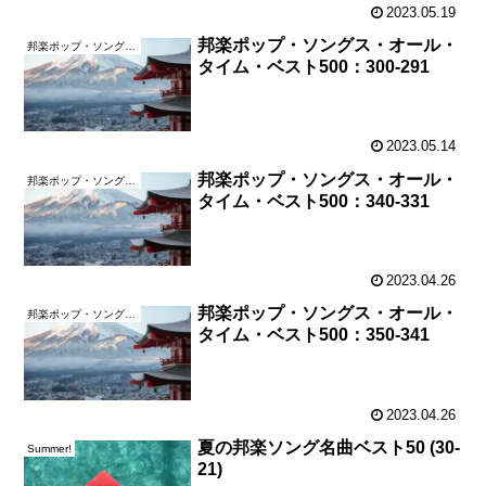
2023.05.19
邦楽ポップ・ソングス・オール・
邦楽ポップ・ソングス・オール・タイム・ベスト500
タイム・ベスト500：300-291
2023.05.14
邦楽ポップ・ソングス・オール・
邦楽ポップ・ソングス・オール・タイム・ベスト500
タイム・ベスト500：340-331
2023.04.26
邦楽ポップ・ソングス・オール・
邦楽ポップ・ソングス・オール・タイム・ベスト500
タイム・ベスト500：350-341
2023.04.26
夏の邦楽ソング名曲ベスト50 (30-
Summer!
21)