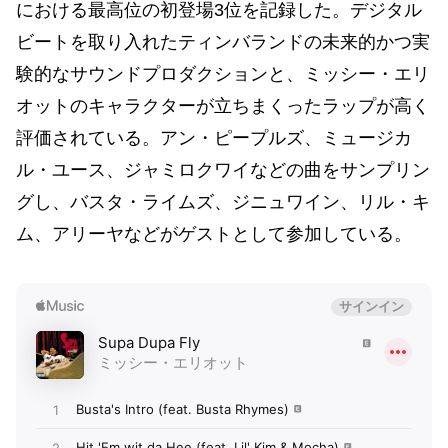
における最高位の初登場3位を記録した。デジタル
ビートを取り入れたティンバランドの未来的かつ実
験的なサウンドプロダクションと、ミッシー・エリ
オットのキャラクターが立ちまくったラップが高く
評価されている。アン・ピープルズ、ミュージカ
ル・ユース、ジャミロクワイなどの曲をサンプリン
グし、バスタ・ライムズ、ジニュワイン、リル・キ
ム、アリーヤなどがゲストとして参加している。