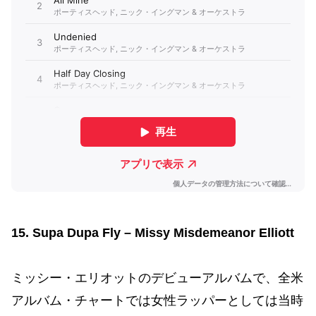
15. Supa Dupa Fly – Missy Misdemeanor Elliott
ミッシー・エリオットのデビューアルバムで、全米
アルバム・チャートでは女性ラッパーとしては当時