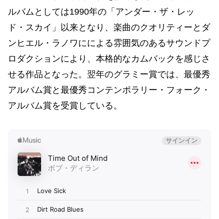
ルバムとしては1990年の「アンダー・ザ・レッ
ド・スカイ」以来となり、楽曲のクオリティーとダ
ンヒエル・ラノワにによる雰囲気のあるサウンドプ
ロダクションにより、本格的なカムバックを感じさ
せる作品となった。翌年のグラミー賞では、最優秀
アルバム賞と最優秀コンテンポラリー・フォーク・
アルバム賞を受賞している。