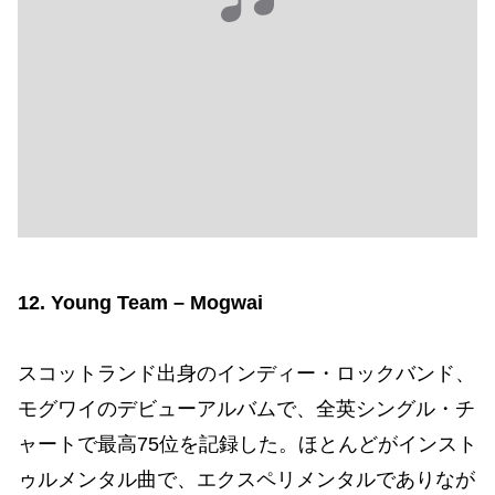
12. Young Team – Mogwai
スコットランド出身のインディー・ロックバンド、
モグワイのデビューアルバムで、全英シングル・チ
ャートで最高75位を記録した。ほとんどがインスト
ゥルメンタル曲で、エクスペリメンタルでありなが