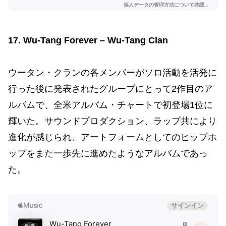
17. Wu-Tang Forever – Wu-Tang Clan
ウータン・クランの各メンバーがソロ活動を活発に
行った後に発表されたグループにとって2作目のア
ルバムで、全米アルバム・チャートで初登場1位に
輝いた。サウンドプロダクション、ラップ共により
進化が感じられ、アートフォームとしてのヒップホ
ップをまた一歩先に進めたようなアルバムであっ
た。