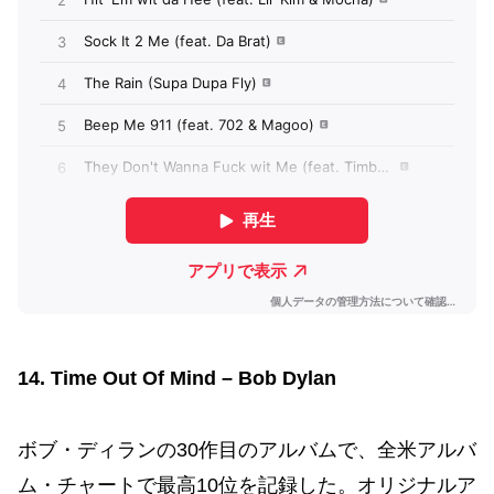
14. Time Out Of Mind – Bob Dylan
ボブ・ディランの30作目のアルバムで、全米アルバ
ム・チャートで最高10位を記録した。オリジナルア