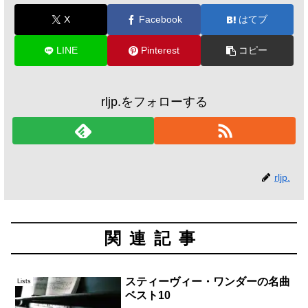
X
Facebook
はてブ
LINE
Pinterest
コピー
rljp.をフォローする
rljp.
関連記事
スティーヴィー・ワンダーの名曲
Lists
ベスト10