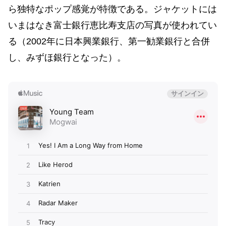
ら独特なポップ感覚が特徴である。ジャケットには
いまはなき富士銀行恵比寿支店の写真が使われてい
る（2002年に日本興業銀行、第一勧業銀行と合併
し、みずほ銀行となった）。