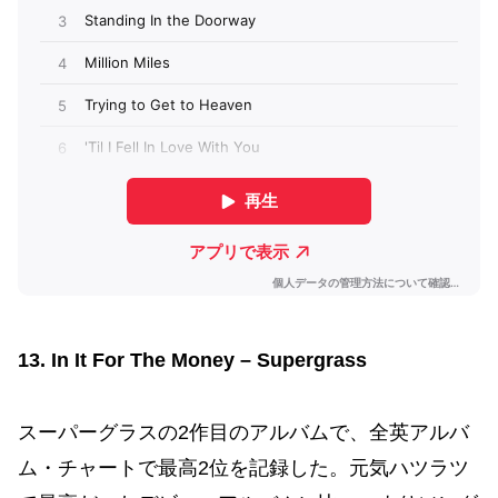
13. In It For The Money – Supergrass
スーパーグラスの2作目のアルバムで、全英アルバ
ム・チャートで最高2位を記録した。元気ハツラツ