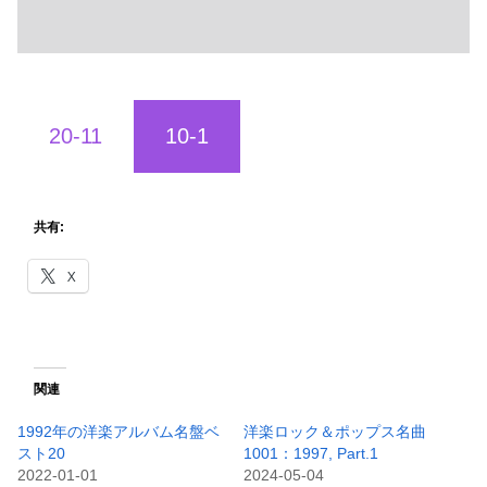
20-11
10-1
共有:
X
関連
1992年の洋楽アルバム名盤ベ
洋楽ロック＆ポップス名曲
スト20
1001：1997, Part.1
2022-01-01
2024-05-04