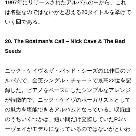
1997年にリリースされたアルバムの中から、これ
は名盤なのではないかと思える20タイトルを挙げて
いく回である。
20. The Boatman’s Call – Nick Cave & The Bad
Seeds
ニック・ケイヴ＆ザ・バッド・シーズの11作目のア
ルバムで、全英シングル・チャートで最高22位を記
録した。ピアノをベースにしたシンプルなアレンジ
が特徴的で、ニック・ケイヴのボーカリストとして
の魅力を堪能できるアルバムとなっている。収録曲
のうちいくつかは、短い間だけ交際していたPJハ
ーヴェイがモデルになっているのではないかといわ