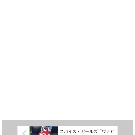
スパイス・ガールズ「ワナビ