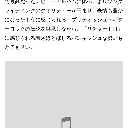
で最高だったデビューアルバムに比べ、よりソング
ライティングのクオリティーが高まり、表情も豊か
になったように感じられる。ブリティッシュ・ギタ
ーロックの伝統を継承しながら、「リチャードⅢ」
に感じられる若さほとばしるパンキッシュな勢いも
とても良い。