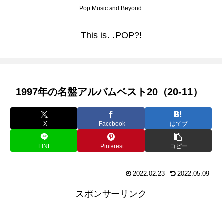
Pop Music and Beyond.
This is…POP?!
1997年の名盤アルバムベスト20（20-11）
X
Facebook
はてブ
LINE
Pinterest
コピー
2022.02.23
2022.05.09
スポンサーリンク