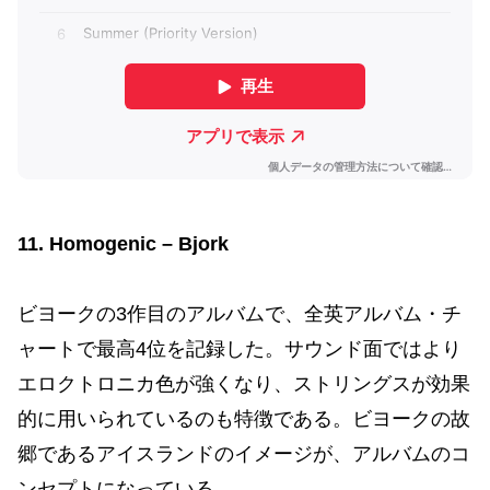
11. Homogenic – Bjork
ビヨークの3作目のアルバムで、全英アルバム・チ
ャートで最高4位を記録した。サウンド面ではより
エロクトロニカ色が強くなり、ストリングスが効果
的に用いられているのも特徴である。ビヨークの故
郷であるアイスランドのイメージが、アルバムのコ
ンセプトになっている。