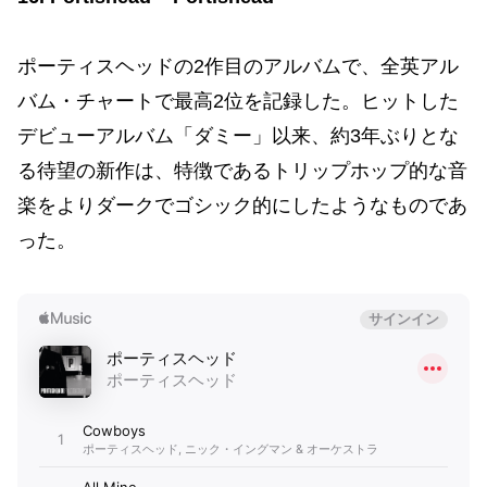
ポーティスヘッドの2作目のアルバムで、全英アル
バム・チャートで最高2位を記録した。ヒットした
デビューアルバム「ダミー」以来、約3年ぶりとな
る待望の新作は、特徴であるトリップホップ的な音
楽をよりダークでゴシック的にしたようなものであ
った。