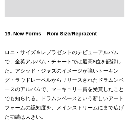
19. New Forms – Roni Size/Reprazent
ロニ・サイズ＆レプラゼントのデビューアルバム
で、全英アルバム・チャートでは最高8位を記録し
た。アシッド・ジャズのイメージが強いトーキン
グ・ラウドレーベルからリリースされたドラムンベ
ースのアルバムで、マーキュリー賞を受賞したこと
でも知られる。ドラムンベースという新しいアート
フォームの認知度を、メインストリームにまで広げ
た功績は大きい。