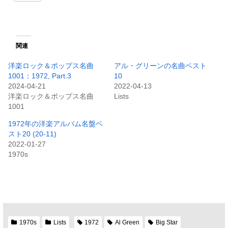
関連
洋楽ロック＆ポップス名曲
アル・グリーンの名曲ベスト
1001：1972, Part.3
10
2024-04-21
2022-04-13
洋楽ロック＆ポップス名曲
Lists
1001
1972年の洋楽アルバム名盤ベ
スト20 (20-11)
2022-01-27
1970s
1970s
Lists
1972
Al Green
Big Star