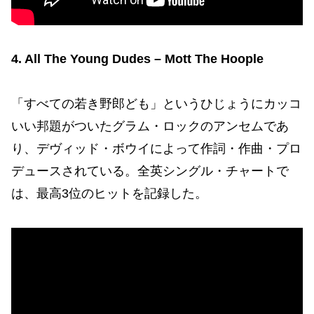
4. All The Young Dudes – Mott The Hoople
「すべての若き野郎ども」というひじょうにカッコ
いい邦題がついたグラム・ロックのアンセムであ
り、デヴィッド・ボウイによって作詞・作曲・プロ
デュースされている。全英シングル・チャートで
は、最高3位のヒットを記録した。