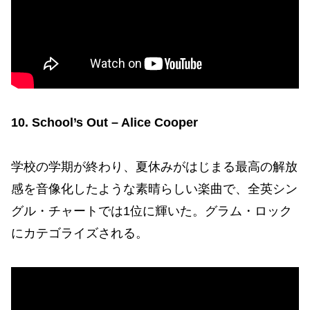
10. School’s Out – Alice Cooper
学校の学期が終わり、夏休みがはじまる最高の解放
感を音像化したような素晴らしい楽曲で、全英シン
グル・チャートでは1位に輝いた。グラム・ロック
にカテゴライズされる。