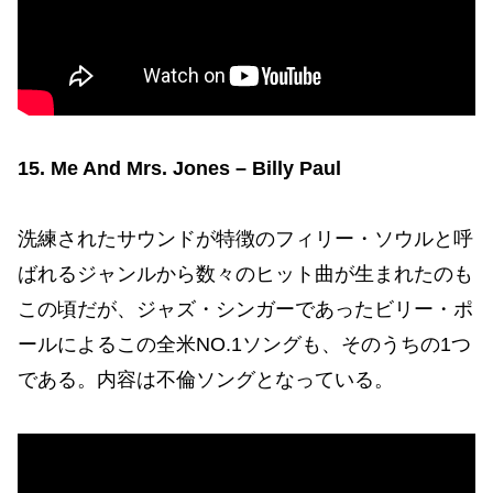
15. Me And Mrs. Jones – Billy Paul
洗練されたサウンドが特徴のフィリー・ソウルと呼
ばれるジャンルから数々のヒット曲が生まれたのも
この頃だが、ジャズ・シンガーであったビリー・ポ
ールによるこの全米NO.1ソングも、そのうちの1つ
である。内容は不倫ソングとなっている。