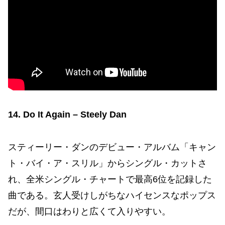
14. Do It Again – Steely Dan
スティーリー・ダンのデビュー・アルバム「キャン
ト・バイ・ア・スリル」からシングル・カットさ
れ、全米シングル・チャートで最高6位を記録した
曲である。玄人受けしがちなハイセンスなポップス
だが、間口はわりと広くて入りやすい。