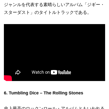
ジャンルを代表する素晴らしいアルバム「ジギー・
スターダスト」のタイトルトラックである。
6. Tumbling Dice – The Rolling Stones
史上最高のロックンロール・アルバムともいわれる