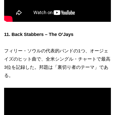
11. Back Stabbers – The O’Jays
フィリー・ソウルの代表的バンドの1つ、オージェ
イズのヒット曲で、全米シングル・チャートで最高
3位を記録した。邦題は「裏切り者のテーマ」であ
る。