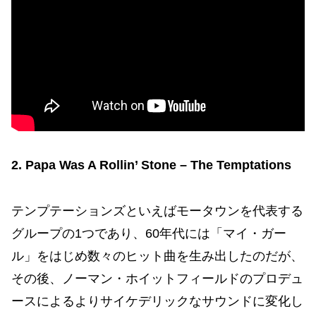
2. Papa Was A Rollin’ Stone – The Temptations
テンプテーションズといえばモータウンを代表する
グループの1つであり、60年代には「マイ・ガー
ル」をはじめ数々のヒット曲を生み出したのだが、
その後、ノーマン・ホイットフィールドのプロデュ
ースによるよりサイケデリックなサウンドに変化し