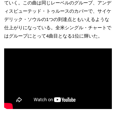
ていく。この曲は同じレーベルのグループ、アンデ
ィスピューテッド・トゥルースのカバーで、サイケ
デリック・ソウルの1つの到達点ともいえるような
仕上がりになっている。全米シングル・チャートで
はグループにとって4曲目となる1位に輝いた。