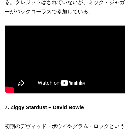
る。クレジットはされていないが、ミック・ジャガ
ーがバックコーラスで参加している。
7. Ziggy Stardust – David Bowie
初期のデヴィッド・ボウイやグラム・ロックという