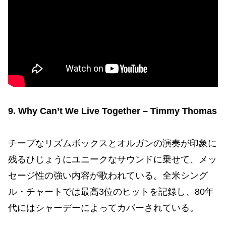
9. Why Can’t We Live Together – Timmy Thomas
チープなリズムボックスとオルガンの演奏が印象に
残るひじょうにユニークなサウンドに乗せて、メッ
セージ性の強い内容が歌われている。全米シング
ル・チャートでは最高3位のヒットを記録し、80年
代にはシャーデーによってカバーされている。