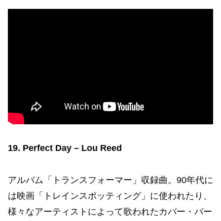
19. Perfect Day – Lou Reed
アルバム「トランスフォーマー」収録曲。90年代に
は映画「トレインスポッティング」に使われたり、
様々なアーティストによって歌われたカバー・バー