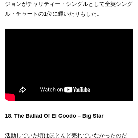
ジョンがチャリティー・シングルとして全英シング
ル・チャートの1位に輝いたりもした。
18. The Ballad Of El Goodo – Big Star
活動していた頃はほとんど売れていなかったのだ