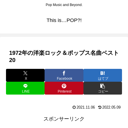
Pop Music and Beyond.
This is…POP?!
1972年の洋楽ロック＆ポップス名曲ベスト
20
X
Facebook
はてブ
LINE
Pinterest
コピー
2021.11.06
2022.05.09
スポンサーリンク