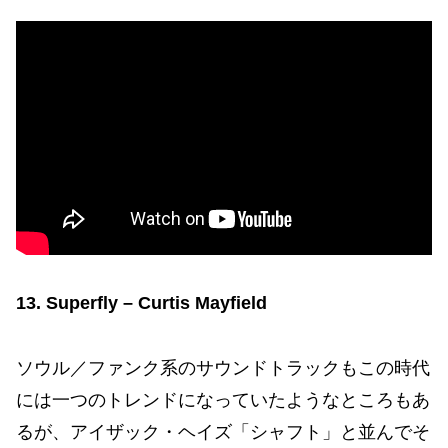
13. Superfly – Curtis Mayfield
ソウル／ファンク系のサウンドトラックもこの時代
には一つのトレンドになっていたようなところもあ
るが、アイザック・ヘイズ「シャフト」と並んでそ