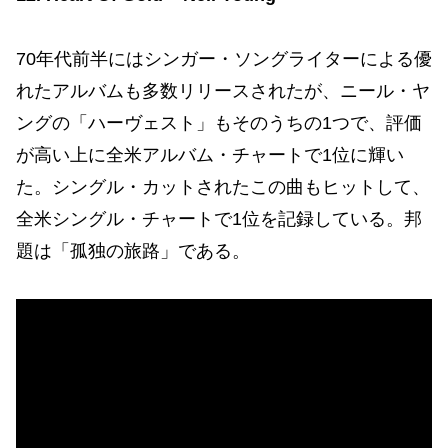
70年代前半にはシンガー・ソングライターによる優
れたアルバムも多数リリースされたが、ニール・ヤ
ングの「ハーヴェスト」もそのうちの1つで、評価
が高い上に全米アルバム・チャートで1位に輝い
た。シングル・カットされたこの曲もヒットして、
全米シングル・チャートで1位を記録している。邦
題は「孤独の旅路」である。