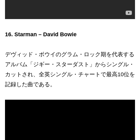
16. Starman – David Bowie
デヴィッド・ボウイのグラム・ロック期を代表する
アルバム「ジギー・スターダスト」からシングル・
カットされ、全英シングル・チャートで最高10位を
記録した曲である。