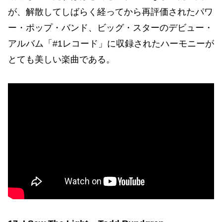
が、解散してしばらく経ってから再評価されたパワ
ー・ポップ・バンド、ビッグ・スターのデビュー・
アルバム「#1レコード」に収録されたハーモニーが
とても美しい楽曲である。