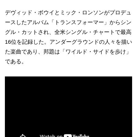
デヴィッド・ボウイとミック・ロンソンがプロデュ
ースしたアルバム「トランスフォーマー」からシン
グル・カットされ、全米シングル・チャートで最高
16位を記録した。アンダーグラウンドの人々を描い
た楽曲であり、邦題は「ワイルド・サイドを歩け」
である。