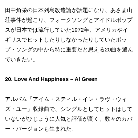
田中角栄の日本列島改造論が話題になり、あさま山
荘事件が起こり、フォークソングとアイドルポップ
スが日本では流行していた1972年、アメリカやイ
ギリスでヒットしたりしなかったりしていたポッ
プ・ソングの中から特に重要だと思える20曲を選ん
でいきたい。
20. Love And Happiness – Al Green
アルバム「アイム・スティル・イン・ラヴ・ウィ
ズ・ユー」収録曲で、シングルとしてヒットはして
いないがひじょうに人気と評価が高く、数々のカバ
ー・バージョンも生まれた。