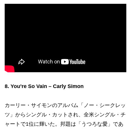
8. You’re So Vain – Carly Simon
カーリー・サイモンのアルバム「ノー・シークレッ
ツ」からシングル・カットされ、全米シングル・チ
ャートで1位に輝いた。邦題は「うつろな愛」であ