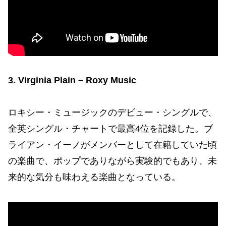
3. Virginia Plain – Roxy Music
ロキシー・ミュージックのデビュー・シングルで、
全英シングル・チャートで最高4位を記録した。ブ
ライアン・イーノがメンバーとして在籍していた頃
の楽曲で、ポップでありながら実験的でもあり、未
来的な気分も味わえる楽曲となっている。