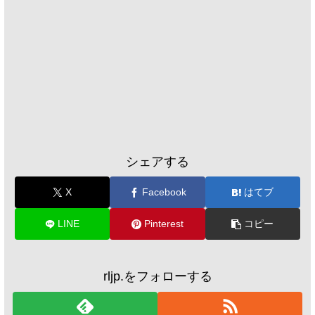
シェアする
X
Facebook
はてブ
LINE
Pinterest
コピー
rljp.をフォローする