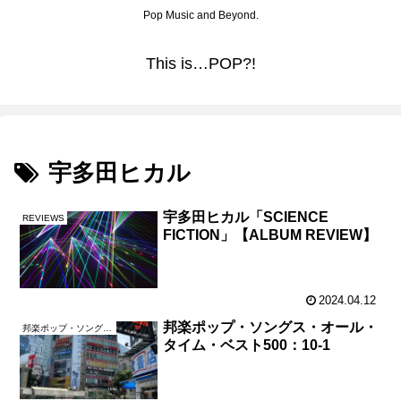
Pop Music and Beyond.
This is…POP?!
宇多田ヒカル
宇多田ヒカル「SCIENCE
REVIEWS
FICTION」【ALBUM REVIEW】
2024.04.12
邦楽ポップ・ソングス・オール・
邦楽ポップ・ソングス・オール・タイム・ベスト500
タイム・ベスト500：10-1