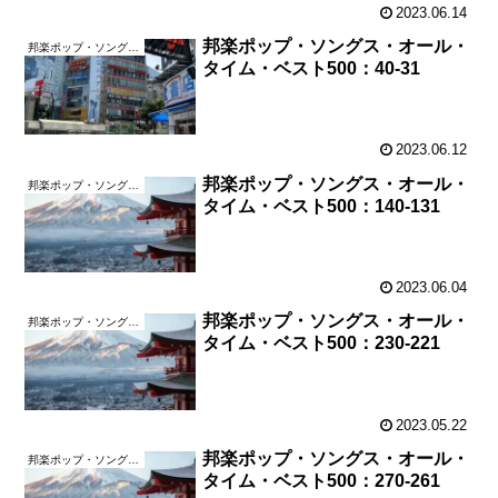
2023.06.14
邦楽ポップ・ソングス・オール・
邦楽ポップ・ソングス・オール・タイム・ベスト500
タイム・ベスト500：40-31
2023.06.12
邦楽ポップ・ソングス・オール・
邦楽ポップ・ソングス・オール・タイム・ベスト500
タイム・ベスト500：140-131
2023.06.04
邦楽ポップ・ソングス・オール・
邦楽ポップ・ソングス・オール・タイム・ベスト500
タイム・ベスト500：230-221
2023.05.22
邦楽ポップ・ソングス・オール・
邦楽ポップ・ソングス・オール・タイム・ベスト500
タイム・ベスト500：270-261