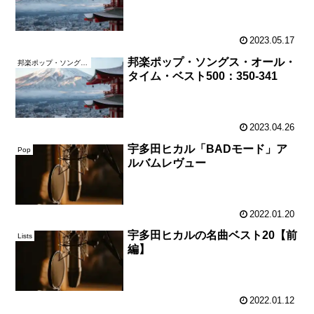
2023.05.17
邦楽ポップ・ソングス・オール・
邦楽ポップ・ソングス・オール・タイム・ベスト500
タイム・ベスト500：350-341
2023.04.26
宇多田ヒカル「BADモード」ア
Pop
ルバムレヴュー
2022.01.20
宇多田ヒカルの名曲ベスト20【前
Lists
編】
2022.01.12