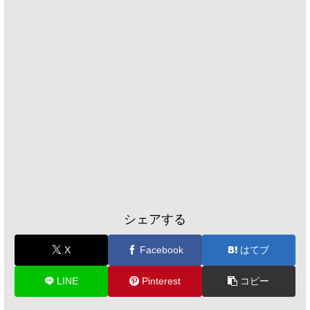
シェアする
X
Facebook
はてブ
LINE
Pinterest
コピー