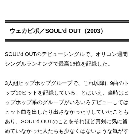
ウェカピポ／SOUL’d OUT（2003）
SOUL’d OUTのデビューシングルで、オリコン週間
シングルランキングで最高16位を記録した。
3人組ヒップホップグループで、これ以降に9曲のト
ップ10ヒットを記録している。とはいえ、当時はヒ
ップホップ系のグループがいろいろデビューしては
ヒット曲を出したり出さなかったりしていたことも
あり、SOUL’d OUTのことをそれほど真剣に気に留
めていなかった人たちも少なくはないような気がす