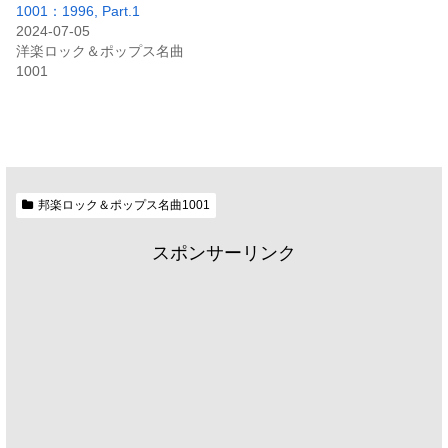
1001：1996, Part.1
2024-07-05
洋楽ロック＆ポップス名曲
1001
邦楽ロック＆ポップス名曲1001
スポンサーリンク