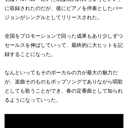
に収録されたのだが、後にピアノを伴奏としたバー
ジョンがシングルとしてリリースされた。
全国をプロモーションで回った成果もあり少しずつ
セールスを伸ばしていって、最終的に大ヒットを記
録することになった。
なんといってもそのボーカルの力が最大の魅力だ
が、楽曲そのものもポップソングでありながら唱歌
としても歌うことができ、春の定番曲として知られ
るようになっていった。