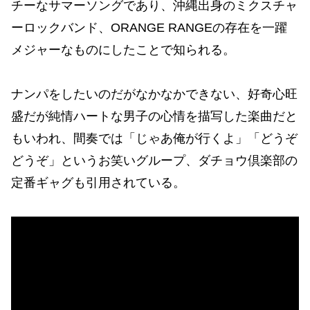
チーなサマーソングであり、沖縄出身のミクスチャ
ーロックバンド、ORANGE RANGEの存在を一躍
メジャーなものにしたことで知られる。
ナンパをしたいのだがなかなかできない、好奇心旺
盛だが純情ハートな男子の心情を描写した楽曲だと
もいわれ、間奏では「じゃあ俺が行くよ」「どうぞ
どうぞ」というお笑いグループ、ダチョウ倶楽部の
定番ギャグも引用されている。