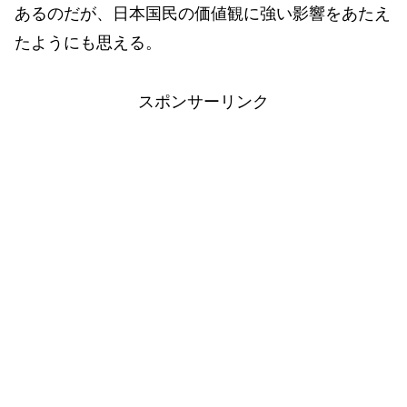
あるのだが、日本国民の価値観に強い影響をあたえ
たようにも思える。
スポンサーリンク