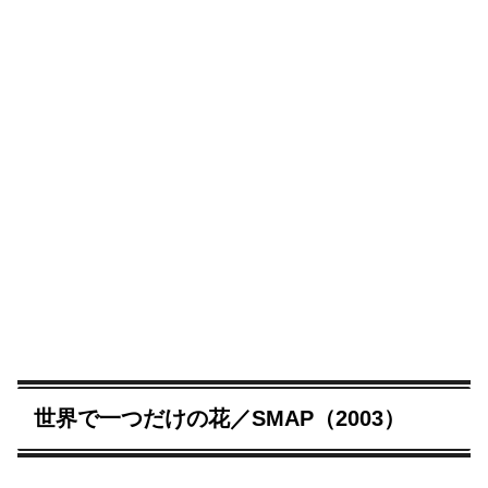
世界で一つだけの花／SMAP（2003）