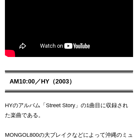
AM10:00／HY（2003）
HYのアルバム「Street Story」の1曲目に収録され
た楽曲である。
MONGOL800の大ブレイクなどによって沖縄のミュ