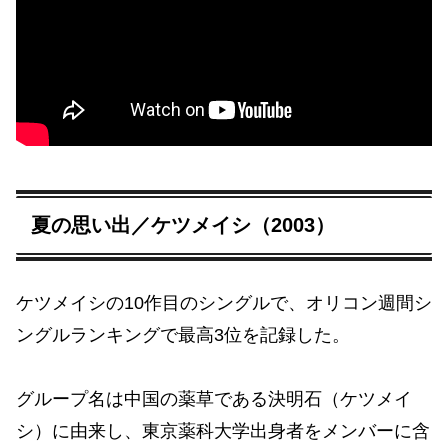
夏の思い出／ケツメイシ（2003）
ケツメイシの10作目のシングルで、オリコン週間シ
ングルランキングで最高3位を記録した。
グループ名は中国の薬草である決明石（ケツメイ
シ）に由来し、東京薬科大学出身者をメンバーに含