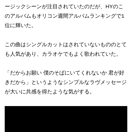
ージックシーンが注目されていたのだが、HYのこ
のアルバムもオリコン週間アルバムランキングで1
位に輝いた。
この曲はシングルカットはされていないもののとて
も人気があり、カラオケでもよく歌われていた。
「だからお願い 僕のそばにいてくれないか 君が好
きだから」というようなシンプルなラヴメッセージ
が大いに共感を得たような気がする。