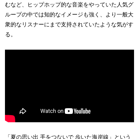
むなど、ヒップホップ的な音楽をやっていた人気グ
ループの中では知的なイメージも強く、より一般大
衆的なリスナーにまで支持されていたような気がす
る。
「夏の思い出 手をつないで 歩いた海岸線」という