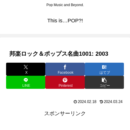
Pop Music and Beyond.
This is…POP?!
邦楽ロック＆ポップス名曲1001: 2003
X
Facebook
はてブ
LINE
Pinterest
コピー
2024.02.18
2024.03.24
スポンサーリンク