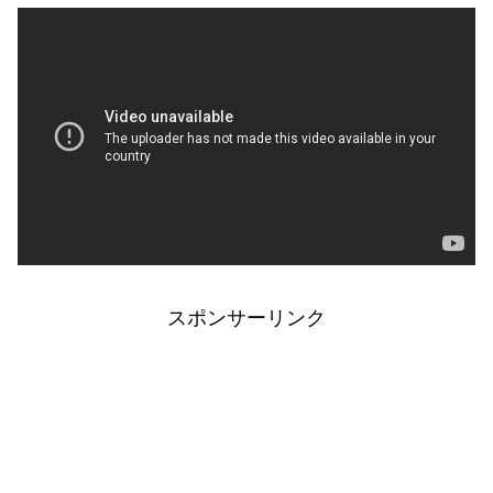
スポンサーリンク