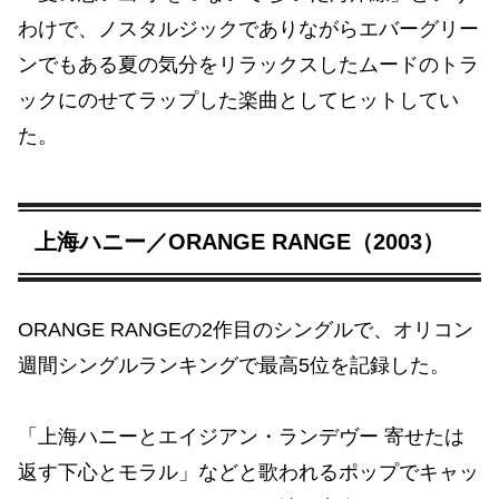
わけで、ノスタルジックでありながらエバーグリー
ンでもある夏の気分をリラックスしたムードのトラ
ックにのせてラップした楽曲としてヒットしてい
た。
上海ハニー／ORANGE RANGE（2003）
ORANGE RANGEの2作目のシングルで、オリコン
週間シングルランキングで最高5位を記録した。
「上海ハニーとエイジアン・ランデヴー 寄せたは
返す下心とモラル」などと歌われるポップでキャッ