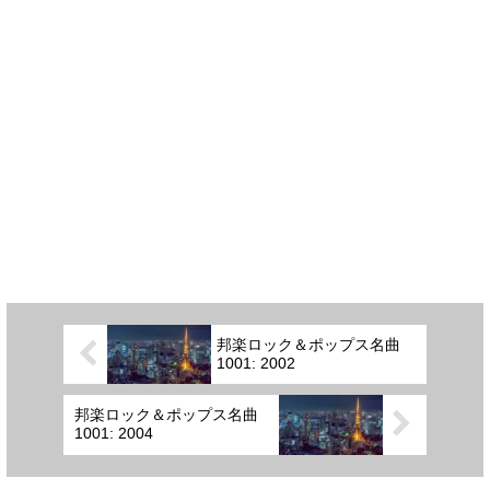
邦楽ロック＆ポップス名曲
1001: 2002
邦楽ロック＆ポップス名曲
1001: 2004