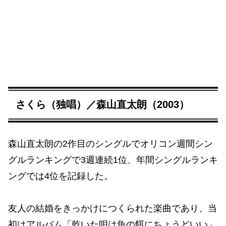
さくら（独唱）／森山直太朗（2003）
森山直太朗の2作目のシングルでオリコン週間シン
グルランキングで3週連続1位、年間シングルランキ
ングでは4位を記録した。
友人の結婚をきっかけにつくられた楽曲であり、当
初はアルバム「乾いた唄は魚の餌にちょうどいい」