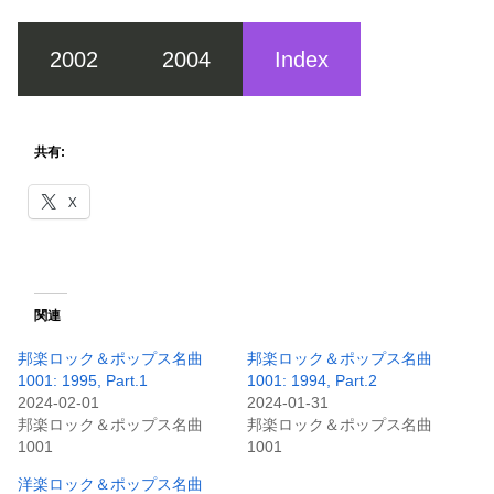
2002
2004
Index
共有:
X
関連
邦楽ロック＆ポップス名曲
邦楽ロック＆ポップス名曲
1001: 1995, Part.1
1001: 1994, Part.2
2024-02-01
2024-01-31
邦楽ロック＆ポップス名曲
邦楽ロック＆ポップス名曲
1001
1001
洋楽ロック＆ポップス名曲