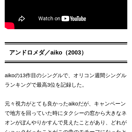
アンドロメダ／aiko（2003）
aikoの13作目のシングルで、オリコン週間シングル
ランキングで最高3位を記録した。
元々視力がとても良かったaikoだが、キャンペーン
で地方を回っていた時にタクシーの窓から大きなネ
オンがぼんやりかすんで見えたことがあり、どれが