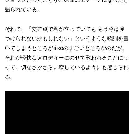
ショックだったことがこの曲のモチーフになったと
語られている。
それで、「交差点で君が立っていても もう今は見
つけられないかもしれない」というような歌詞を書
いてしまうところがaikoのすごいところなのだが、
それが軽快なメロディーにのせて歌われることによ
って、切なさがさらに増しているようにも感じられ
る。