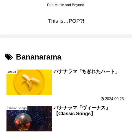
Pop Music and Beyond.
This is…POP?!
Bananarama
バナナラマ「ちぎれたハート」
1980s
2024.09.23
バナナラマ「ヴィーナス」
Classic Songs
【Classic Songs】