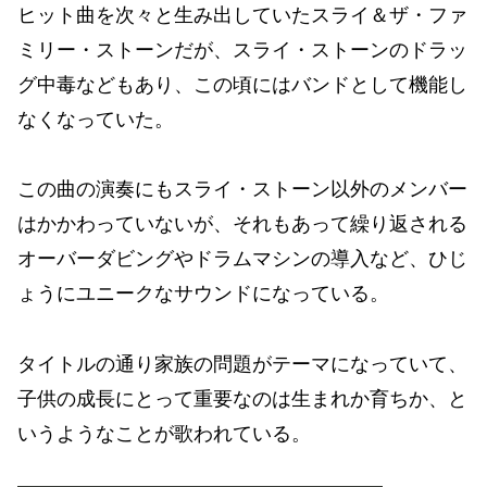
ヒット曲を次々と生み出していたスライ＆ザ・ファ
ミリー・ストーンだが、スライ・ストーンのドラッ
グ中毒などもあり、この頃にはバンドとして機能し
なくなっていた。
この曲の演奏にもスライ・ストーン以外のメンバー
はかかわっていないが、それもあって繰り返される
オーバーダビングやドラムマシンの導入など、ひじ
ょうにユニークなサウンドになっている。
タイトルの通り家族の問題がテーマになっていて、
子供の成長にとって重要なのは生まれか育ちか、と
いうようなことが歌われている。