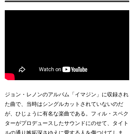
ジョン・レノンのアルバム「イマジン」に収録され
た曲で、当時はシングルカットされていないのだ
が、ひじょうに有名な楽曲である。フィル・スペク
ターがプロデュースしたサウンドにのせて、タイト
ルの通り嫉妬深さゆえに愛する人を傷つけてしま