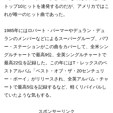
トップ10ヒットを連発するのだが、アメリカではこ
れが唯一のヒット曲であった。
1985年にはロバート・パーマーやデュラン・デュ
ランのメンバーなどによるスーパーグループ、パワ
ー・ステーションがこの曲をカバーして、全米シン
グルチャートで最高9位、全英シングルチャートで
最高22位を記録した。この年にはT・レックスのベ
ストアルバム「ベスト・オブ・ザ・20センチュリ
ー・ボーイ」がリリースされ、全英アルバム・チャ
ートで最高5位を記録するなど、軽くリバイバルし
ていたような気もする。
スポンサーリンク