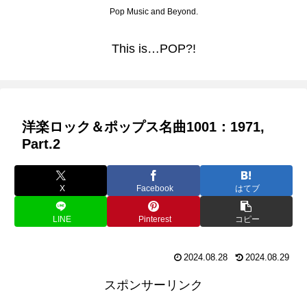
Pop Music and Beyond.
This is…POP?!
洋楽ロック＆ポップス名曲1001：1971,
Part.2
X
Facebook
はてブ
LINE
Pinterest
コピー
2024.08.28
2024.08.29
スポンサーリンク