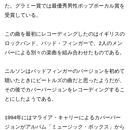
た。グラミー賞では最優秀男性ポップボーカル賞を
受賞している。
この曲を最初にレコーディングしたのはイギリスの
ロックバンド、バッド・フィンガーで、2人のメン
バーによる別々の楽曲を組み合わせたものである。
ニルソンはバッドフィンガーのバージョンを初めて
聴いたときにビートルズの曲だと思ったようだが、
その後でカバーバージョンをレコーディングするこ
とにしたようである。
1994年にはマライア・キャリーによるカバーバー
ジョンがアルバム「ミュージック・ボックス」から