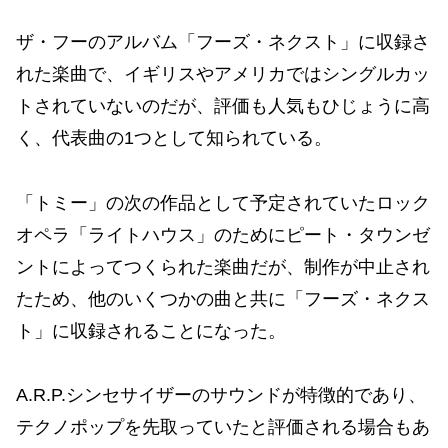
ザ・フーのアルバム「フーズ・ネクスト」に収録さ
れた楽曲で、イギリスやアメリカではシングルカッ
トされていないのだが、評価も人気もひじょうに高
く、代表曲の1つとして知られている。
「トミー」の次の作品として予定されていたロック
オペラ「ライトハウス」のためにピート・タウンゼ
ントによってつくられた楽曲だが、制作が中止され
たため、他のいくつかの曲と共に「フーズ・ネクス
ト」に収録されることになった。
A.R.P.シンセサイザーのサウンドが特徴的であり、
テクノポップを先取っていたと評価される場合もあ