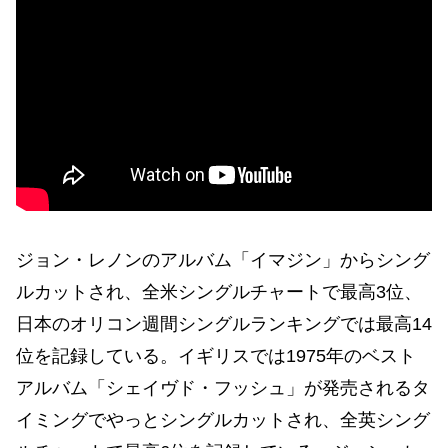
ジョン・レノンのアルバム「イマジン」からシング
ルカットされ、全米シングルチャートで最高3位、
日本のオリコン週間シングルランキングでは最高14
位を記録している。イギリスでは1975年のベスト
アルバム「シェイヴド・フッシュ」が発売されるタ
イミングでやっとシングルカットされ、全英シング