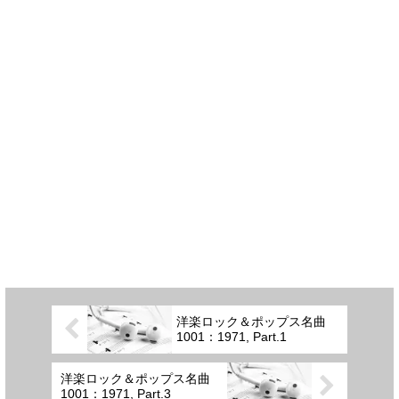
洋楽ロック＆ポップス名曲
1001：1971, Part.1
洋楽ロック＆ポップス名曲
1001：1971, Part.3