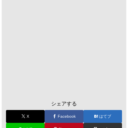
シェアする
X
Facebook
はてブ