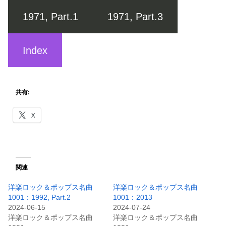
1971, Part.1
1971, Part.3
Index
共有:
X
関連
洋楽ロック＆ポップス名曲
洋楽ロック＆ポップス名曲
1001：1992, Part.2
1001：2013
2024-06-15
2024-07-24
洋楽ロック＆ポップス名曲
洋楽ロック＆ポップス名曲