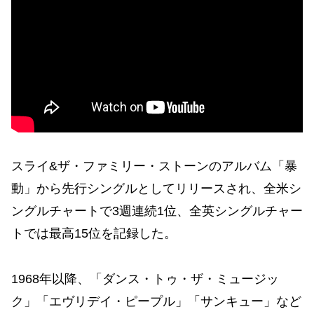
スライ&ザ・ファミリー・ストーンのアルバム「暴
動」から先行シングルとしてリリースされ、全米シ
ングルチャートで3週連続1位、全英シングルチャー
トでは最高15位を記録した。
1968年以降、「ダンス・トゥ・ザ・ミュージッ
ク」「エヴリデイ・ピープル」「サンキュー」など