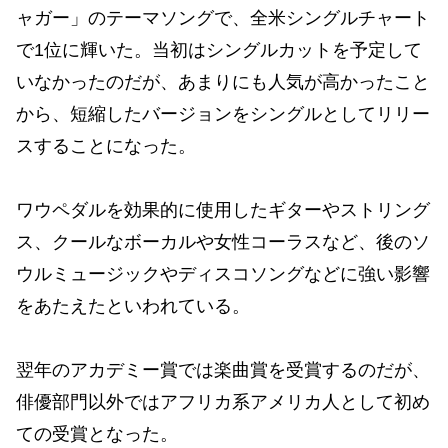
ャガー」のテーマソングで、全米シングルチャート
で1位に輝いた。当初はシングルカットを予定して
いなかったのだが、あまりにも人気が高かったこと
から、短縮したバージョンをシングルとしてリリー
スすることになった。
ワウペダルを効果的に使用したギターやストリング
ス、クールなボーカルや女性コーラスなど、後のソ
ウルミュージックやディスコソングなどに強い影響
をあたえたといわれている。
翌年のアカデミー賞では楽曲賞を受賞するのだが、
俳優部門以外ではアフリカ系アメリカ人として初め
ての受賞となった。