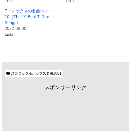
1001
1001
T・レックスの名曲ベスト
10（The 10 Best T. Rex
Songs）
2022-09-30
Lists
洋楽ロック＆ポップス名曲1001
スポンサーリンク