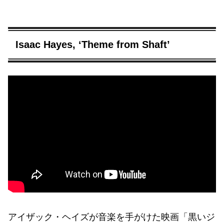
Isaac Hayes, ‘Theme from Shaft’
アイザック・ヘイズが音楽を手がけた映画「黒いジ