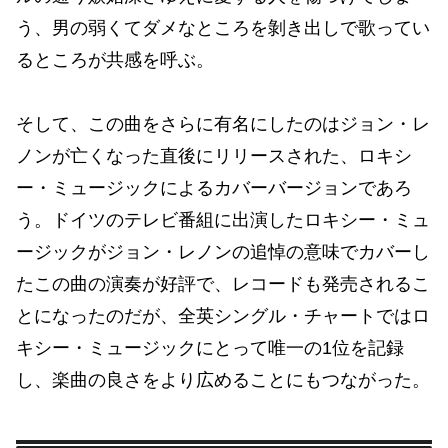
う、男の弱くてダメなところを剝き出しで歌ってい
るところが共感を呼ぶ。
そして、この曲をさらに有名にしたのはジョン・レ
ノンが亡くなった直後にリリースされた、ロキシ
ー・ミュージックによるカバーバージョンであろ
う。ドイツのテレビ番組に出演したロキシー・ミュ
ージックがジョン・レノンの追悼の意味でカバーし
たこの曲の演奏が好評で、レコードも発売されるこ
とになったのだが、全英シングル・チャートではロ
キシー・ミュージックにとって唯一の1位を記録
し、楽曲の良さをより広めることにもつながった。