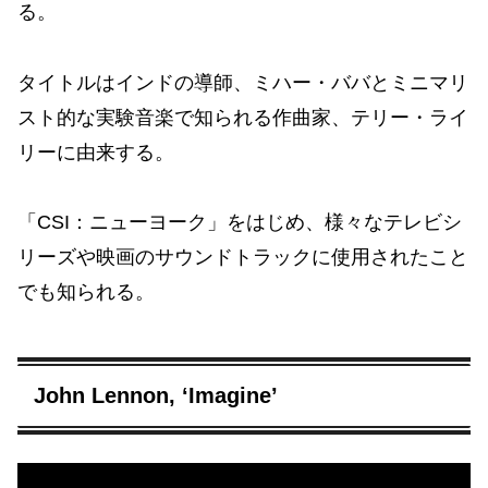
る。
タイトルはインドの導師、ミハー・ババとミニマリ
スト的な実験音楽で知られる作曲家、テリー・ライ
リーに由来する。
「CSI：ニューヨーク」をはじめ、様々なテレビシ
リーズや映画のサウンドトラックに使用されたこと
でも知られる。
John Lennon, ‘Imagine’