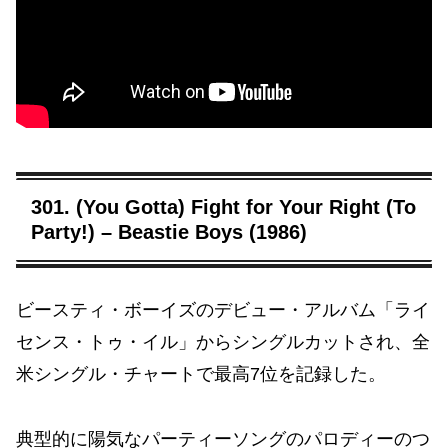
301. (You Gotta) Fight for Your Right (To
Party!) – Beastie Boys (1986)
ビースティ・ボーイズのデビュー・アルバム「ライ
センス・トゥ・イル」からシングルカットされ、全
米シングル・チャートで最高7位を記録した。
典型的に陽気なパーティーソングのパロディーのつ