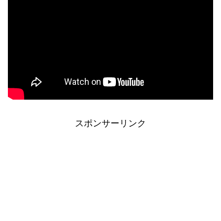
スポンサーリンク