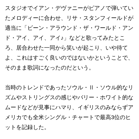
スタジオでイアン・デヴァニーがピアノで弾いてい
たメロディーに合わせ、リサ・スタンフィールドが
適当に「ビーン・アラウンド・ザ・ワールド・アン
ド・アイ、アイ、アイ♪」などと歌ってみたとこ
ろ、居合わせた一同から笑いが起こり、いや待て
よ、これはすごく良いのではないかということで、
そのまま歌詞になったのだという。
当時のトレンドであったソウル・Ⅱ・ソウル的なリ
ズムやストリングスの感じやバリー・ホワイト的な
ムードなどが見事にハマり、イギリスのみならずア
メリカでも全米シングル・チャートで最高3位のヒ
ットを記録した。