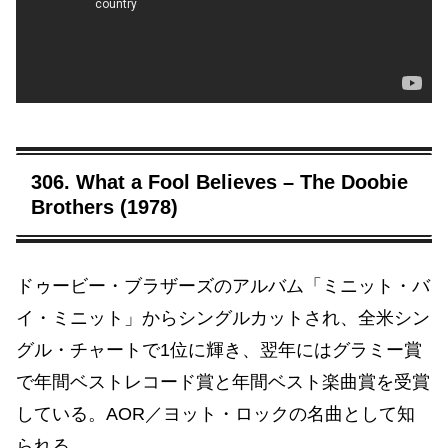
306. What a Fool Believes – The Doobie
Brothers (1978)
ドゥービー・ブラザーズのアルバム「ミニット・バ
イ・ミニット」からシングルカットされ、全米シン
グル・チャートで1位に輝き、翌年にはグラミー賞
で年間ベストレコード賞と年間ベスト楽曲賞を受賞
している。AOR／ヨット・ロックの名曲として知
られる。