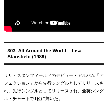
303. All Around the World – Lisa
Stansfield (1989)
リサ・スタンフィールドのデビュー・アルバム「ア
フェクション」から先行シングルとしてリリースさ
れ、先行シングルとしてリリースされ、全英シング
ル・チャートで1位に輝いた。