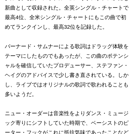
新曲として収録された。全英シングル・チャートで
最高4位、全米シングル・チャートにもこの曲で初
めてランクインし、最高32位を記録した。
バーナード・サムナーによる歌詞はドラッグ体験を
テーマにしたものでもあったが、この曲のポテンシ
ャルを確信していたプロデューサー、ステファン・
ヘイグのアドバイスで少し書き直されている。しか
し、ライブではオリジナルの歌詞で歌われることも
多いようだ。
ニュー・オーダーは音楽性をよりダンス・ミュージ
ック寄りにシフトしていた時期で、ベーシストのピ
ーター・フックがこれに抵抗気味であったことなど