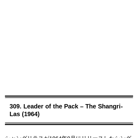
309. Leader of the Pack – The Shangri-
Las (1964)