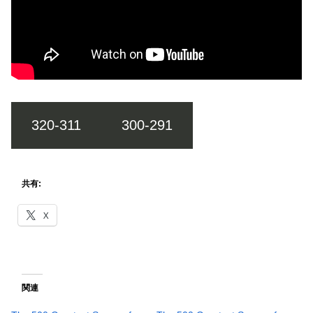
320-311
300-291
共有:
X
関連