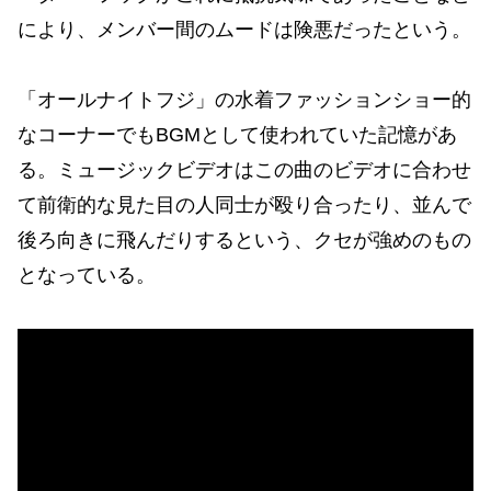
により、メンバー間のムードは険悪だったという。
「オールナイトフジ」の水着ファッションショー的
なコーナーでもBGMとして使われていた記憶があ
る。ミュージックビデオはこの曲のビデオに合わせ
て前衛的な見た目の人同士が殴り合ったり、並んで
後ろ向きに飛んだりするという、クセが強めのもの
となっている。