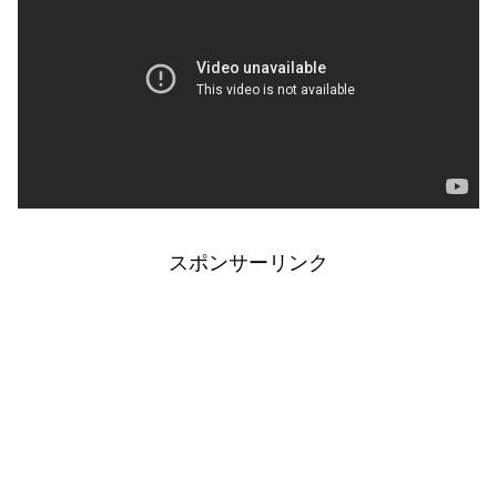
スポンサーリンク