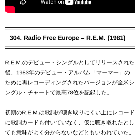
304. Radio Free Europe – R.E.M. (1981)
R.E.M.のデビュー・シングルとしてリリースされた
後、1983年のデビュー・アルバム「マーマー」の
ために再レコーディングされたバージョンが全米シ
ングル・チャートで最高78位を記録した。
初期のR.E.M.は歌詞が聴き取りにくい上にレコード
に歌詞カードも付いていなく、仮に聴き取れたとし
ても意味がよく分からないなどともいわれていた。