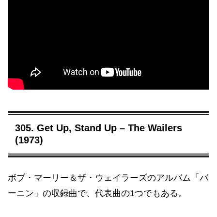
305. Get Up, Stand Up – The Wailers
(1973)
ボブ・マーリー＆ザ・ウェイラーズのアルバム「バ
ーニン」の収録曲で、代表曲の1つでもある。