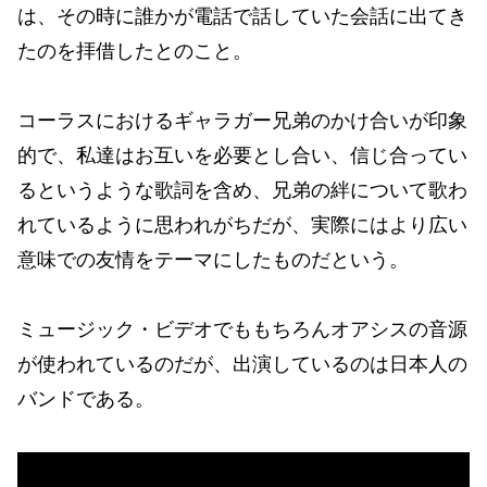
は、その時に誰かが電話で話していた会話に出てき
たのを拝借したとのこと。
コーラスにおけるギャラガー兄弟のかけ合いが印象
的で、私達はお互いを必要とし合い、信じ合ってい
るというような歌詞を含め、兄弟の絆について歌わ
れているように思われがちだが、実際にはより広い
意味での友情をテーマにしたものだという。
ミュージック・ビデオでももちろんオアシスの音源
が使われているのだが、出演しているのは日本人の
バンドである。