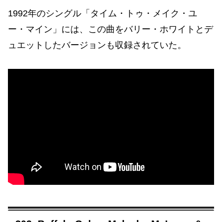
1992年のシングル「タイム・トゥ・メイク・ユ
ー・マイン」には、この曲をバリー・ホワイトとデ
ュエットしたバージョンも収録されていた。