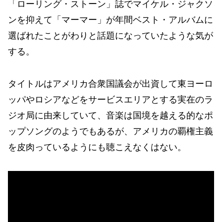
「ローリング・ストーン」誌でマイケル・ジャクソ
ンを抑えて「マーマー」が年間ベスト・アルバムに
選ばれたことがわりと話題になっていたような気が
する。
タイトルはアメリカ合衆国議会が出資して東ヨーロ
ッパやロシアなどをサービスエリアとする実在のラ
ジオ局に由来していて、音楽は国境を越える的なポ
ップソングのようでもあるが、アメリカの覇権主義
を皮肉っているようにも聴こえなくはない。