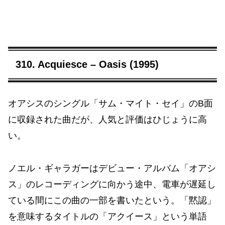
310. Acquiesce – Oasis (1995)
オアシスのシングル「サム・マイト・セイ」のB面
に収録された曲だが、人気と評価はひじょうに高
い。
ノエル・ギャラガーはデビュー・アルバム「オアシ
ス」のレコーディングに向かう途中、電車が遅延し
ている間にこの曲の一部を書いたという。「黙認」
を意味するタイトルの「アクイース」という単語