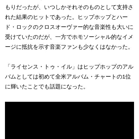
もりだったが、いつしかそれそのものとして支持さ
れた結果のヒットであった。ヒップホップとハー
ド・ロックのクロスオーヴァー的な音楽性も大いに
受けていたのだが、一方でホモソーシャル的なイメ
ージに抵抗を示す音楽ファンも少なくはなかった。
「ライセンス・トゥ・イル」はヒップホップのアル
バムとしては初めて全米アルバム・チャートの1位
に輝いたことでも話題になった。