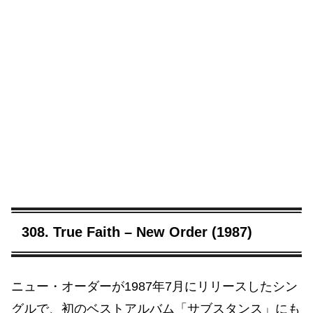
308. True Faith – New Order (1987)
ニュー・オーダーが1987年7月にリリースしたシン
グルで、初のベストアルバム「サブスタンス」にも