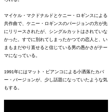
マイケル・マクドナルドとケニー・ロギンスによる
共作曲で、ケニー・ロギンスのバージョンの方が先
にリリースされたが、シングルカットはされていな
かった。すでに別れてしまったかつての恋人と、い
まもまだやり直せると信じている男の愚かさがテー
マになっている。
1991年にはマット・ビアンコによる小洒落たカバ
ー・バージョンが、少し話題になっていたような気
もする。