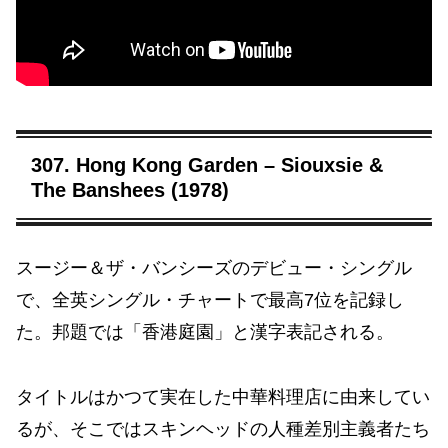
307. Hong Kong Garden – Siouxsie &
The Banshees (1978)
スージー＆ザ・バンシーズのデビュー・シングル
で、全英シングル・チャートで最高7位を記録し
た。邦題では「香港庭園」と漢字表記される。
タイトルはかつて実在した中華料理店に由来してい
るが、そこではスキンヘッドの人種差別主義者たち