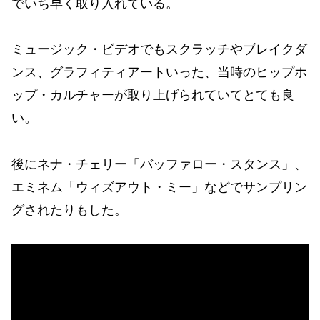
でいち早く取り入れている。
ミュージック・ビデオでもスクラッチやブレイクダ
ンス、グラフィティアートいった、当時のヒップホ
ップ・カルチャーが取り上げられていてとても良
い。
後にネナ・チェリー「バッファロー・スタンス」、
エミネム「ウィズアウト・ミー」などでサンプリン
グされたりもした。