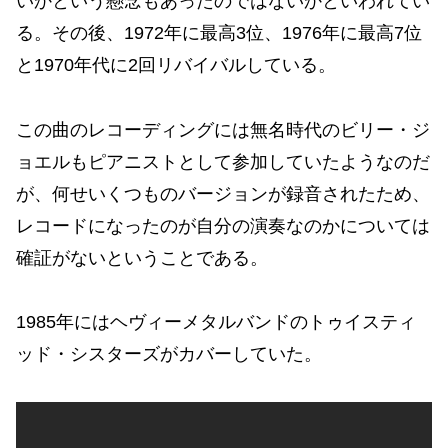
いかという懸念もあったのではないかといわれてい
る。その後、1972年に最高3位、1976年に最高7位
と1970年代に2回リバイバルしている。
この曲のレコーディングには無名時代のビリー・ジ
ョエルもピアニストとして参加していたようなのだ
が、何せいくつものバージョンが録音されたため、
レコードになったのが自分の演奏なのかについては
確証がないということである。
1985年にはヘヴィーメタルバンドのトゥイスティ
ッド・シスターズがカバーしていた。