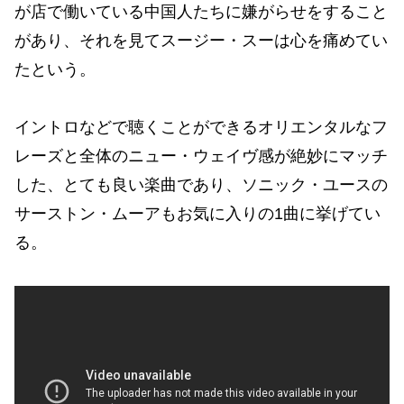
が店で働いている中国人たちに嫌がらせをすること
があり、それを見てスージー・スーは心を痛めてい
たという。
イントロなどで聴くことができるオリエンタルなフ
レーズと全体のニュー・ウェイヴ感が絶妙にマッチ
した、とても良い楽曲であり、ソニック・ユースの
サーストン・ムーアもお気に入りの1曲に挙げてい
る。