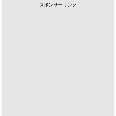
スポンサーリンク