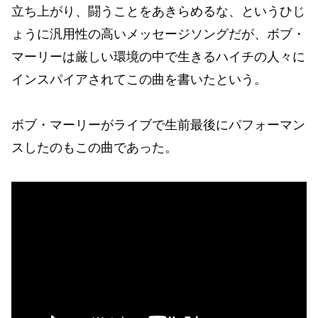
立ち上がり、闘うことをあきらめるな、というひじ
ょうに汎用性の高いメッセージソングだが、ボブ・
マーリーは厳しい環境の中で生きるハイチの人々に
インスパイアされてこの曲を書いたという。
ボブ・マーリーがライブで生前最後にパフォーマン
スしたのもこの曲であった。