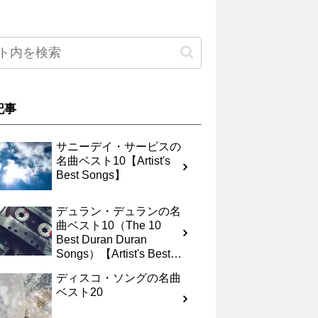
記事
サニーデイ・サービスの
名曲ベスト10【Artist's
Best Songs】
デュラン・デュランの名
曲ベスト10（The 10
Best Duran Duran
Songs）【Artist's Best
Songs】
ディスコ・ソングの名曲
ベスト20