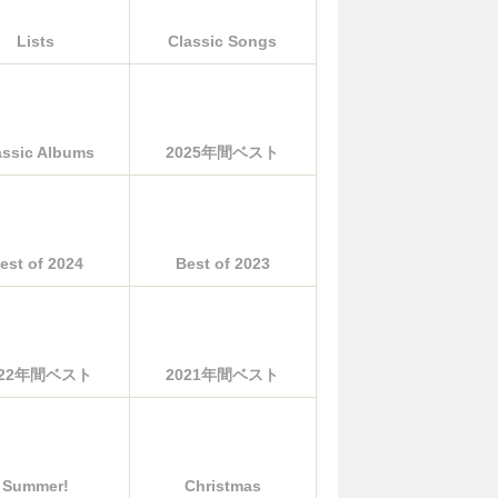
Lists
Classic Songs
assic Albums
2025年間ベスト
est of 2024
Best of 2023
022年間ベスト
2021年間ベスト
Summer!
Christmas