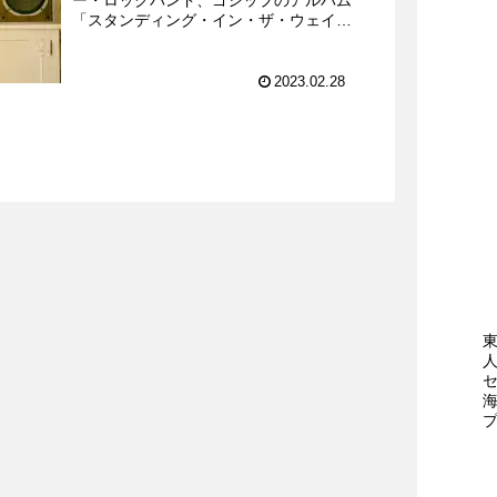
「スタンディング・イン・ザ・ウェイ・
オブ・コントロール」からのシングルカ
ッ...
2023.02.28