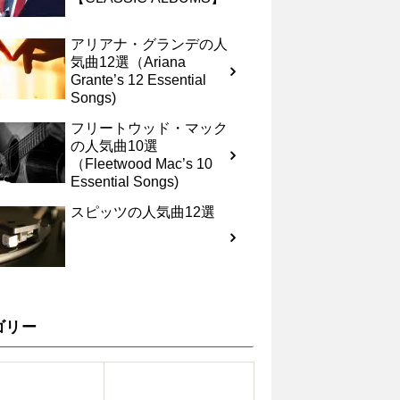
アリアナ・グランデの人
気曲12選（Ariana
Grante’s 12 Essential
Songs)
フリートウッド・マック
の人気曲10選
（Fleetwood Mac’s 10
Essential Songs)
スピッツの人気曲12選
ゴリー