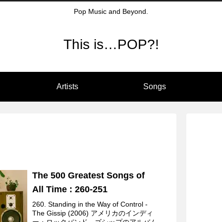
Pop Music and Beyond.
This is…POP?!
Artists
Songs
The 500 Greatest Songs of
All Time : 260-251
260. Standing in the Way of Control -
The Gissip (2006) アメリカのインディ
ー・ロックバンド、ゴシップのアルバム