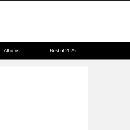
Albums
Best of 2025