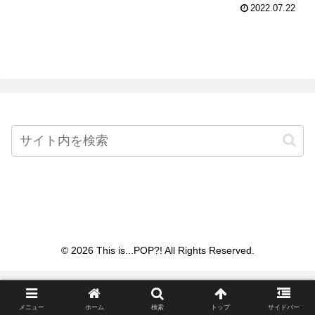
2022.07.22
Home
© 2026 This is...POP?! All Rights Reserved.
メニュー
ホーム
検索
トップ
サイドバー