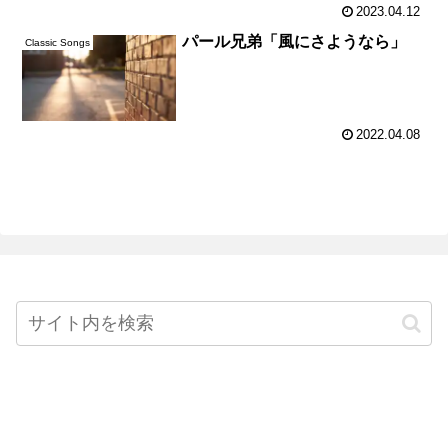
2023.04.12
パール兄弟「風にさようなら」
Classic Songs
2022.04.08
Home