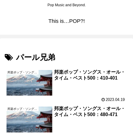
Pop Music and Beyond.
This is…POP?!
パール兄弟
邦楽ポップ・ソングス・オール・
邦楽ポップ・ソングス・オール・タイム・ベスト500
タイム・ベスト500：410-401
2023.04.19
邦楽ポップ・ソングス・オール・
邦楽ポップ・ソングス・オール・タイム・ベスト500
タイム・ベスト500：480-471