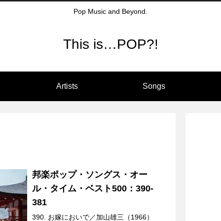
Pop Music and Beyond.
This is…POP?!
Artists
Songs
邦楽ポップ・ソングス・オー
ル・タイム・ベスト500：390-
381
390. お嫁においで／加山雄三（1966）