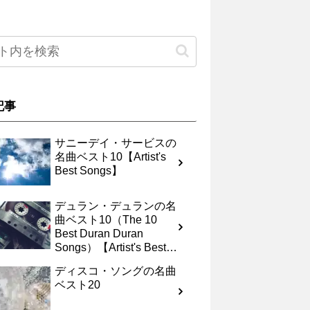
記事
サニーデイ・サービスの
名曲ベスト10【Artist's
Best Songs】
デュラン・デュランの名
曲ベスト10（The 10
Best Duran Duran
Songs）【Artist's Best
Songs】
ディスコ・ソングの名曲
ベスト20