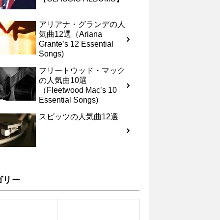
アリアナ・グランデの人
気曲12選（Ariana
Grante’s 12 Essential
Songs)
フリートウッド・マック
の人気曲10選
（Fleetwood Mac’s 10
Essential Songs)
スピッツの人気曲12選
ゴリー