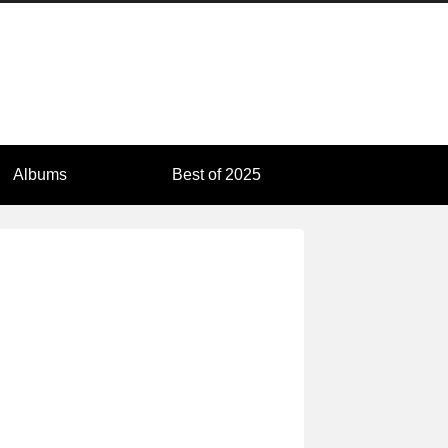
Albums
Best of 2025