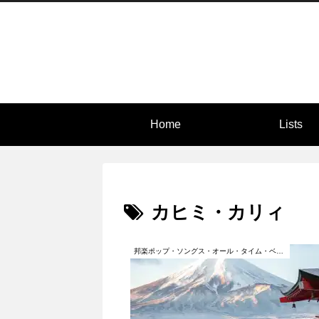
Home
Lists
カヒミ・カリィ
邦楽ポップ・ソングス・オール・タイム・ベスト500