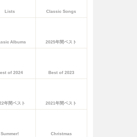
Lists
Classic Songs
assic Albums
2025年間ベスト
est of 2024
Best of 2023
022年間ベスト
2021年間ベスト
Summer!
Christmas