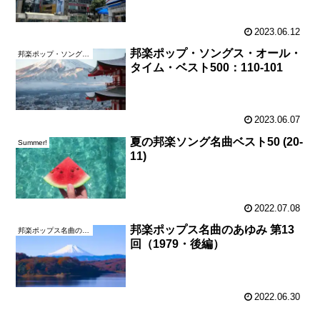
2023.06.12
邦楽ポップ・ソングス・オール・
邦楽ポップ・ソングス・オール・タイム・ベスト500
タイム・ベスト500：110-101
2023.06.07
夏の邦楽ソング名曲ベスト50 (20-
Summer!
11)
2022.07.08
邦楽ポップス名曲のあゆみ 第13
邦楽ポップス名曲のあゆみ
回（1979・後編）
2022.06.30