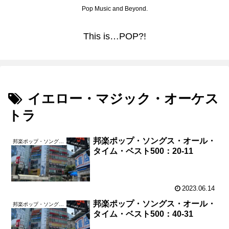
Pop Music and Beyond.
This is…POP?!
イエロー・マジック・オーケス
トラ
邦楽ポップ・ソングス・オール・
邦楽ポップ・ソングス・オール・タイム・ベスト500
タイム・ベスト500：20-11
2023.06.14
邦楽ポップ・ソングス・オール・
邦楽ポップ・ソングス・オール・タイム・ベスト500
タイム・ベスト500：40-31