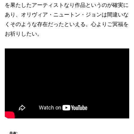
を果たしたアーティストなり作品というのが確実に
あり、オリヴィア・ニュートン・ジョンは間違いな
くそのような存在だったといえる。心よりご冥福を
お祈りしたい。
共有: