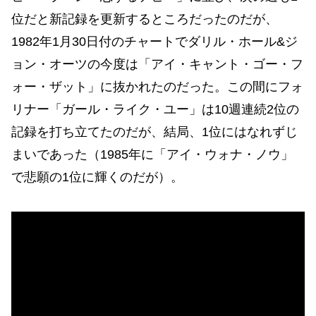
位だと新記録を更新するところだったのだが、
1982年1月30日付のチャートでダリル・ホール&ジ
ョン・オーツの今度は「アイ・キャント・ゴー・フ
ォー・ザット」に抜かれたのだった。この間にフォ
リナー「ガール・ライク・ユー」は10週連続2位の
記録を打ち立てたのだが、結局、1位にはなれずじ
まいであった（1985年に「アイ・ウォナ・ノウ」
で悲願の1位に輝くのだが）。