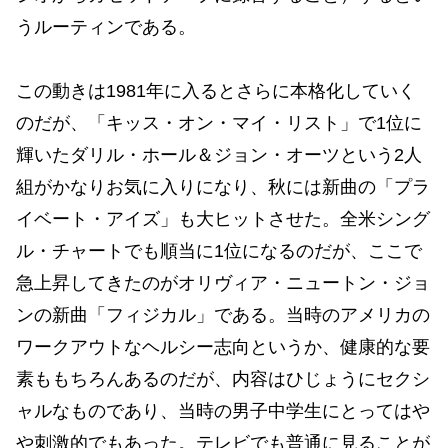
うルーティンである。
この動きは1981年に入るとさらに本格化していく
のだが、「キッス・オン・マイ・リスト」で1位に
輝いたダリル・ホール＆ジョン・オーツという2人
組がかなりお気に入りになり、秋には新曲の「プラ
イベート・アイズ」も大ヒットさせた。全米シング
ル・チャートでも順当に1位になるのだが、ここで
急上昇してきたのがオリヴィア・ニュートン・ジョ
ンの新曲「フィジカル」である。当時のアメリカの
ワークアウトなヘルシー志向というか、健康的な要
素ももちろんあるのだが、内容はひじょうにセクシ
ャルなものであり、当時の男子中学生にとってはや
や刺激的でもあった。テレビでも普通に見ることが