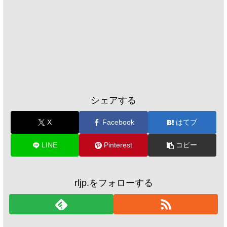
シェアする
X
Facebook
はてブ
LINE
Pinterest
コピー
rljp.をフォローする