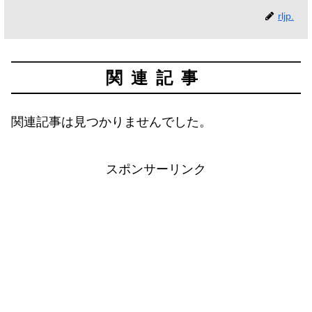
rljp.
関連記事
関連記事は見つかりませんでした。
スポンサーリンク