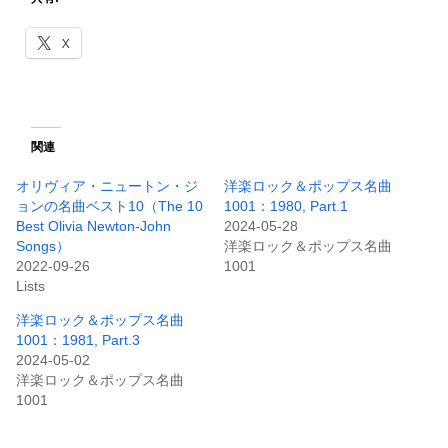
X
関連
オリヴィア・ニュートン・ジ
洋楽ロック＆ポップス名曲
ョンの名曲ベスト10（The 10
1001：1980, Part.1
Best Olivia Newton-John
2024-05-28
Songs）
洋楽ロック＆ポップス名曲
2022-09-26
1001
Lists
洋楽ロック＆ポップス名曲
1001：1981, Part.3
2024-05-02
洋楽ロック＆ポップス名曲
1001