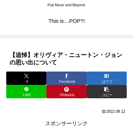
Pop Music and Beyond.
This is…POP?!
【追悼】オリヴィア・ニュートン・ジョン
の思い出について
X
Facebook
はてブ
LINE
Pinterest
コピー
2022.08.12
スポンサーリンク