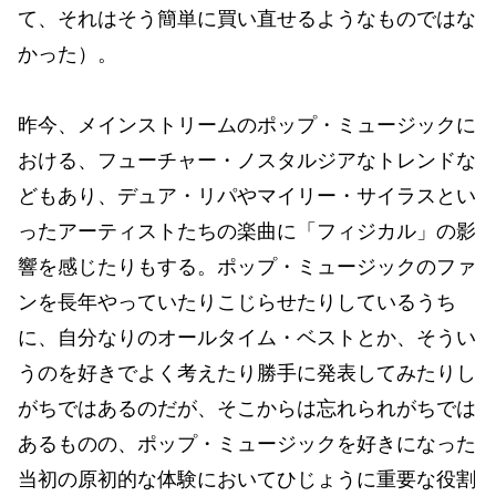
て、それはそう簡単に買い直せるようなものではな
かった）。
昨今、メインストリームのポップ・ミュージックに
おける、フューチャー・ノスタルジアなトレンドな
どもあり、デュア・リパやマイリー・サイラスとい
ったアーティストたちの楽曲に「フィジカル」の影
響を感じたりもする。ポップ・ミュージックのファ
ンを長年やっていたりこじらせたりしているうち
に、自分なりのオールタイム・ベストとか、そうい
うのを好きでよく考えたり勝手に発表してみたりし
がちではあるのだが、そこからは忘れられがちでは
あるものの、ポップ・ミュージックを好きになった
当初の原初的な体験においてひじょうに重要な役割