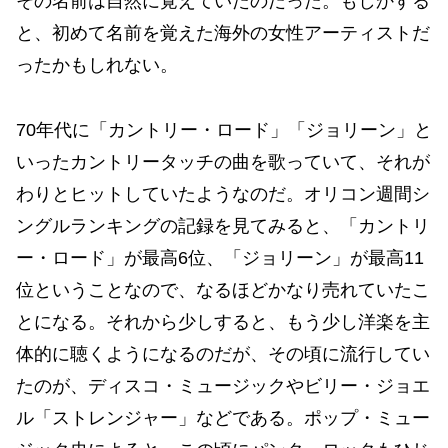
その名前は自然に覚えていたのだった。もしかする
と、初めて名前を覚えた海外の女性アーティストだ
ったかもしれない。
70年代に「カントリー・ロード」「ジョリーン」と
いったカントリータッチの曲を歌っていて、それが
わりとヒットしていたようなのだ。オリコン週間シ
ングルランキングの記録を見てみると、「カントリ
ー・ロード」が最高6位、「ジョリーン」が最高11
位ということなので、なるほどかなり売れていたこ
とになる。それから少しすると、もう少し洋楽を主
体的に聴くようになるのだが、その頃に流行してい
たのが、ディスコ・ミュージックやビリー・ジョエ
ル「ストレンジャー」などである。ポップ・ミュー