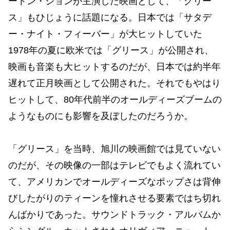
ートン・ジョンが主演した映画として、「グリー
ス」もひじょうに話題になる。日本では「サタデ
ー・ナイト・フィーバー」が大ヒットしていた
1978年の夏に欧米では「グリース」が公開され、
映画も音楽も大ヒットするのだが、日本では約半年
遅れて正月映画として公開された。それでもやはり
ヒットして、80年代前半のオールディーズブームの
ようなものにも影響を及ぼしたのだろうか。
「グリース」を当時、旭川の映画館では見ていない
のだが、その映像の一部はテレビでもよく流れてい
て、アメリカンでオールディーズなポップさは背伸
びしたがりのティーンを憧れさせる要素ではち切れ
んばかりであった。サウンドトラック・アルバムか