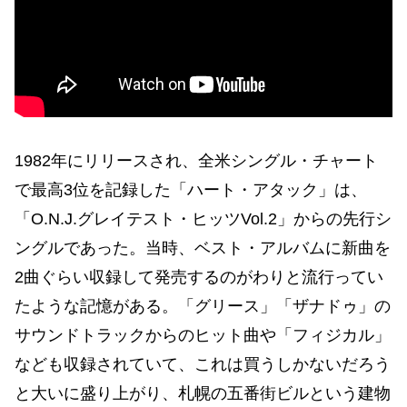
1982年にリリースされ、全米シングル・チャート
で最高3位を記録した「ハート・アタック」は、
「O.N.J.グレイテスト・ヒッツVol.2」からの先行シ
ングルであった。当時、ベスト・アルバムに新曲を
2曲ぐらい収録して発売するのがわりと流行ってい
たような記憶がある。「グリース」「ザナドゥ」の
サウンドトラックからのヒット曲や「フィジカル」
なども収録されていて、これは買うしかないだろう
と大いに盛り上がり、札幌の五番街ビルという建物