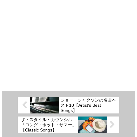
ジョー・ジャクソンの名曲ベ
スト10【Artist’s Best
Songs】
ザ・スタイル・カウンシル
「ロング・ホット・サマー」
【Classic Songs】