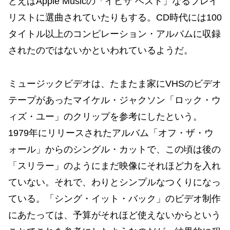
とえばApple Musicの「イビザ ベスト」なるプレイ
リストに選曲されていたりもする。CD時代には100
タイトル以上のコンピレーション・アルバムに収録
されたのではないかといわれているようだ。
ミュージックビデオは、たまたま家にVHSのビデオ
テープがあったマイケル・ジャクソン「ロック・ウ
ィズ・ユー」のクリップを参考にしたという。
1979年にリリースされたアルバム「オフ・ザ・ウ
ォール」からのシングル・カットで、この頃は後の
「スリラー」のようにまだ映像にそれほど力を入れ
ていない。それで、わりとシンプルなつくりになっ
ている。「シング・イット・バック」のビデオ制作
にあたっては、予算がそれほど使えないからという