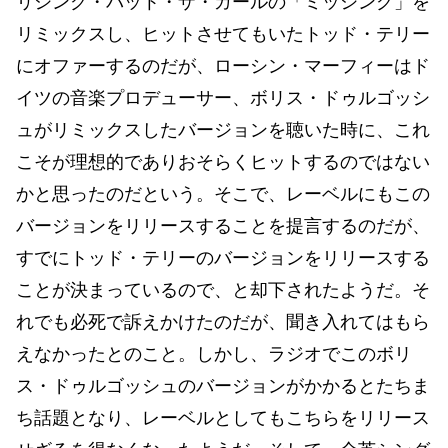
リシング・バット・ザ・ガールの「ミッシング」を
リミックスし、ヒットさせてもいたトッド・テリー
にオファーするのだが、ローシン・マーフィーはド
イツの音楽プロデューサー、ボリス・ドゥルゴッシ
ュがリミックスしたバージョンを聴いた時に、これ
こそが理想的でありおそらくヒットするのではない
かと思ったのだという。そこで、レーベルにもこの
バージョンをリリースすることを提言するのだが、
すでにトッド・テリーのバージョンをリリースする
ことが決まっているので、と却下されたようだ。そ
れでも必死で訴えかけたのだが、聞き入れてはもら
えなかったとのこと。しかし、ラジオでこのボリ
ス・ドゥルゴッシュのバージョンがかかるとたちま
ち話題となり、レーベルとしてもこちらをリリース