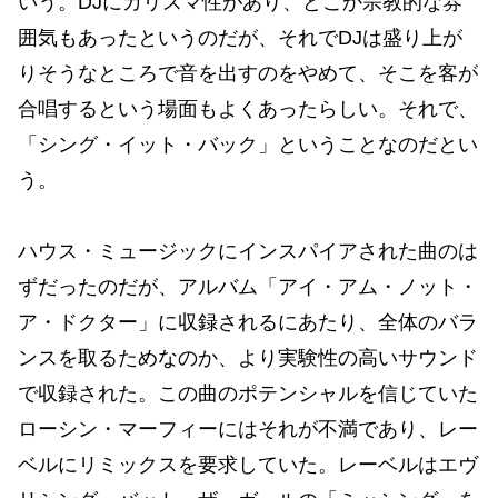
いう。DJにカリスマ性があり、どこか宗教的な雰
囲気もあったというのだが、それでDJは盛り上が
りそうなところで音を出すのをやめて、そこを客が
合唱するという場面もよくあったらしい。それで、
「シング・イット・バック」ということなのだとい
う。
ハウス・ミュージックにインスパイアされた曲のは
ずだったのだが、アルバム「アイ・アム・ノット・
ア・ドクター」に収録されるにあたり、全体のバラ
ンスを取るためなのか、より実験性の高いサウンド
で収録された。この曲のポテンシャルを信じていた
ローシン・マーフィーにはそれが不満であり、レー
ベルにリミックスを要求していた。レーベルはエヴ