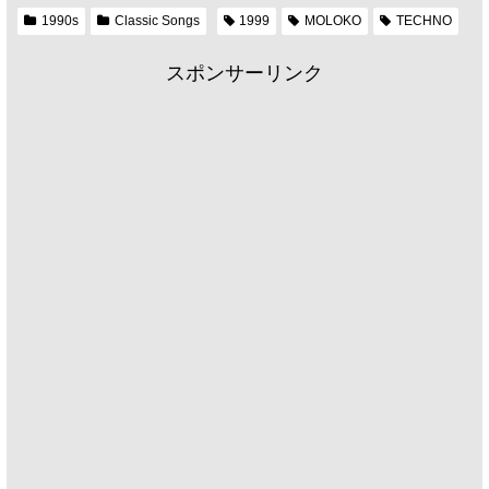
1990s
Classic Songs
1999
MOLOKO
TECHNO
スポンサーリンク