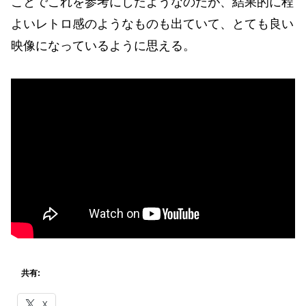
ことでこれを参考にしたようなのだが、結果的に程
よいレトロ感のようなものも出ていて、とても良い
映像になっているように思える。
共有:
X