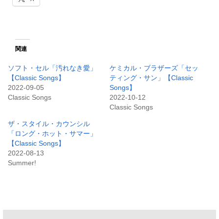
関連
ソフト・セル「汚れなき愛」
ケミカル・ブラザーズ「セッ
【Classic Songs】
ティング・サン」【Classic
2022-09-05
Songs】
Classic Songs
2022-10-12
Classic Songs
ザ・スタイル・カウンシル
「ロング・ホット・サマー」
【Classic Songs】
2022-08-13
Summer!