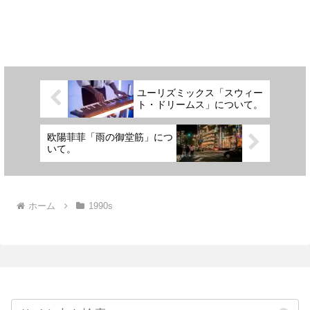
ユーリズミックス「スウィー
ト・ドリームス」について。
欧陽菲菲「雨の御堂筋」につ
いて。
ホーム
1990s