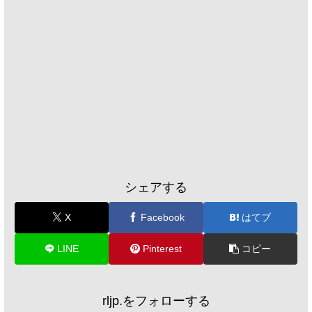
シェアする
X
Facebook
はてブ
LINE
Pinterest
コピー
rljp.をフォローする