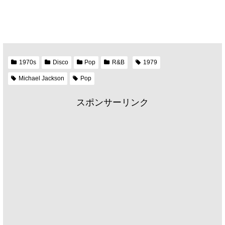
1970s
Disco
Pop
R&B
1979
Michael Jackson
Pop
スポンサーリンク