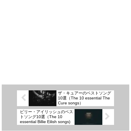
ザ・キュアーのベストソング
10選（The 10 essential The
Cure songs）
ビリー・アイリッシュのベス
トソング10選（The 10
essential Billie Eilish songs)