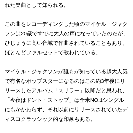
れた楽曲として知られる。
この曲をレコーディングした頃のマイケル・ジャク
ソンは20歳ですでに大人の声になっていたのだが、
ひじょうに高い音域で作曲されていることもあり、
ほとんどファルセットで歌われている。
マイケル・ジャクソンが誰もが知っている超大人気
で有名なポップスターになるのはこの約3年後にリ
リースしたアルバム「スリラー」以降だと思われ、
「今夜はドント・ストップ」は全米NO.1シングル
にもかかわらず、それ以前にリリースされていたデ
ィスコクラッシック的な印象もある。