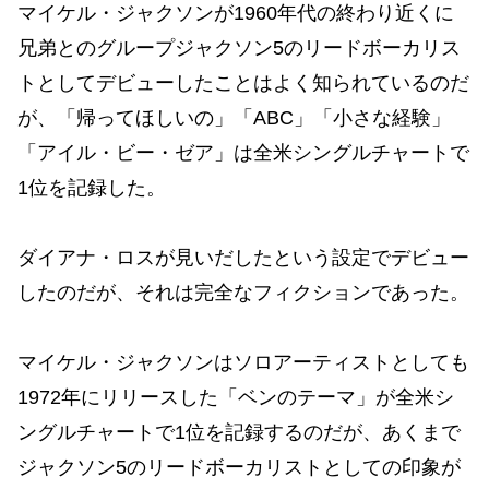
マイケル・ジャクソンが1960年代の終わり近くに
兄弟とのグループジャクソン5のリードボーカリス
トとしてデビューしたことはよく知られているのだ
が、「帰ってほしいの」「ABC」「小さな経験」
「アイル・ビー・ゼア」は全米シングルチャートで
1位を記録した。
ダイアナ・ロスが見いだしたという設定でデビュー
したのだが、それは完全なフィクションであった。
マイケル・ジャクソンはソロアーティストとしても
1972年にリリースした「ベンのテーマ」が全米シ
ングルチャートで1位を記録するのだが、あくまで
ジャクソン5のリードボーカリストとしての印象が