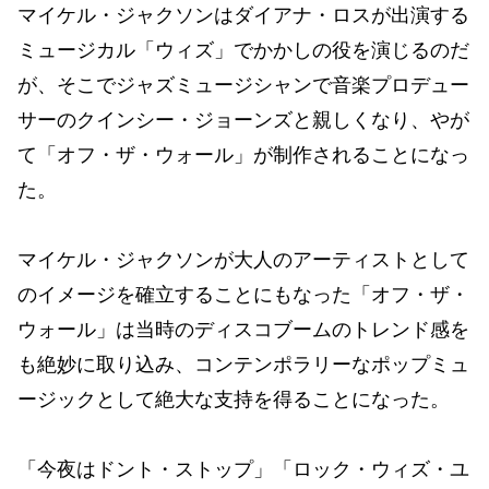
マイケル・ジャクソンはダイアナ・ロスが出演する
ミュージカル「ウィズ」でかかしの役を演じるのだ
が、そこでジャズミュージシャンで音楽プロデュー
サーのクインシー・ジョーンズと親しくなり、やが
て「オフ・ザ・ウォール」が制作されることになっ
た。
マイケル・ジャクソンが大人のアーティストとして
のイメージを確立することにもなった「オフ・ザ・
ウォール」は当時のディスコブームのトレンド感を
も絶妙に取り込み、コンテンポラリーなポップミュ
ージックとして絶大な支持を得ることになった。
「今夜はドント・ストップ」「ロック・ウィズ・ユ