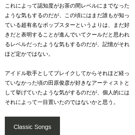
これによって認知度がお茶の間レベルにまでなった
ような気もするのだが、この頃にはまだ誰もが知っ
ている超有名なポップスターというよりは、まだ好
きだと表明することが進んでいてクールだと思われ
るレベルだったような気もするのだが、記憶がそれ
ほど定かではない。
アイドル歌手としてブレイクしてからそれほど経っ
ていなかった頃の田原俊彦が好きなアーティストと
して挙げていたような気がするのだが、個人的には
それによって一目置いたのではないかと思う。
Classic Songs