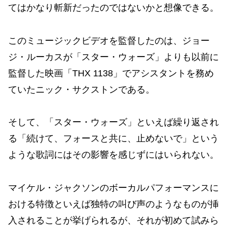
てはかなり斬新だったのではないかと想像できる。
このミュージックビデオを監督したのは、ジョー
ジ・ルーカスが「スター・ウォーズ」よりも以前に
監督した映画「THX 1138」でアシスタントを務め
ていたニック・サクストンである。
そして、「スター・ウォーズ」といえば繰り返され
る「続けて、フォースと共に、止めないで」という
ような歌詞にはその影響を感じずにはいられない。
マイケル・ジャクソンのボーカルパフォーマンスに
おける特徴といえば独特の叫び声のようなものが挿
入されることが挙げられるが、それが初めて試みら