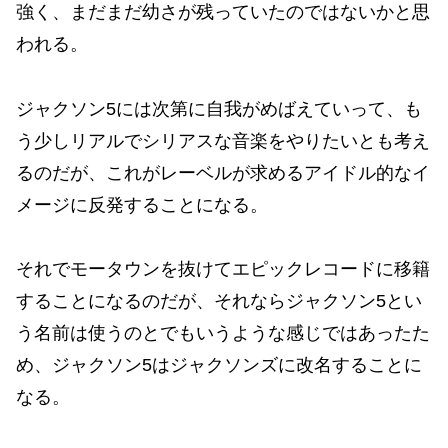
強く、まだまだ幼さが残っていたのではないかと思
われる。
ジャクソン5には次第に自我がめばえていって、も
う少しリアルでシリアスな音楽をやりたいとも考え
るのだが、これがレーベルが求めるアイドル的なイ
メージに反発することになる。
それでモータウンを抜けてエピックレコードに移籍
することになるのだが、それならジャクソン5とい
う名前は使うのとでもいうような感じではあったた
め、ジャクソン5はジャクソンズに改名することに
なる。