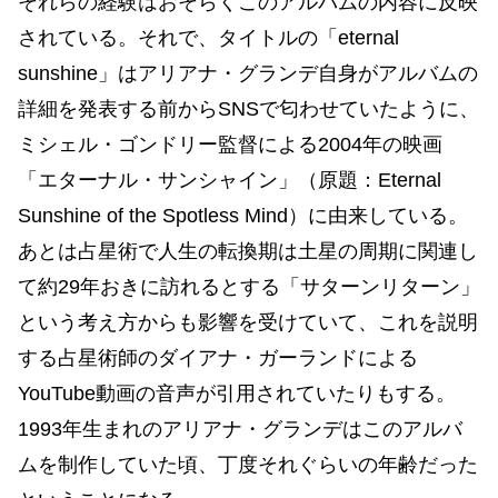
それらの経験はおそらくこのアルバムの内容に反映
されている。それで、タイトルの「eternal
sunshine」はアリアナ・グランデ自身がアルバムの
詳細を発表する前からSNSで匂わせていたように、
ミシェル・ゴンドリー監督による2004年の映画
「エターナル・サンシャイン」（原題：Eternal
Sunshine of the Spotless Mind）に由来している。
あとは占星術で人生の転換期は土星の周期に関連し
て約29年おきに訪れるとする「サターンリターン」
という考え方からも影響を受けていて、これを説明
する占星術師のダイアナ・ガーランドによる
YouTube動画の音声が引用されていたりもする。
1993年生まれのアリアナ・グランデはこのアルバ
ムを制作していた頃、丁度それぐらいの年齢だった