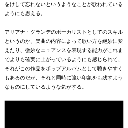
をけして忘れないというようなことが歌われている
ようにも思える。
アリアナ・グランデのボーカリストとしてのスキル
というのか、楽曲の内容によって歌い方を絶妙に変
えたり、微妙なニュアンスを表現する能力がこれま
でよりも確実に上がっているようにも感じられて、
それがこの作品をポップアルバムとして聴きやすく
もあるのだが、それと同時に強い印象をも残すよう
なものにしているような気がする。