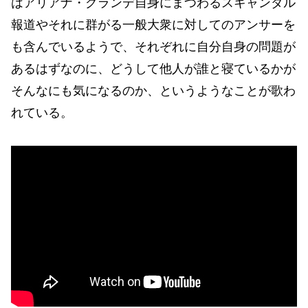
はアリアナ・グランデ自身にまつわるスキャンダル
報道やそれに群がる一般大衆に対してのアンサーを
も含んでいるようで、それぞれに自分自身の問題が
あるはずなのに、どうして他人が誰と寝ているかが
そんなにも気になるのか、というようなことが歌わ
れている。