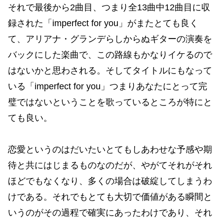
それで最後から2曲目、つまり全13曲中12曲目に収
録された「imperfect for you」がまたとても良く
て、アリアナ・グランデらしからぬギターの演奏を
バックにした楽曲で、この路線もかなりイケるので
はないかと思わされる。そしてタイトルにもなって
いる「imperfect for you」つまりあなたにとって完
璧ではないということを歌っているところが特にと
ても良い。
恋愛というのはだいたいとてもしあわせな予感や期
待と共にはじまるものなのだが、やがてそれがそれ
ほどでもなくなり、多くの場合は破綻してしまうわ
けである。それでもとても大切で価値がある瞬間と
いうのがその過程で確実にあったわけであり、それ