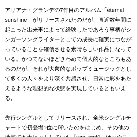
アリアナ・グランデの7作目のアルバム「eternal
sunshine」がリリースされたのだが、直近数年間に
起こった出来事によって経験したであろう事柄がシ
ンガーソングライターとしての成長に確実につなが
っていることを確信させる素晴らしい作品になって
いる。かつてないほどきわめて個人的なところもあ
るのだが、それが大衆的なポップミュージックとし
て多くの人々をより深く共感させ、日常に彩をあた
えるような理想的な状態を実現しているともいえ
る。
先行シングルとしてリリースされ、全米シングルチ
ャートで初登場1位に輝いたのをはじめ、その他の