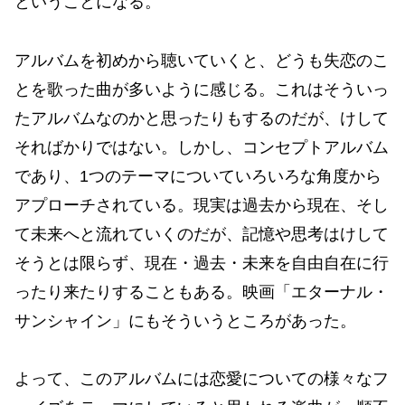
ということになる。
アルバムを初めから聴いていくと、どうも失恋のこ
とを歌った曲が多いように感じる。これはそういっ
たアルバムなのかと思ったりもするのだが、けして
そればかりではない。しかし、コンセプトアルバム
であり、1つのテーマについていろいろな角度から
アプローチされている。現実は過去から現在、そし
て未来へと流れていくのだが、記憶や思考はけして
そうとは限らず、現在・過去・未来を自由自在に行
ったり来たりすることもある。映画「エターナル・
サンシャイン」にもそういうところがあった。
よって、このアルバムには恋愛についての様々なフ