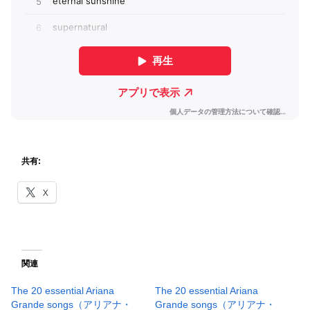
共有:
X
関連
The 20 essential Ariana
The 20 essential Ariana
Grande songs（アリアナ・
Grande songs（アリアナ・