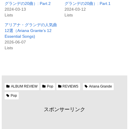
グランデの20曲）: Part.2
グランデの20曲）: Part.1
2024-03-13
2024-03-12
Lists
Lists
アリアナ・グランデの人気曲
12選（Ariana Grante’s 12
Essential Songs)
2026-06-07
Lists
ALBUM REVIEW
Pop
REVIEWS
Ariana Grande
Pop
スポンサーリンク