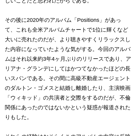
しいことだと思われたからである。
その後に2020年のアルバム「Positions」があっ
て、これも全米アルバムチャートで1位に輝くなど
大いに売れたのだが、より聴きやすくリラックスし
た内容になっていたような気がする。今回のアルバ
ムはそれ以来約3年4ヶ月ぶりのリリースであり、ア
リアナ・グランデにしてはかつてなかったほどの長
いスパンである。その間に高級不動産エージェント
のダルトン・ゴメスと結婚し離婚したり、主演映画
「ウィキッド」の共演者と交際をするのだが、不倫
関係にあったのではないかという疑惑が報道された
りもした。