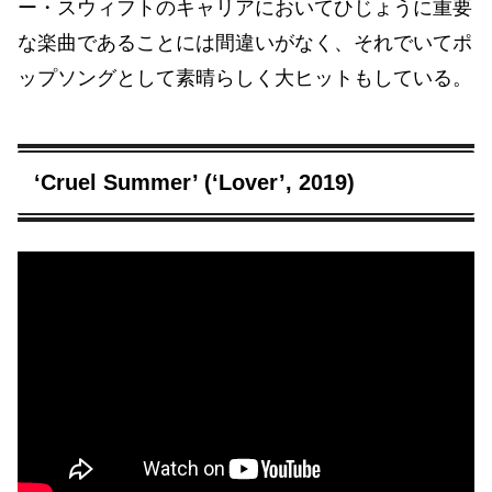
ー・スウィフトのキャリアにおいてひじょうに重要
な楽曲であることには間違いがなく、それでいてポ
ップソングとして素晴らしく大ヒットもしている。
‘Cruel Summer’ (‘Lover’, 2019)