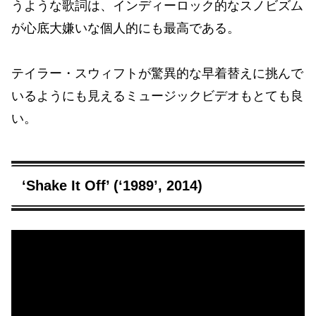
うような歌詞は、インディーロック的なスノビズム
が心底大嫌いな個人的にも最高である。
テイラー・スウィフトが驚異的な早着替えに挑んで
いるようにも見えるミュージックビデオもとても良
い。
‘Shake It Off’ (‘1989’, 2014)