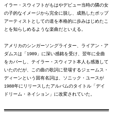
イラー・スウィフトがもはやデビュー当時の隣の女
の子的なイメージから完全に脱し、成熟したポップ
アーティストとしての道を本格的に歩みはじめたこ
とを知らしめるような楽曲だといえる。
アメリカのシンガーソングライター、ライアン・ア
ダムスは「1989」に深い感銘を受け、翌年に全曲
をカバーし、テイラー・スウィフト本人も感激して
いたのだが、この曲の歌詞に登場するジェームス・
ディーンという固有名詞は、ソニック・ユースが
1988年にリリースしたアルバムのタイトル「デイ
ドリーム・ネイション」に改変されていた。