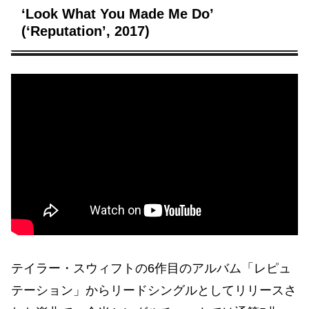
‘Look What You Made Me Do’
(‘Reputation’, 2017)
テイラー・スウィフトの6作目のアルバム「レピュ
テーション」からリードシングルとしてリリースさ