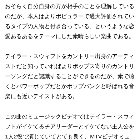
おそらく自分自身の方が相手のことを理解している
のだが、本人はよりポピュラーで過大評価されてい
るタイプの人物と付き合っている、というような恋
愛あるあるをテーマにした素晴らしい楽曲である。
テイラー・スウィフトをカントリー出身のアーティ
ストだと知っていればよりポップス寄りのカントリ
ーソングだと認識することができるのだが、素で聴
くとパワーポップだとかポップパンクと呼ばれる音
楽にも近いテイストがある。
この曲のミュージックビデオではテイラー・スウィ
フトがイケてるチアリーダーとイケてない主人公を
1人2役で演じていてとても良く、MTVビデオミュ