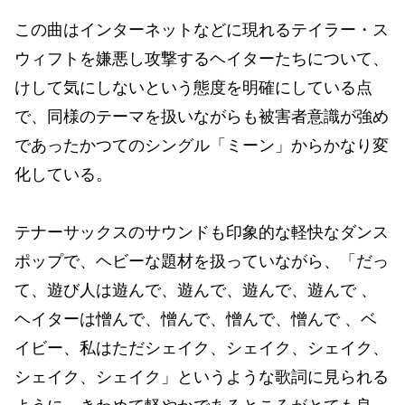
この曲はインターネットなどに現れるテイラー・ス
ウィフトを嫌悪し攻撃するヘイターたちについて、
けして気にしないという態度を明確にしている点
で、同様のテーマを扱いながらも被害者意識が強め
であったかつてのシングル「ミーン」からかなり変
化している。
テナーサックスのサウンドも印象的な軽快なダンス
ポップで、ヘビーな題材を扱っていながら、「だっ
て、遊び人は遊んで、遊んで、遊んで、遊んで 、
ヘイターは憎んで、憎んで、憎んで、憎んで 、ベ
イビー、私はただシェイク、シェイク、シェイク、
シェイク、シェイク」というような歌詞に見られる