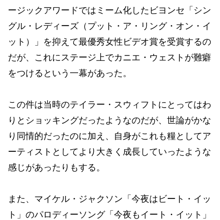
ージックアワードではミーム化したビヨンセ「シン
グル・レディーズ（プット・ア・リング・オン・イ
ット）」を抑えて最優秀女性ビデオ賞を受賞するの
だが、これにステージ上でカニエ・ウェストが難癖
をつけるという一幕があった。
この件は当時のテイラー・スウィフトにとってはわ
りとショッキングだったようなのだが、世論がかな
り同情的だったのに加え、自身がこれも糧としてア
ーティストとしてより大きく成長していったような
感じがあったりもする。
また、マイケル・ジャクソン「今夜はビート・イッ
ト」のパロディーソング「今夜もイート・イット」