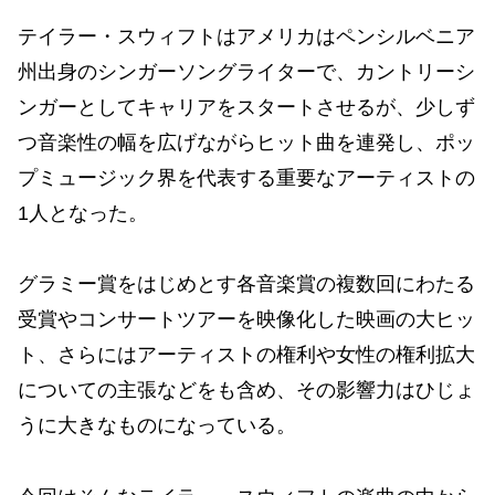
テイラー・スウィフトはアメリカはペンシルベニア
州出身のシンガーソングライターで、カントリーシ
ンガーとしてキャリアをスタートさせるが、少しず
つ音楽性の幅を広げながらヒット曲を連発し、ポッ
プミュージック界を代表する重要なアーティストの
1人となった。
グラミー賞をはじめとす各音楽賞の複数回にわたる
受賞やコンサートツアーを映像化した映画の大ヒッ
ト、さらにはアーティストの権利や女性の権利拡大
についての主張などをも含め、その影響力はひじょ
うに大きなものになっている。