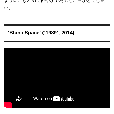
ように、きわめて軽やかであるところがとても良
い。
‘Blanc Space’ (‘1989’, 2014)