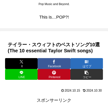
Pop Music and Beyond.
This is…POP?!
テイラー・スウィフトのベストソング10選
(The 10 essential Taylor Swift songs)
X
Facebook
はてブ
LINE
Pinterest
コピー
2024.10.15
2024.10.30
スポンサーリンク