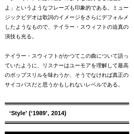
よ」というようなフレーズも印象的である。ミュー
ジックビデオは歌詞のイメージをさらにデフォルメ
したようなもので、テイラー・スウィフトの迫真の
演技も光る。
テイラー・スウィフトがかつてこの曲について語っ
ていたように、リスナーはユーモアを理解して最高
のポップスリルを味わうか、そうでなければ真正の
サイコパスだと思うかもしれないレベルである。
‘Style’ (‘1989’, 2014)