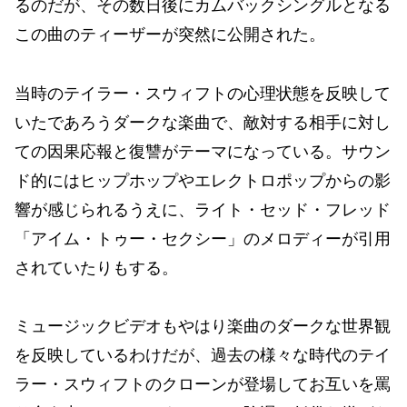
るのだが、その数日後にカムバックシングルとなる
この曲のティーザーが突然に公開された。
当時のテイラー・スウィフトの心理状態を反映して
いたであろうダークな楽曲で、敵対する相手に対し
ての因果応報と復讐がテーマになっている。サウン
ド的にはヒップホップやエレクトロポップからの影
響が感じられるうえに、ライト・セッド・フレッド
「アイム・トゥー・セクシー」のメロディーが引用
されていたりもする。
ミュージックビデオもやはり楽曲のダークな世界観
を反映しているわけだが、過去の様々な時代のテイ
ラー・スウィフトのクローンが登場してお互いを罵