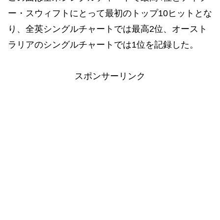
ー・スウィフトにとって最初のトップ10ヒットとな
り、全英シングルチャートでは最高2位、オースト
ラリアのシングルチャートでは1位を記録した。
スポンサーリンク