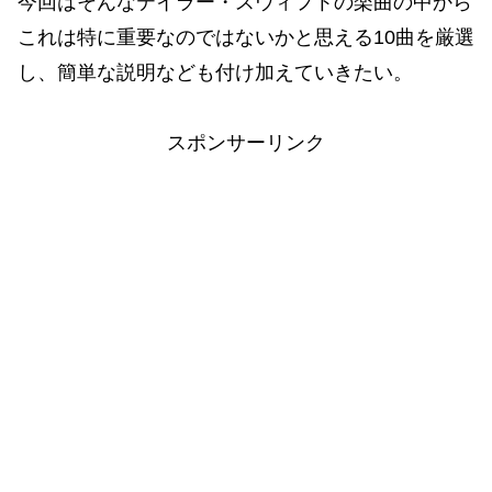
今回はそんなテイラー・スウィフトの楽曲の中から
これは特に重要なのではないかと思える10曲を厳選
し、簡単な説明なども付け加えていきたい。
スポンサーリンク