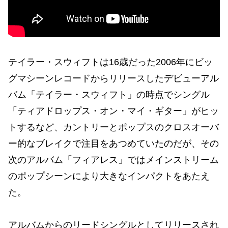
テイラー・スウィフトは16歳だった2006年にビッ
グマシーンレコードからリリースしたデビューアル
バム「テイラー・スウィフト」の時点でシングル
「ティアドロップス・オン・マイ・ギター」がヒッ
トするなど、カントリーとポップスのクロスオーバ
ー的なブレイクで注目をあつめていたのだが、その
次のアルバム「フィアレス」ではメインストリーム
のポップシーンにより大きなインパクトをあたえ
た。
アルバムからのリードシングルとしてリリースされ