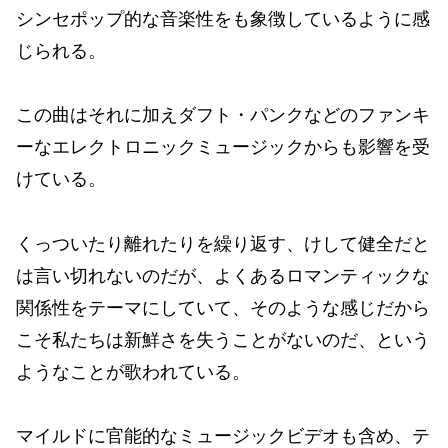
シンセポップ的な音楽性をも象徴しているように感
じられる。
この曲はそれに加えダフト・パンクなどのファンキ
ーなエレクトロニックミュージックからも影響を受
けている。
くっついたり離れたりを繰り返す、けして健全だと
は言い切れないのだが、よくあるロマンティックな
関係性をテーマにしていて、そのような感じだから
こそ私たちは新鮮さを失うことがないのだ、という
ようなことが歌われている。
マイルドに官能的なミュージックビデオも含め、テ