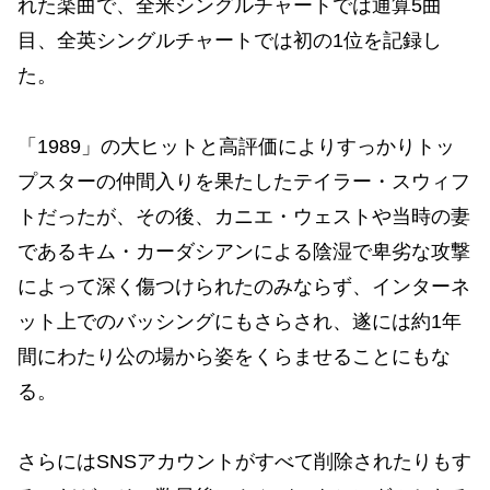
れた楽曲で、全米シングルチャートでは通算5曲
目、全英シングルチャートでは初の1位を記録し
た。
「1989」の大ヒットと高評価によりすっかりトッ
プスターの仲間入りを果たしたテイラー・スウィフ
トだったが、その後、カニエ・ウェストや当時の妻
であるキム・カーダシアンによる陰湿で卑劣な攻撃
によって深く傷つけられたのみならず、インターネ
ット上でのバッシングにもさらされ、遂には約1年
間にわたり公の場から姿をくらませることにもな
る。
さらにはSNSアカウントがすべて削除されたりもす