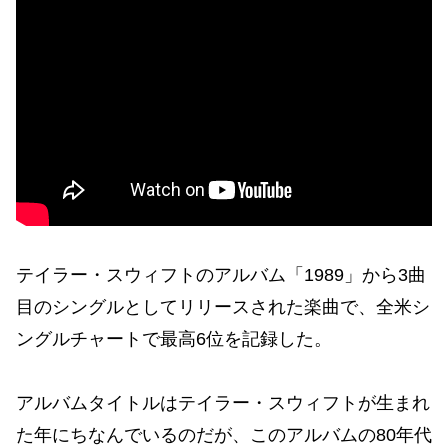
テイラー・スウィフトのアルバム「1989」から3曲
目のシングルとしてリリースされた楽曲で、全米シ
ングルチャートで最高6位を記録した。
アルバムタイトルはテイラー・スウィフトが生まれ
た年にちなんでいるのだが、このアルバムの80年代