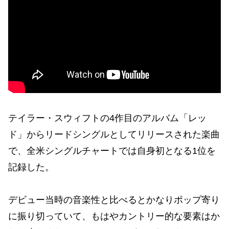
テイラー・スウィフトの4作目のアルバム「レッ
ド」からリードシングルとしてリリースされた楽曲
で、全米シングルチャートでは自身初となる1位を
記録した。
デビュー当時の音楽性と比べるとかなりポップ寄り
に振り切っていて、もはやカントリー的な要素はか