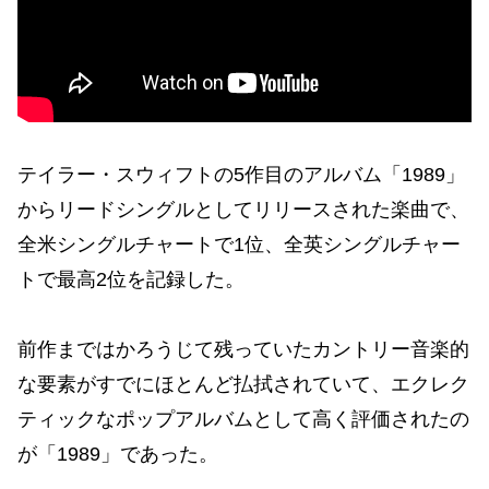
テイラー・スウィフトの5作目のアルバム「1989」
からリードシングルとしてリリースされた楽曲で、
全米シングルチャートで1位、全英シングルチャー
トで最高2位を記録した。
前作まではかろうじて残っていたカントリー音楽的
な要素がすでにほとんど払拭されていて、エクレク
ティックなポップアルバムとして高く評価されたの
が「1989」であった。