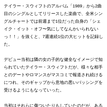
テイラー・スウィフトのアルバム「1989」から2曲
目のシングルとしてリリースした楽曲で、全米シン
グルチャートでは前週まで1位だった自身の「シェ
イク・イット・オフ〜気にしてなんかいられない
っ！！」を抜くと、7週連続1位の大ヒットを記録し
た。
デビュー当初は隣の女の子的な健全なイメージで知
られていたテイラー・スウィフトだが、様々な相手
とのデートやロマンスがマスコミで報道され続ける
につれ、そのギャップから意地の悪いバッシングを
受けるようにもなっていった。
当初はそれらに傷ついたりもしていたのだが、ある