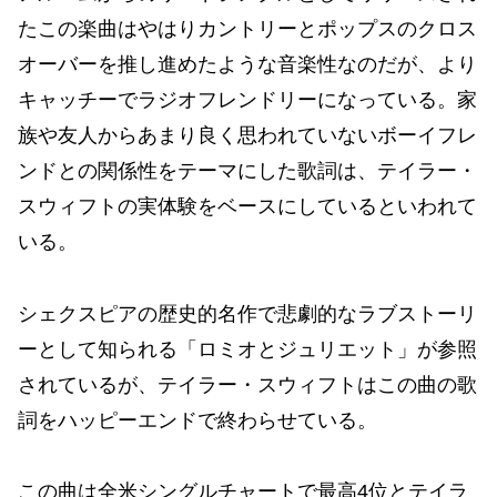
たこの楽曲はやはりカントリーとポップスのクロス
オーバーを推し進めたような音楽性なのだが、より
キャッチーでラジオフレンドリーになっている。家
族や友人からあまり良く思われていないボーイフレ
ンドとの関係性をテーマにした歌詞は、テイラー・
スウィフトの実体験をベースにしているといわれて
いる。
シェクスピアの歴史的名作で悲劇的なラブストーリ
ーとして知られる「ロミオとジュリエット」が参照
されているが、テイラー・スウィフトはこの曲の歌
詞をハッピーエンドで終わらせている。
この曲は全米シングルチャートで最高4位とテイラ