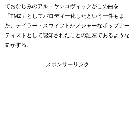
でおなじみのアル・ヤンコヴィックがこの曲を
「TMZ」としてパロディー化したという一件もま
た、テイラー・スウィフトがメジャーなポップアー
ティストとして認知されたことの証左であるような
気がする。
スポンサーリンク