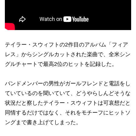
テイラー・スウィフトの2作目のアルバム「フィア
レス」からシングルカットされた楽曲で、全米シン
グルチャートで最高2位のヒットを記録した。
バンドメンバーの男性がガールフレンドと電話をし
ていているのを聞いていて、どうやらしんどそうな
状況だと察したテイラー・スウィフトは可哀想だと
同情するだけではなく、それをモチーフにヒットソ
ングまで書き上げてしまった。