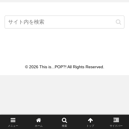
Home
© 2026 This is...POP?! All Rights Reserved.
メニュー
ホーム
検索
トップ
サイドバー