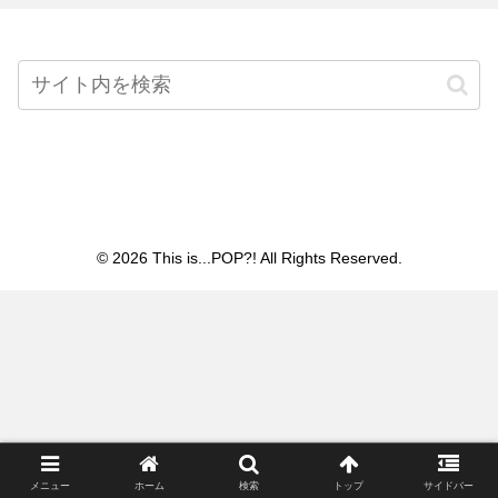
Home
© 2026 This is...POP?! All Rights Reserved.
メニュー
ホーム
検索
トップ
サイドバー