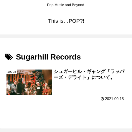
Pop Music and Beyond.
This is…POP?!
Sugarhill Records
シュガーヒル・ギャング「ラッパ
1970s
ーズ・デライト」について。
2021.09.15