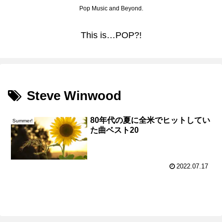
Pop Music and Beyond.
This is…POP?!
Steve Winwood
80年代の夏に全米でヒットしてい
Summer!
た曲ベスト20
2022.07.17