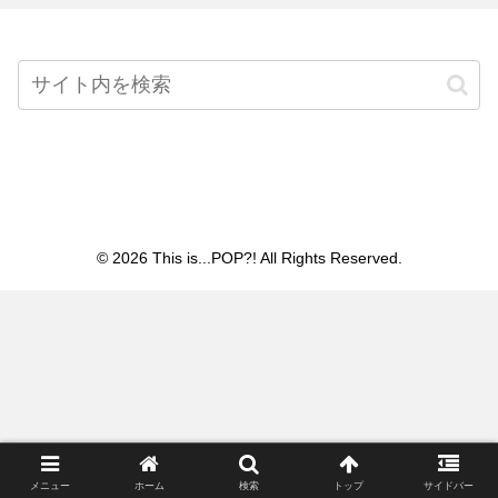
Home
© 2026 This is...POP?! All Rights Reserved.
メニュー
ホーム
検索
トップ
サイドバー