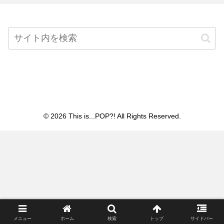
Home
© 2026 This is...POP?! All Rights Reserved.
メニュー
ホーム
検索
トップ
サイドバー