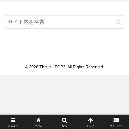
Home
© 2026 This is...POP?! All Rights Reserved.
メニュー
ホーム
検索
トップ
サイドバー