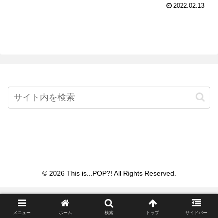
2022.02.13
Home
© 2026 This is...POP?! All Rights Reserved.
メニュー
ホーム
検索
トップ
サイドバー