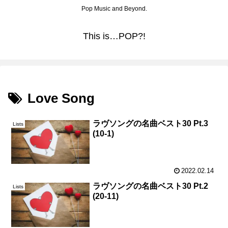
Pop Music and Beyond.
This is…POP?!
Love Song
ラヴソングの名曲ベスト30 Pt.3
Lists
(10-1)
2022.02.14
ラヴソングの名曲ベスト30 Pt.2
Lists
(20-11)