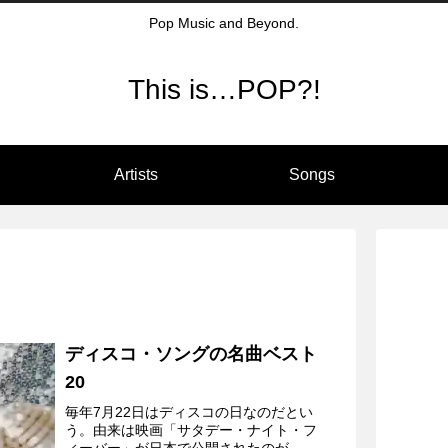
Pop Music and Beyond.
This is…POP?!
Artists
Songs
ディスコ・ソングの名曲ベスト
20
毎年7月22日はディスコの日なのだとい
う。由来は映画「サタデー・ナイト・フ
ィーバー」が日本で公開されたのが、