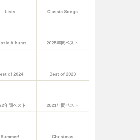
Lists
Classic Songs
assic Albums
2025年間ベスト
est of 2024
Best of 2023
022年間ベスト
2021年間ベスト
Summer!
Christmas