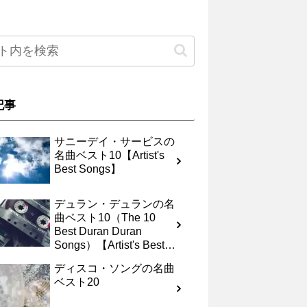
記事
サニーデイ・サービスの
名曲ベスト10【Artist's
Best Songs】
デュラン・デュランの名
曲ベスト10（The 10
Best Duran Duran
Songs）【Artist's Best
Songs】
ディスコ・ソングの名曲
ベスト20