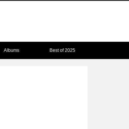
Albums
Best of 2025