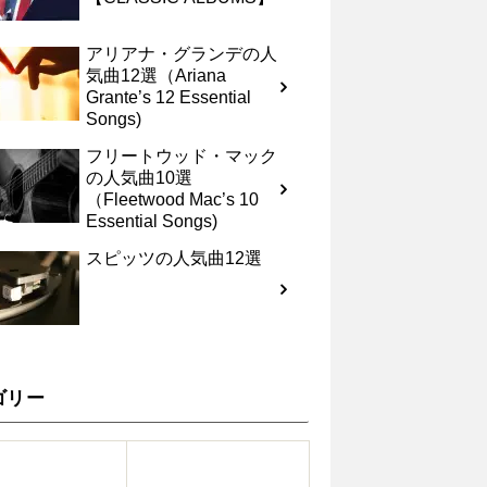
アリアナ・グランデの人
気曲12選（Ariana
Grante’s 12 Essential
Songs)
フリートウッド・マック
の人気曲10選
（Fleetwood Mac’s 10
Essential Songs)
スピッツの人気曲12選
ゴリー