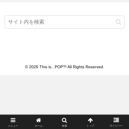
Home
© 2026 This is...POP?! All Rights Reserved.
メニュー
ホーム
検索
トップ
サイドバー