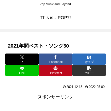
Pop Music and Beyond.
This is…POP?!
2021年間ベスト・ソング50
X
Facebook
はてブ
LINE
Pinterest
コピー
2021.12.13
2022.05.09
スポンサーリンク