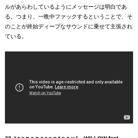
ルがあらわしているようにメッセージは明白であ
る。つまり、一晩中ファックするということで、そ
のことが終始ディープなサウンドに乗せて主張され
ている。