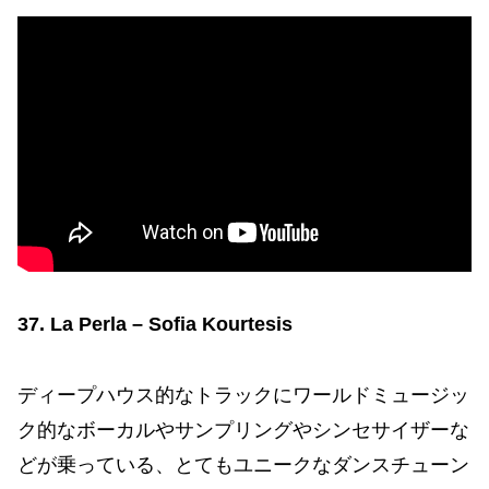
37. La Perla – Sofia Kourtesis
ディープハウス的なトラックにワールドミュージッ
ク的なボーカルやサンプリングやシンセサイザーな
どが乗っている、とてもユニークなダンスチューン