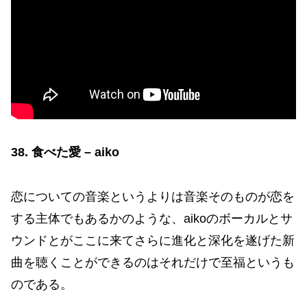
38. 食べた愛 – aiko
恋についての音楽というよりは音楽そのものが恋を
する主体でもあるかのような、aikoのボーカルとサ
ウンドとがここに来てさらに進化と深化を遂げた新
曲を聴くことができるのはそれだけで至福というも
のである。