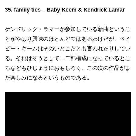
35. family ties – Baby Keem & Kendrick Lamar
ケンドリック・ラマーが参加している新曲というこ
とがやはり興味のほとんどではあるわけだが、ベイ
ビー・キームはそのいとこだとも言われたりしてい
る。それはそうとして、二部構成になっているとこ
ろなどもひじょうにおもしろく、この次の作品がま
た楽しみになるというものである。