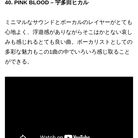
40. PINK BLOOD – 宇多田ヒカル
ミニマルなサウンドとボーカルのレイヤーがとても
心地よく、浮遊感がありながらそこはかとない哀し
みも感じれるとても良い曲。ボーカリストとしての
多彩な魅力もこの1曲の中でいろいろ感じ取ること
ができる。