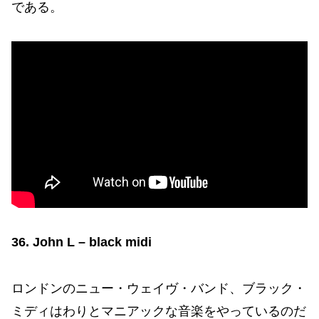
である。
36. John L – black midi
ロンドンのニュー・ウェイヴ・バンド、ブラック・
ミディはわりとマニアックな音楽をやっているのだ