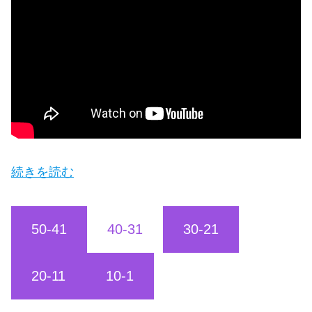
続きを読む
50-41
40-31
30-21
20-11
10-1