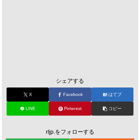
シェアする
X
Facebook
はてブ
LINE
Pinterest
コピー
rljp.をフォローする