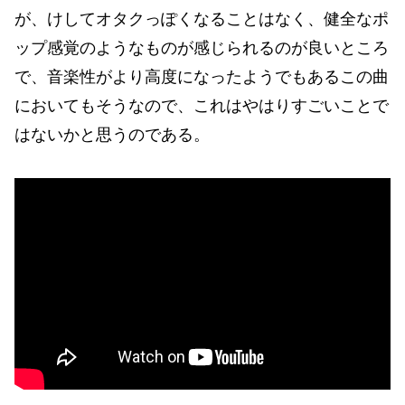
が、けしてオタクっぽくなることはなく、健全なポ
ップ感覚のようなものが感じられるのが良いところ
で、音楽性がより高度になったようでもあるこの曲
においてもそうなので、これはやはりすごいことで
はないかと思うのである。