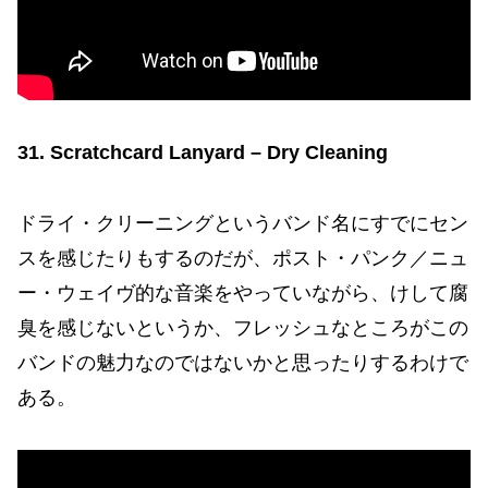
31. Scratchcard Lanyard – Dry Cleaning
ドライ・クリーニングというバンド名にすでにセン
スを感じたりもするのだが、ポスト・パンク／ニュ
ー・ウェイヴ的な音楽をやっていながら、けして腐
臭を感じないというか、フレッシュなところがこの
バンドの魅力なのではないかと思ったりするわけで
ある。