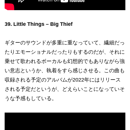
39. Little Things – Big Thief
ギターのサウンドが多重に重なっていて、繊細だっ
たりエモーショナルだったりもするのだが、それに
乗せて歌われるボーカルも幻想的でもありながら強
い意志というか、執着をすら感じさせる。この曲も
収録される予定のアルバムが2022年にはリリース
される予定だというが、どえらいことになっていそ
うな予感もしている。