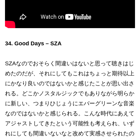
34. Good Days – SZA
SZAなのでおそらく間違いはないと思って聴きはじ
めたのだが、それにしてもこれはちょっと期待以上
にかなり良いのではないかと感じたことが思い出さ
れる。どこかノスタルジックでもありながら明らか
に新しい、つまりひじょうにエバーグリーンな音楽
なのではないかと感じられる。こんな時代にあえて
アジャストしてきたという可能性も考えられ、いず
れにしても間違いないなと改めて実感させられたの