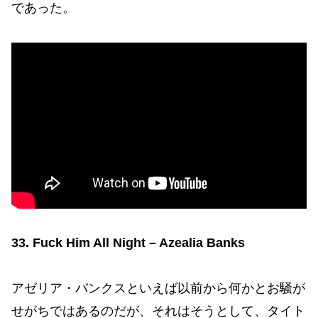
であった。
33. Fuck Him All Night – Azealia Banks
アゼリア・バンクスといえば以前から何かとお騒が
せがちではあるのだが、それはそうとして、タイト