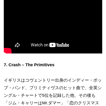
7. Crash – The Primitives
イギリスはコヴェントリー出身のインディー・ポッ
プ・バンド、プリミティヴスのヒット曲で、全英シ
ングル・チャートで5位を記録した他、その後も
「ジム・キャリーはMr.ダマー」「恋のクリスマス