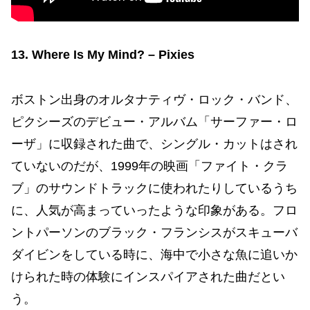
13. Where Is My Mind? – Pixies
ボストン出身のオルタナティヴ・ロック・バンド、
ピクシーズのデビュー・アルバム「サーファー・ロ
ーザ」に収録された曲で、シングル・カットはされ
ていないのだが、1999年の映画「ファイト・クラ
ブ」のサウンドトラックに使われたりしているうち
に、人気が高まっていったような印象がある。フロ
ントパーソンのブラック・フランシスがスキューバ
ダイビンをしている時に、海中で小さな魚に追いか
けられた時の体験にインスパイアされた曲だとい
う。