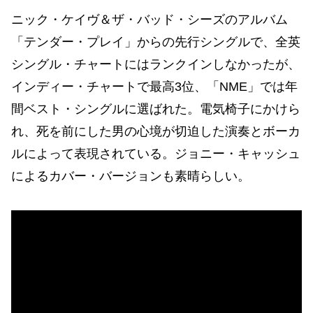
ニック・ケイヴ＆ザ・バッド・シーズのアルバム
「テンダー・プレイ」からの先行シングルで、全英
シングル・チャートにはランクインしなかったが、
インディー・チャートで最高3位、「NME」では年
間ベスト・シングルに選ばれた。電気椅子にかけら
れ、死を前にした男の心境が切迫した演奏とボーカ
ルによって表現されている。ジョニー・キャッシュ
によるカバー・バージョンも素晴らしい。