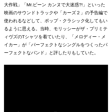
大作戦」「Mr.ビーン カンヌで大迷惑?!」といった
映画のサウンドトラックや「カーズ２」の予告編で
使われるなどして、ポップ・クラシック化してもい
るように思える。当時、モリッシーがザ・プリミテ
ィヴズのTシャツを着ていたり、「メロディー・メ
イカー」が「パーフェクトなシングルをつくったパ
ーフェクトなバンド」と評したりもしていた。