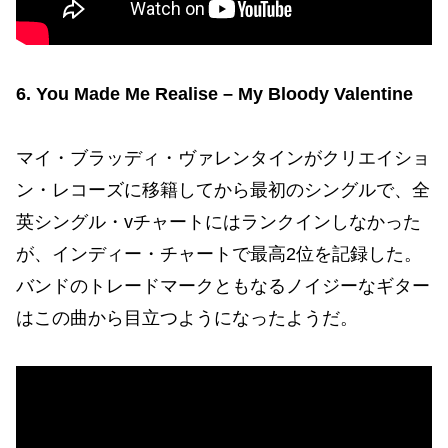
6. You Made Me Realise – My Bloody Valentine
マイ・ブラッディ・ヴァレンタインがクリエイショ
ン・レコーズに移籍してから最初のシングルで、全
英シングル・vチャートにはランクインしなかった
が、インディー・チャートで最高2位を記録した。
バンドのトレードマークともなるノイジーなギター
はこの曲から目立つようになったようだ。