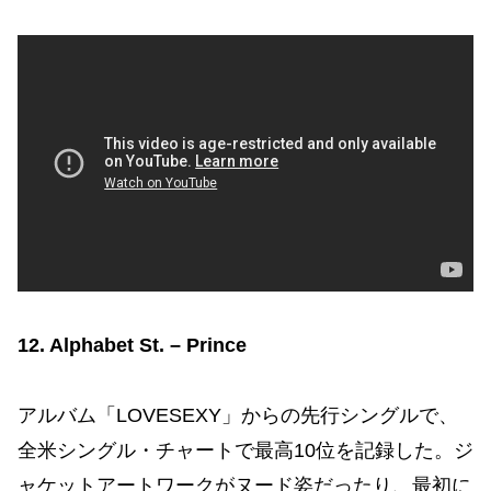
12. Alphabet St. – Prince
アルバム「LOVESEXY」からの先行シングルで、
全米シングル・チャートで最高10位を記録した。ジ
ャケットアートワークがヌード姿だったり、最初に