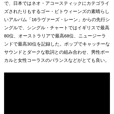
で、日本ではネオ・アコースティックにカテゴライ
ズされたりもするゴー・ビトウィーンズの素晴らし
いアルバム「16ラヴァーズ・レーン」からの先行シ
ングルで、シングル・チャートではイギリスで最高
80位、オーストラリアで最高68位、ニュージーラ
ンドで最高30位を記録した。ポップでキャッチーな
サウンドとダークな歌詞との組み合わせ、男性ボー
カルと女性コーラスのバランスなどがとても良い。