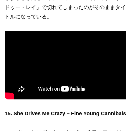
ドゥー・レイ」で切れてしまったのがそのままタイ
トルになっている。
15. She Drives Me Crazy – Fine Young Cannibals