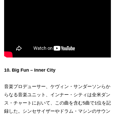
10. Big Fun – Inner City
音楽プロデューサー、ケヴィン・サンダーソンらか
らなる音楽ユニット、インナー・シティは全米ダン
ス・チャートにおいて、この曲を含む5曲で1位を記
録した。シンセサイザーやドラム・マシンのサウン