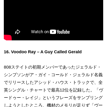
16. Voodoo Ray – A Guy Called Gerald
808ステイトの初期メンバーであったジェラルド・
シンプソンがア・ガイ・コールド・ジェラルド名義
でリリースしたアシッド・ハウス・トラックで、全
英シングル・チャートで最高12位を記録した。「ヴ
ードゥー・レイジ」というフレーズをサンプリング
しようとしたところ、機材のメモリが足りず「ヴー