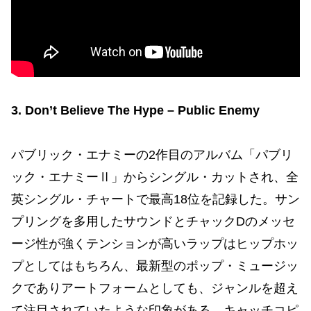
3. Don’t Believe The Hype – Public Enemy
パブリック・エナミーの2作目のアルバム「パブリ
ック・エナミーⅡ」からシングル・カットされ、全
英シングル・チャートで最高18位を記録した。サン
プリングを多用したサウンドとチャックDのメッセ
ージ性が強くテンションが高いラップはヒップホッ
プとしてはもちろん、最新型のポップ・ミュージッ
クでありアートフォームとしても、ジャンルを超え
て注目されていたような印象がある。キャッチコピ