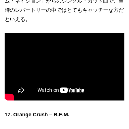
ム・ネイション」からのシングル・カット曲で、当
時のレパートリーの中ではとてもキャッチーな方だ
といえる。
17. Orange Crush – R.E.M.