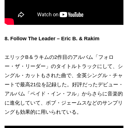
8. Follow The Leader – Eric B. & Rakim
エリックB＆ラキムの2作目のアルバム「フォロ
ー・ザ・リーダー」のタイトルトラックにして、シ
ングル・カットもされた曲で、全英シングル・チャ
ートで最高21位を記録した。好評だったデビュー・
アルバム「ペイド・イン・フル」からさらに音楽的
に進化していて、ボブ・ジェームスなどのサンプリ
ングも効果的に用いられている。