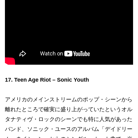
17. Teen Age Riot – Sonic Youth
アメリカのメインストリームのポップ・シーンから
離れたところで確実に盛り上がっていたというオル
タナティヴ・ロックのシーンでも特に人気があった
バンド、ソニック・ユースのアルバム「デイドリー