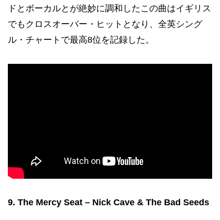
ドとボーカルとが絶妙に調和したこの曲はイギリス
でもクロスオーバー・ヒットとなり、全英シング
ル・チャートで最高8位を記録した。
9. The Mercy Seat – Nick Cave & The Bad Seeds