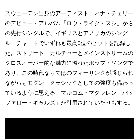
スウェーデン出身のアーティスト、ネナ・チェリー
のデビュー・アルバム「ロウ・ライク・スシ」から
の先行シングルで、イギリスとアメリカのシング
ル・チャートでいずれも最高3位のヒットを記録し
た。ストリート・カルチャーとメインストリームの
クロスオーバー的な魅力に溢れたポップ・ソングで
あり、この時代ならではのフィーリングが感じられ
ながらもモダン・クラシックとしての強度も備わっ
ているように思える。マルコム・マクラレン「バッ
ファロー・ギャルズ」が引用されていたりもする。