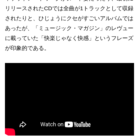
リリースされたCDでは全曲が1トラックとして収録
されたりと、ひじょうにクセがすごいアルバムでは
あったが、「ミュージック・マガジン」のレヴュー
に載っていた「快楽じゃなく快感」というフレーズ
が印象的である。