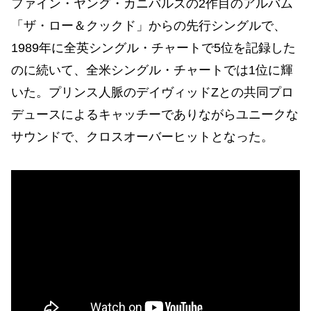
ファイン・ヤング・カニバルズの2作目のアルバム
「ザ・ロー＆クックド」からの先行シングルで、
1989年に全英シングル・チャートで5位を記録した
のに続いて、全米シングル・チャートでは1位に輝
いた。プリンス人脈のデイヴィッドZとの共同プロ
デュースによるキャッチーでありながらユニークな
サウンドで、クロスオーバーヒットとなった。