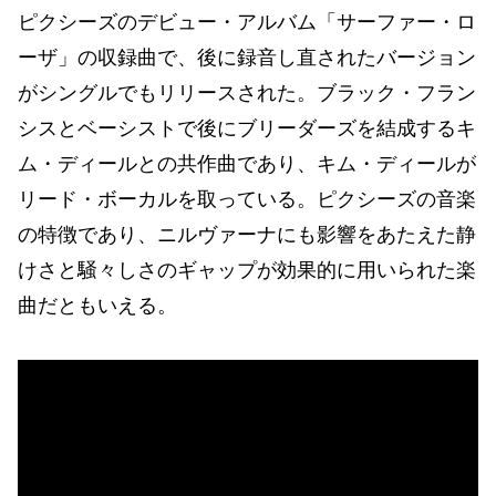
ピクシーズのデビュー・アルバム「サーファー・ロ
ーザ」の収録曲で、後に録音し直されたバージョン
がシングルでもリリースされた。ブラック・フラン
シスとベーシストで後にブリーダーズを結成するキ
ム・ディールとの共作曲であり、キム・ディールが
リード・ボーカルを取っている。ピクシーズの音楽
の特徴であり、ニルヴァーナにも影響をあたえた静
けさと騒々しさのギャップが効果的に用いられた楽
曲だともいえる。