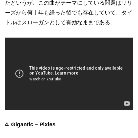
たというが、この曲がテーマにしている問題はリリ
ーズから何十年も経った後でも存在していて、タイ
トルはスローガンとして有効なままである。
4. Gigantic – Pixies