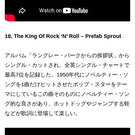
18. The King Of Rock ‘N’ Roll – Prefab Sprout
アルバム「ラングレー・パークからの挨拶状」から
シングル・カットされ、全英シングル・チャートで
最高7位を記録した。1950年代にノベルティー・ソ
ングを1曲だけヒットさせたポップ・スターをテー
マにしているこの曲そのものにノベルティー・ソン
グ的な良さがあり、ホットドッグやジャンプする蛙
などが歌詞に登場して楽しい。