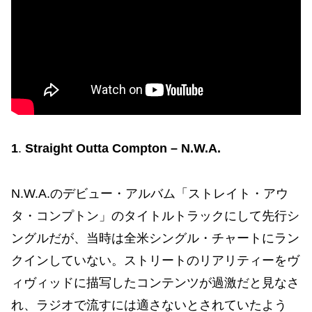
1
.
Straight Outta Compton – N.W.A.
N.W.A.のデビュー・アルバム「ストレイト・アウ
タ・コンプトン」のタイトルトラックにして先行シ
ングルだが、当時は全米シングル・チャートにラン
クインしていない。ストリートのリアリティーをヴ
ィヴィッドに描写したコンテンツが過激だと見なさ
れ、ラジオで流すには適さないとされていたよう