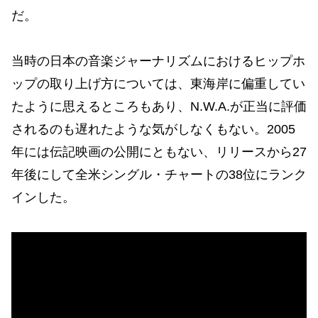
だ。
当時の日本の音楽ジャーナリズムにおけるヒップホ
ップの取り上げ方については、東海岸に偏重してい
たように思えるところもあり、N.W.A.が正当に評価
されるのも遅れたような気がしなくもない。2005
年には伝記映画の公開にともない、リリースから27
年後にして全米シングル・チャートの38位にランク
インした。