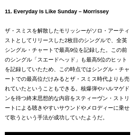
11. Everyday Is Like Sunday – Morrissey
ザ・スミスを解散したモリッシーがソロ・アーティ
ストとしてリリースした2枚目のシングルで、全英
シングル・チャートで最高9位を記録した。この前
のシングル「スエードヘッド」も最高5位のヒット
を記録していたため、この時点ではシングル・チャ
ートでの最高位だけみるとザ・スミス時代よりも売
れていたということもできる。核爆弾やハルマゲド
ンを待つ終末思想的な内容をスティーヴン・ストリ
ートによる聴きやすいサウンドやメロディーに乗せ
て歌うという手法が成功していたようだ。