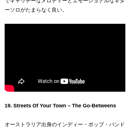
でキャッチーなメロディーとエモーショナルなギタ
ーソロがたまらなく良い。
19. Streets Of Your Town – The Go-Betweens
オーストラリア出身のインディー・ポップ・バンド