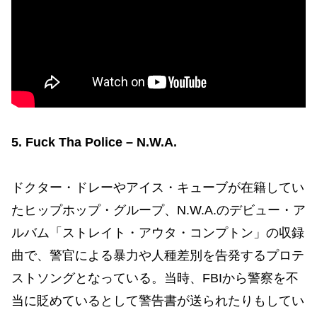
5. Fuck Tha Police – N.W.A.
ドクター・ドレーやアイス・キューブが在籍してい
たヒップホップ・グループ、N.W.A.のデビュー・ア
ルバム「ストレイト・アウタ・コンプトン」の収録
曲で、警官による暴力や人種差別を告発するプロテ
ストソングとなっている。当時、FBIから警察を不
当に貶めているとして警告書が送られたりもしてい