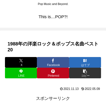
Pop Music and Beyond.
This is…POP?!
1988年の洋楽ロック＆ポップス名曲ベスト
20
X
Facebook
はてブ
LINE
Pinterest
コピー
2021.11.13
2022.05.09
スポンサーリンク