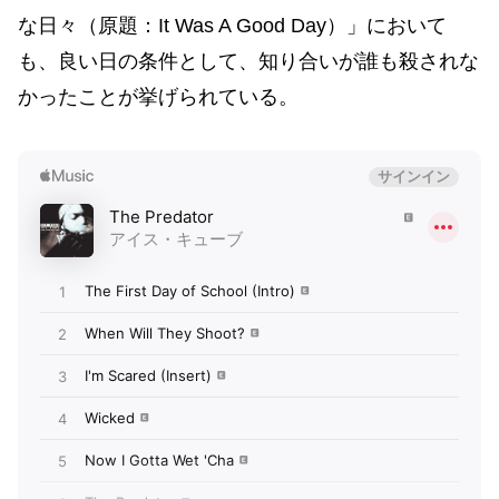
な日々（原題：It Was A Good Day）」において
も、良い日の条件として、知り合いが誰も殺されな
かったことが挙げられている。