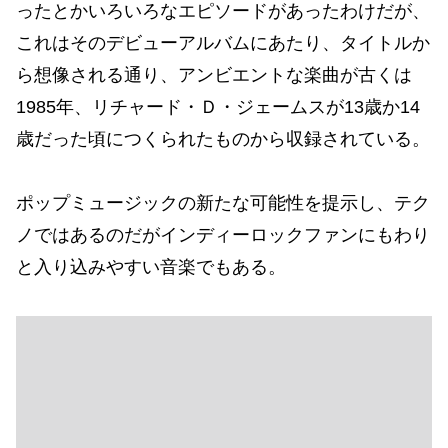
ったとかいろいろなエピソードがあったわけだが、
これはそのデビューアルバムにあたり、タイトルか
ら想像される通り、アンビエントな楽曲が古くは
1985年、リチャード・Ｄ・ジェームスが13歳か14
歳だった頃につくられたものから収録されている。
ポップミュージックの新たな可能性を提示し、テク
ノではあるのだがインディーロックファンにもわり
と入り込みやすい音楽でもある。