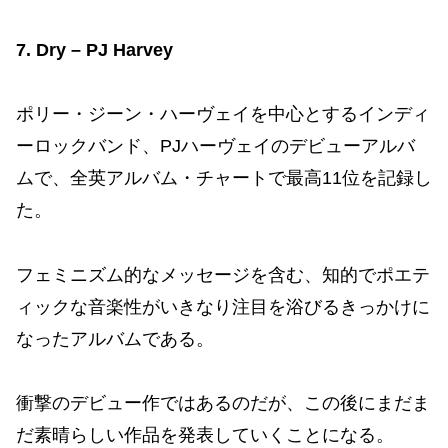
7. Dry – PJ Harvey
ポリー・ジーン・ハーヴェイを中心とするインディ
ーロックバンド、PJハーヴェイのデビューアルバ
ムで、全英アルバム・チャートで最高11位を記録し
た。
フェミニズム的なメッセージを含む、知的でポエテ
ィックな音楽性がいきなり注目を浴びるきっかけに
なったアルバムである。
衝撃のデビュー作ではあるのだが、この後にまだま
だ素晴らしい作品を発表していくことになる。