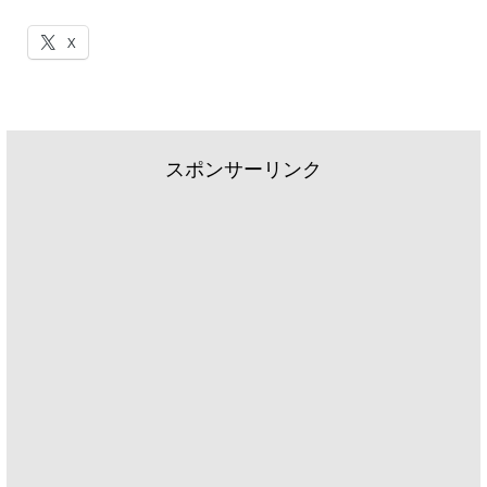
X
スポンサーリンク