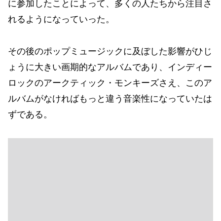
に参加したことによって、多くの人たちから注目さ
れるようになっていった。
その後のポップミュージックに及ぼした影響がひじ
ょうに大きい画期的なアルバムであり、インディー
ロックのアークティック・モンキーズさえ、このア
ルバムがなければもっと違う音楽性になっていたは
ずである。