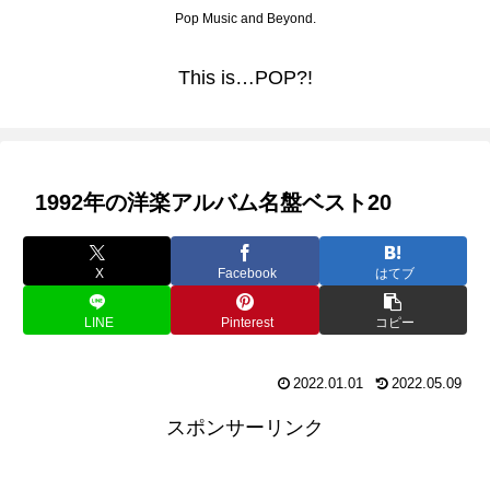
Pop Music and Beyond.
This is…POP?!
1992年の洋楽アルバム名盤ベスト20
X
Facebook
はてブ
LINE
Pinterest
コピー
2022.01.01
2022.05.09
スポンサーリンク