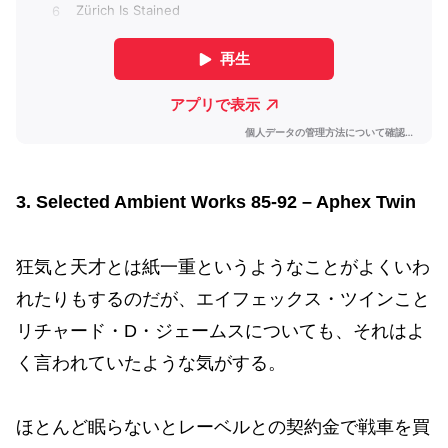
3. Selected Ambient Works 85-92 – Aphex Twin
狂気と天才とは紙一重というようなことがよくいわ
れたりもするのだが、エイフェックス・ツインこと
リチャード・D・ジェームスについても、それはよ
く言われていたような気がする。
ほとんど眠らないとレーベルとの契約金で戦車を買