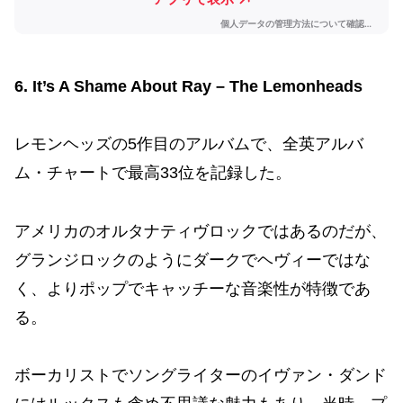
6. It’s A Shame About Ray – The Lemonheads
レモンヘッズの5作目のアルバムで、全英アルバ
ム・チャートで最高33位を記録した。
アメリカのオルタナティヴロックではあるのだが、
グランジロックのようにダークでヘヴィーではな
く、よりポップでキャッチーな音楽性が特徴であ
る。
ボーカリストでソングライターのイヴァン・ダンド