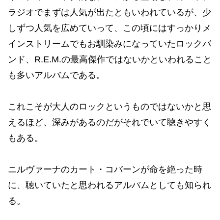
ラジオでまずは人気が出たともいわれているが、少
しずつ人気を広めていって、この頃にはすっかりメ
インストリームでもお馴染みになっていたロックバ
ンド、R.E.M.の最高傑作ではないかといわれること
も多いアルバムである。
これこそが大人のロックというものではないかと思
えるほど、深みがあるのだがそれでいて聴きやすく
もある。
ニルヴァーナのカート・コバーンが命を絶った時
に、聴いていたと思われるアルバムとしても知られ
る。