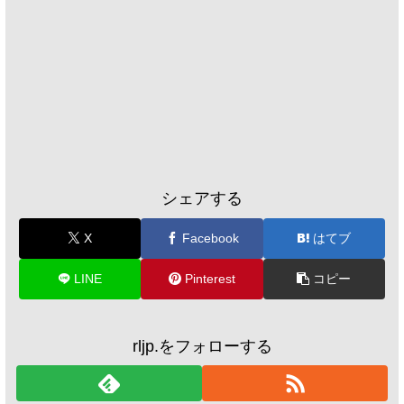
シェアする
X
Facebook
はてブ
LINE
Pinterest
コピー
rljp.をフォローする