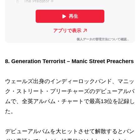
8. Generation Terrorist – Manic Street Preachers
ウェールズ出身のインディーロックバンド、マニッ
ク・ストリート・プリーチャーズのデビューアルバ
ムで、全英アルバム・チャートで最高13位を記録し
た。
デビューアルバムを大ヒットさせて解散するとバン