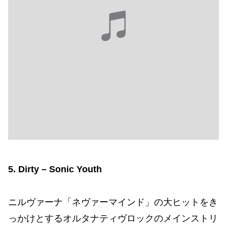
5. Dirty – Sonic Youth
ニルヴァーナ「ネヴァーマインド」の大ヒットをき
っかけとするオルタナティヴロックのメインストリ