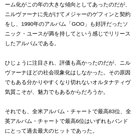
ーム化がこの年の大きな傾向としてあったのだが、
ニルヴァーナに先がけてメジャーのゲフィンと契約
をし、1990年のアルバム「GOO」も好評だったソ
ニック・ユースが満を持してという感じでリリース
したアルバムである。
ひじょうに注目され、評価も高かったのだが、ニル
ヴァーナほどの社会現象化はしなかった。その原因
でもある分かりやすくなり切れないオルタナティヴ
気質こそが、魅力でもあるからだろうか。
それでも、全米アルバム・チャートで最高83位、全
英アルバム・チャートで最高6位はいずれもバンド
にとって過去最大のヒットであった。