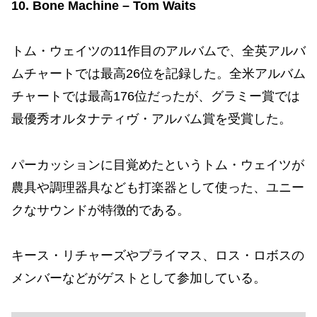
10. Bone Machine – Tom Waits
トム・ウェイツの11作目のアルバムで、全英アルバ
ムチャートでは最高26位を記録した。全米アルバム
チャートでは最高176位だったが、グラミー賞では
最優秀オルタナティヴ・アルバム賞を受賞した。
パーカッションに目覚めたというトム・ウェイツが
農具や調理器具なども打楽器として使った、ユニー
クなサウンドが特徴的である。
キース・リチャーズやプライマス、ロス・ロボスの
メンバーなどがゲストとして参加している。