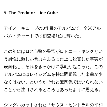
9. The Predator – Ice Cube
アイス・キューブの3作目のアルバムで、全米アル
バム・チャートでは初登場1位に輝いた。
この年にはロス市警の警官がロドニー・キングとい
う男性に激しい暴力をふるった上に殺害した事実が
表面化し、それをきっかけに暴動が起こった。この
アルバムにはレイシズムを特に問題視した楽曲が少
なくはない、というかそれと無関係ではいられない
ことから注目されるところもあったように思える。
シングルカットされた「サウス・セントラルの平和