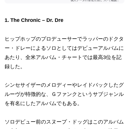
1. The Chronic – Dr. Dre
ヒップホップのプロデューサーでラッパーのドクタ
ー・ドレーによるソロとしてはデビューアルバムに
あたり、全米アルバム・チャートでは最高3位を記
録した。
シンセサイザーのメロディーやレイドバックしたグ
ルーヴが特徴的な、Ｇファンクというサブジャンル
を有名にしたアルバムでもある。
ソロデビュー前のスヌープ・ドッグはこのアルバム