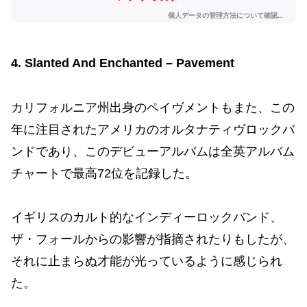
4. Slanted And Enchanted – Pavement
カリフォルニア州出身のペイヴメントもまた、この
年に注目されたアメリカのオルタナティヴロックバ
ンドであり、このデビューアルバムは全英アルバム
チャートで最高72位を記録した。
イギリスのカルト的なインディーロックバンド、
ザ・フォールからの影響が指摘されたりもしたが、
それに止まらぬ才能が光っているように感じられ
た。