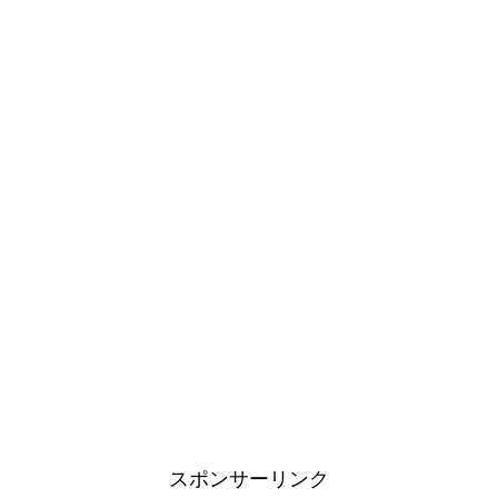
スポンサーリンク