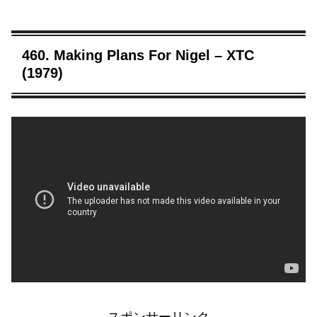
460. Making Plans For Nigel – XTC
(1979)
スポンサーリンク