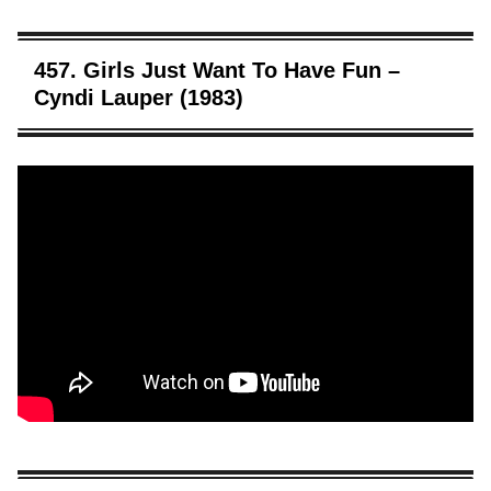
457. Girls Just Want To Have Fun –
Cyndi Lauper (1983)