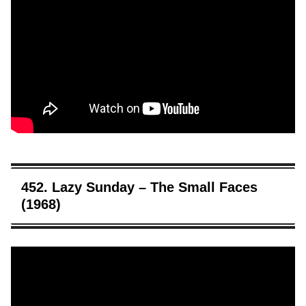
452. Lazy Sunday – The Small Faces
(1968)