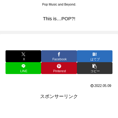
Pop Music and Beyond.
This is…POP?!
X
Facebook
はてブ
LINE
Pinterest
コピー
2022.05.09
スポンサーリンク