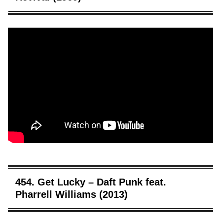
454. Get Lucky – Daft Punk feat.
Pharrell Williams (2013)