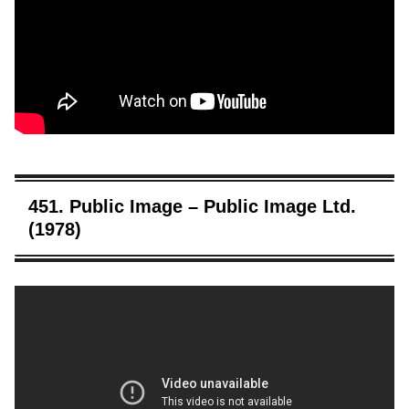
451. Public Image – Public Image Ltd.
(1978)