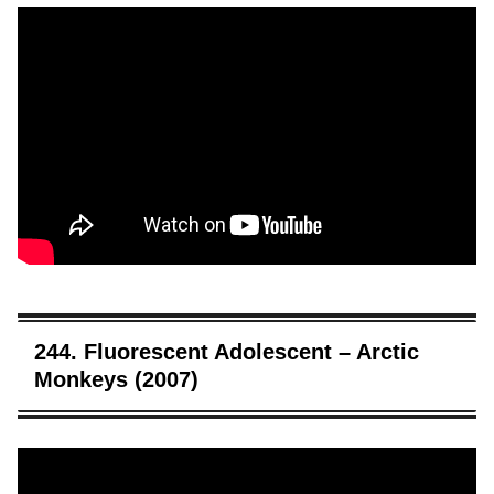
244. Fluorescent Adolescent – Arctic
Monkeys (2007)