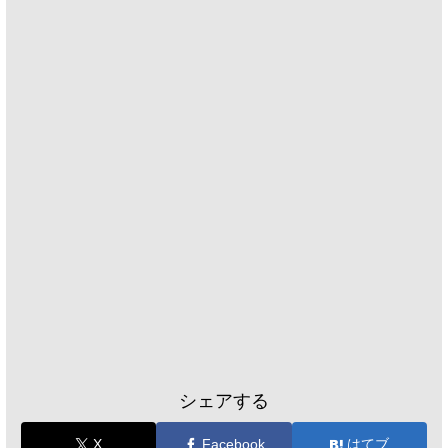
シェアする
X
Facebook
はてブ