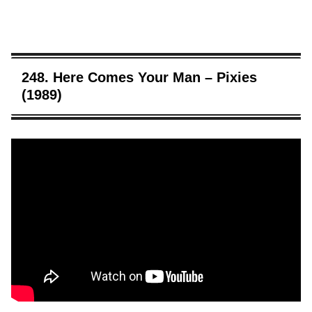
248. Here Comes Your Man – Pixies
(1989)