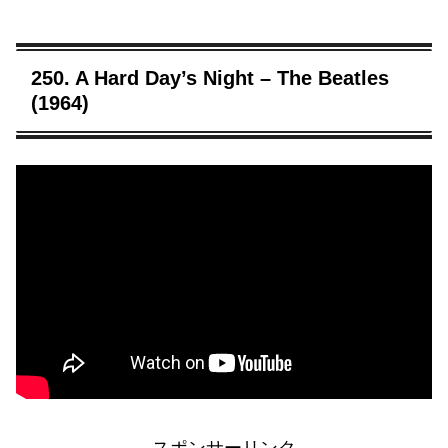
250. A Hard Day’s Night – The Beatles
(1964)
スポンサーリンク