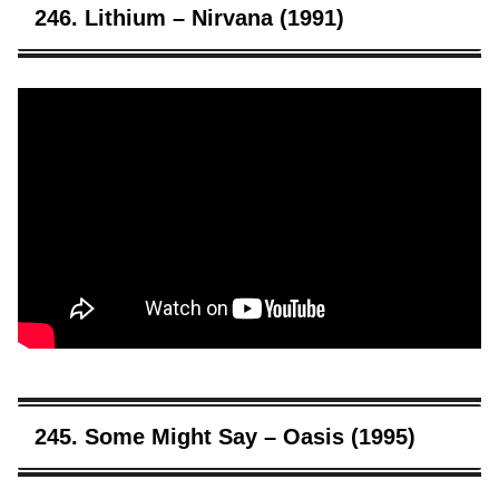
246. Lithium – Nirvana (1991)
245. Some Might Say – Oasis (1995)