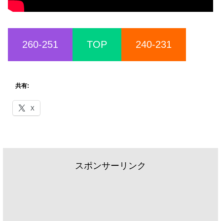
260-251
TOP
240-231
共有:
X
スポンサーリンク