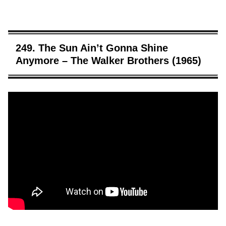
249. The Sun Ain’t Gonna Shine
Anymore – The Walker Brothers (1965)