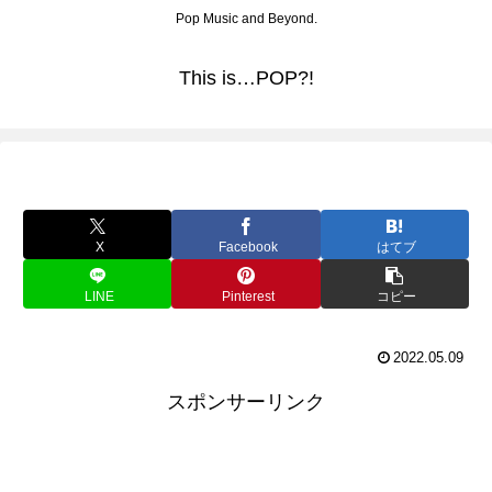
Pop Music and Beyond.
This is…POP?!
X
Facebook
はてブ
LINE
Pinterest
コピー
2022.05.09
スポンサーリンク