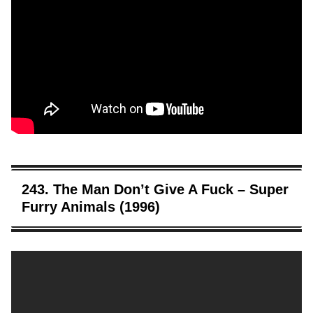
243. The Man Don’t Give A Fuck – Super
Furry Animals (1996)