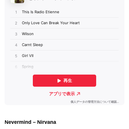
Nevermind – Nirvana