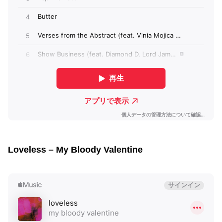
Loveless – My Bloody Valentine