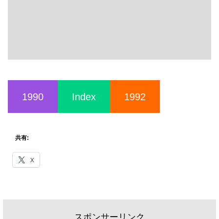
1990
Index
1992
共有:
X
スポンサーリンク