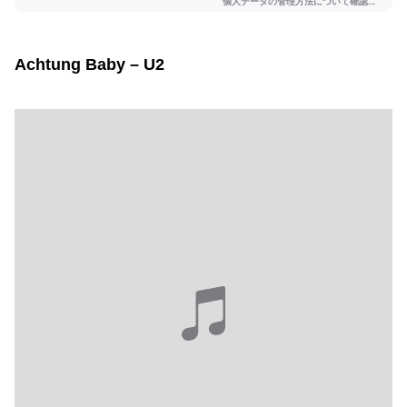
Achtung Baby – U2