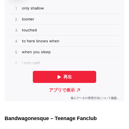
Bandwagonesque – Teenage Fanclub