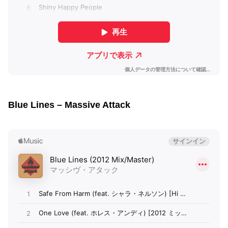
Blue Lines – Massive Attack