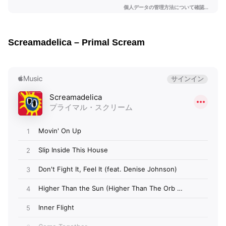
Screamadelica – Primal Scream