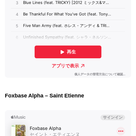
Foxbase Alpha – Saint Etienne