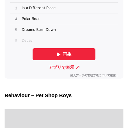
Behaviour – Pet Shop Boys