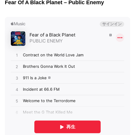
Fear Of A Black Planet – Public Enemy