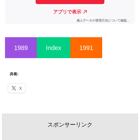
1989
Index
1991
共有:
X
スポンサーリンク