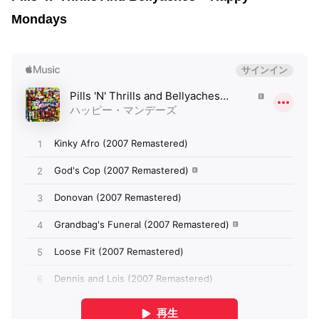
Mondays