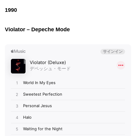
1990
Violator – Depeche Mode