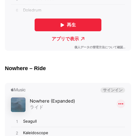
Nowhere – Ride