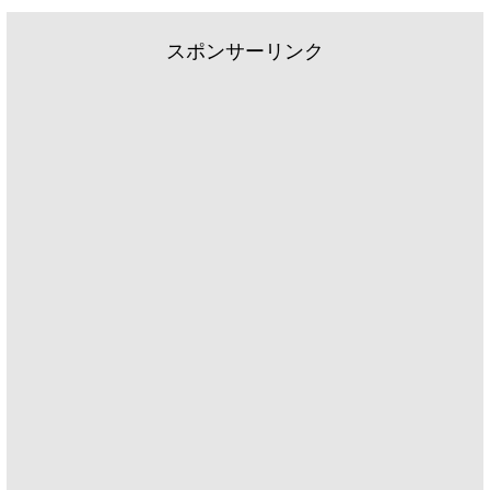
スポンサーリンク