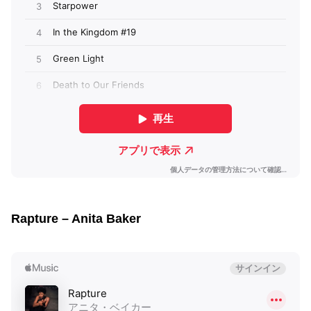
Rapture – Anita Baker