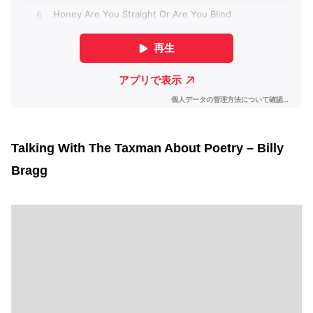
Talking With The Taxman About Poetry – Billy
Bragg