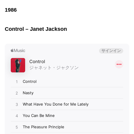
1986
Control – Janet Jackson