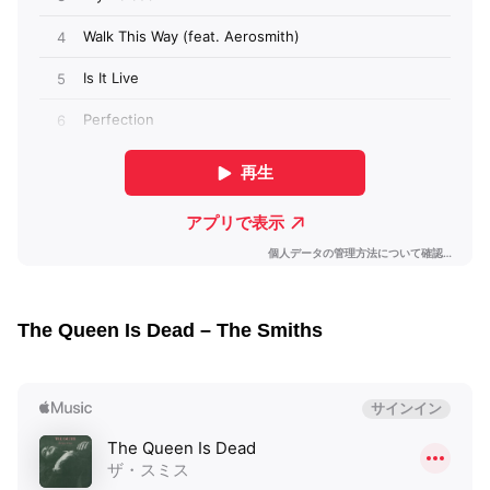
The Queen Is Dead – The Smiths