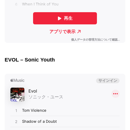
EVOL – Sonic Youth