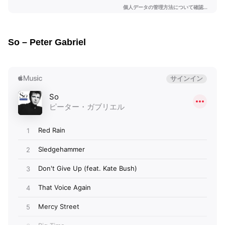
So – Peter Gabriel