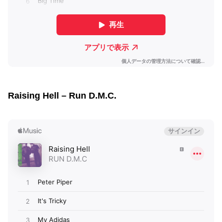
Raising Hell – Run D.M.C.