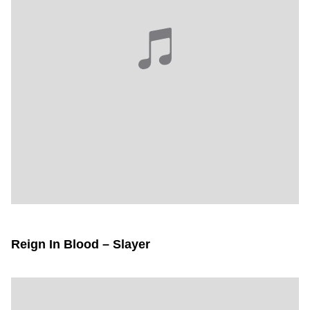
Reign In Blood – Slayer