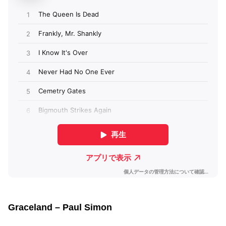
Graceland – Paul Simon