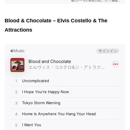
Blood & Chocolate – Elvis Costello & The
Attractions