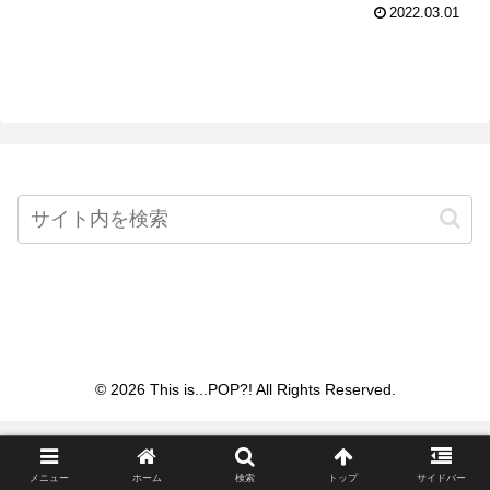
2022.03.01
Home
© 2026 This is...POP?! All Rights Reserved.
メニュー
ホーム
検索
トップ
サイドバー