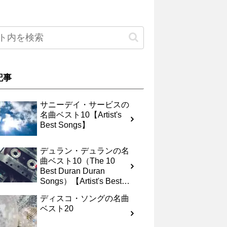
記事
サニーデイ・サービスの
名曲ベスト10【Artist's
Best Songs】
デュラン・デュランの名
曲ベスト10（The 10
Best Duran Duran
Songs）【Artist's Best
Songs】
ディスコ・ソングの名曲
ベスト20