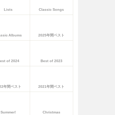
Lists
Classic Songs
assic Albums
2025年間ベスト
est of 2024
Best of 2023
022年間ベスト
2021年間ベスト
Summer!
Christmas