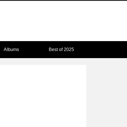
Albums
Best of 2025