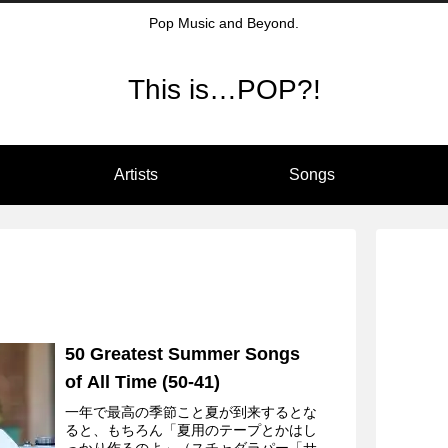
Pop Music and Beyond.
This is…POP?!
Artists
Songs
50 Greatest Summer Songs
of All Time (50-41)
一年で最高の季節こと夏が到来するとな
ると、もちろん「夏用のテープとかはし
っかり作るのよ」（スチャダラパー「サ