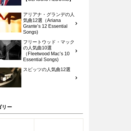
アリアナ・グランデの人
気曲12選（Ariana
Grante’s 12 Essential
Songs)
フリートウッド・マック
の人気曲10選
（Fleetwood Mac’s 10
Essential Songs)
スピッツの人気曲12選
ゴリー