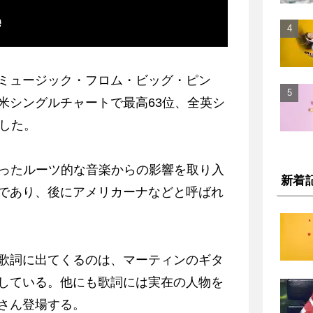
ミュージック・フロム・ビッグ・ピン
米シングルチャートで最高63位、全英シ
録した。
いったルーツ的な音楽からの影響を取り入
新着
であり、後にアメリカーナなどと呼ばれ
歌詞に出てくるのは、マーティンのギタ
している。他にも歌詞には実在の人物を
さん登場する。