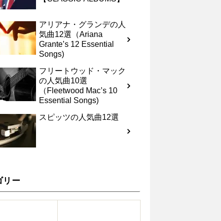
アリアナ・グランデの人
気曲12選（Ariana
Grante’s 12 Essential
Songs)
フリートウッド・マック
の人気曲10選
（Fleetwood Mac’s 10
Essential Songs)
スピッツの人気曲12選
ゴリー