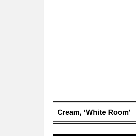
Cream, ‘White Room’