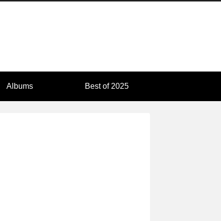
Albums
Best of 2025