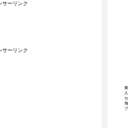
ンサーリンク
ンサーリンク