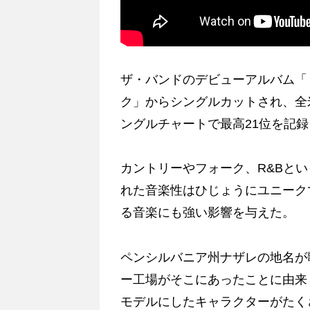
ザ・バンドのデビューアルバム「
ク」からシングルカットされ、全
ングルチャートで最高21位を記
カントリーやフォーク、R&Bと
れた音楽性はひじょうにユニーク
る音楽にも強い影響を与えた。
ペンシルバニア州ナザレの地名が
ー工場がそこにあったことに由来
モデルにしたキャラクターがたく