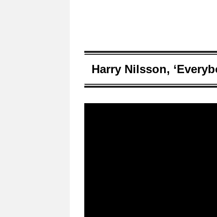
Harry Nilsson, ‘Everybo