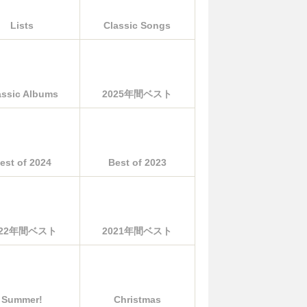
Lists
Classic Songs
assic Albums
2025年間ベスト
est of 2024
Best of 2023
022年間ベスト
2021年間ベスト
Summer!
Christmas