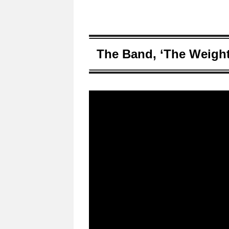
The Band, ‘The Weight