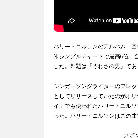
ハリー・ニルソンのアルバム「空
米シングルチャートで最高6位、
した。邦題は「うわさの男」であ
シンガーソングライターのフレッ
としてリリースしていたのがオリ
イ」でも使われたハリー・ニルソ
った。ハリー・ニルソンはこの曲
スポ