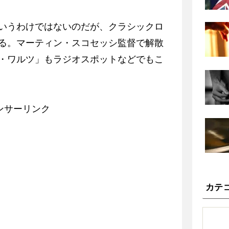
いうわけではないのだが、クラシックロ
る。マーティン・スコセッシ監督で解散
・ワルツ」もラジオスポットなどでもこ
ンサーリンク
カテ