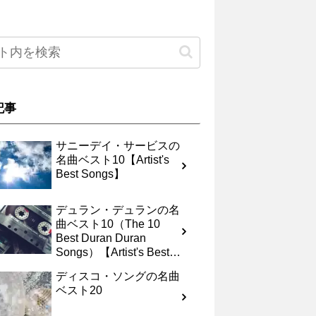
記事
サニーデイ・サービスの
名曲ベスト10【Artist's
Best Songs】
デュラン・デュランの名
曲ベスト10（The 10
Best Duran Duran
Songs）【Artist's Best
Songs】
ディスコ・ソングの名曲
ベスト20