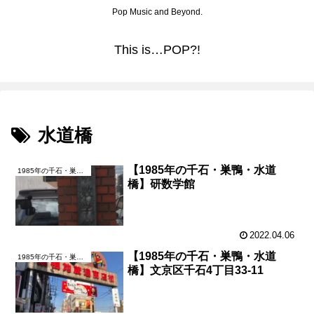
Pop Music and Beyond.
This is…POP?!
水道橋
【1985年の千石・巣鴨・水道
1985年の千石・巣鴨・水道橋
橋】研数学館
2022.04.06
【1985年の千石・巣鴨・水道
1985年の千石・巣鴨・水道橋
橋】文京区千石4丁目33-11