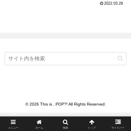
2022.03.29
Home
© 2026 This is...POP?! All Rights Reserved.
メニュー
ホーム
検索
トップ
サイドバー